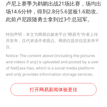
卢尼上赛季为鹈鹕出战21场比赛，场均出
场14.6分钟，得到2.8分5.6篮板1.6助攻。
此前卢尼跟随勇士拿到过3个总冠军。
特别声明：本文为网易自媒体平台“网易号”作者上传
并发布，仅代表该作者观点。网易仅提供信息发布平
台。
Notice: The content above (including the pictures
and videos if any) is uploaded and posted by a user
of NetEase Hao, which is a social media platform
and only provides information storage services.
打开网易新闻体验更佳