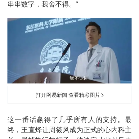
串串数字，我舍不得。”
打开网易新闻 查看精彩图片
这一番话赢得了几乎所有人的支持。最
终，王直烽让周筱风成为正式的心内科主