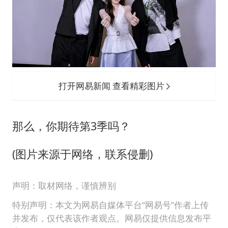
打开网易新闻 查看精彩图片
那么，你期待第3季吗？
(图片来源于网络，联系侵删)
声明：取材网络，谨慎辨别
特别声明：本文为网易自媒体平台“网易号”作者上传
并发布，仅代表该作者观点。网易仅提供信息发布平