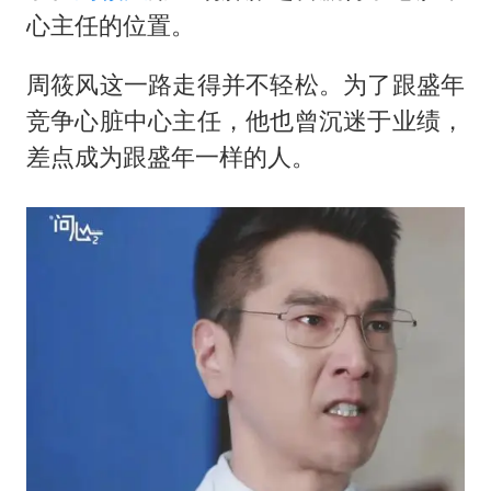
心主任的位置。
周筱风这一路走得并不轻松。为了跟盛年
竞争心脏中心主任，他也曾沉迷于业绩，
差点成为跟盛年一样的人。