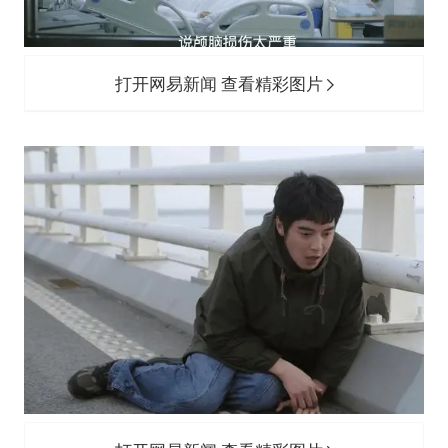
打开网易新闻 查看精彩图片