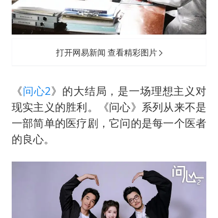
打开网易新闻 查看精彩图片
《
问心2
》的大结局，是一场理想主义对
现实主义的胜利。《问心》系列从来不是
一部简单的医疗剧，它问的是每一个医者
的良心。