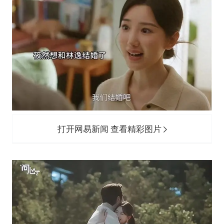
打开网易新闻 查看精彩图片