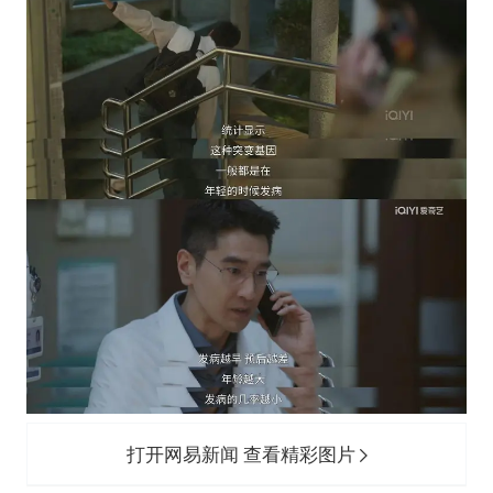
打开网易新闻 查看精彩图片