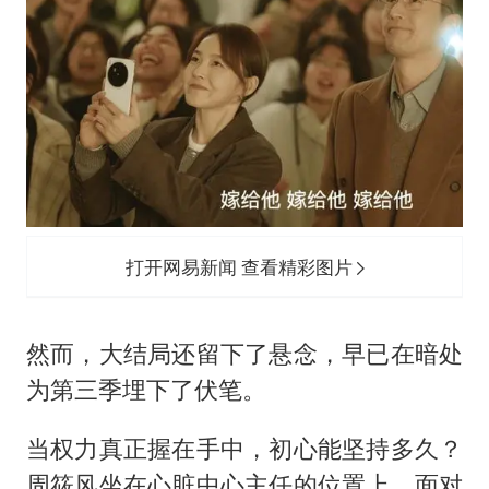
打开网易新闻 查看精彩图片
然而，大结局还留下了悬念，早已在暗处
为第三季埋下了伏笔。
当权力真正握在手中，初心能坚持多久？
周筱风坐在心脏中心主任的位置上，面对