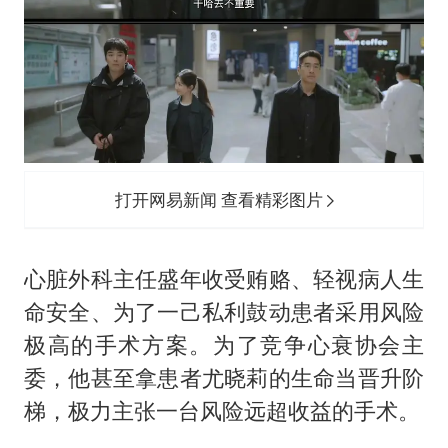
打开网易新闻 查看精彩图片
心脏外科主任盛年收受贿赂、轻视病人生
命安全、为了一己私利鼓动患者采用风险
极高的手术方案。为了竞争心衰协会主
委，他甚至拿患者尤晓莉的生命当晋升阶
梯，极力主张一台风险远超收益的手术。