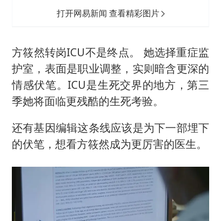
打开网易新闻 查看精彩图片
方筱然转岗ICU不是终点。 她选择重症监
护室，表面是职业调整，实则暗含更深的
情感伏笔。ICU是生死交界的地方，第三
季她将面临更残酷的生死考验。
还有基因编辑这条线应该是为下一部埋下
的伏笔，想看方筱然成为更厉害的医生。