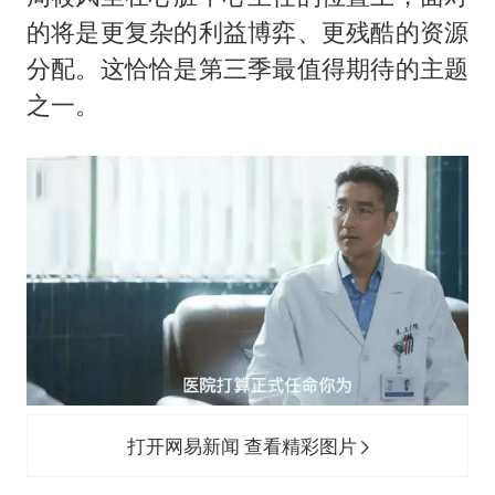
的将是更复杂的利益博弈、更残酷的资源
分配。这恰恰是第三季最值得期待的主题
之一。
打开网易新闻 查看精彩图片