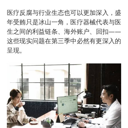
医疗反腐与行业生态也可以更加深入，盛
年受贿只是冰山一角，医疗器械代表与医
生之间的利益链条、海外账户、回扣——
这些现实问题在第三季中必然有更深入的
呈现。