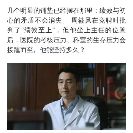
几个明显的铺垫已经摆在那里：绩效与初
心的矛盾不会消失。 周筱风在竞聘时批
判了“绩效至上”，但他坐上主任的位置
后，医院的考核压力、科室的生存压力会
接踵而至。他能坚持多久？