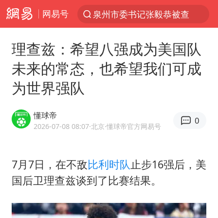
网易号
泉州市委书记张毅恭被查
“电影+”如何激发千亿级消费新活力？
理查兹：希望八强成为美国队
全球首个长时储能一体化产业园量产
未来的常态，也希望我们可成
台风白海豚已进入24小时警戒线
为世界强队
“秋天的第一杯奶茶”6岁了
上海：台风白海豚或将带来龙卷风
懂球帝
0
四川宜宾市高县4.9级地震致1人死亡
2026-07-08 08:07
·北京
·懂球帝官方网易号
中巨芯：上半年归母净利润1405.77万元
38岁演员求职万岁山NPC成功
7月7日，在不敌
比利时队
止步16强后，美
国后卫理查兹谈到了比赛结果。
胜宏科技：股票交易异常波动
国乒男单横滨冠军赛全军覆没