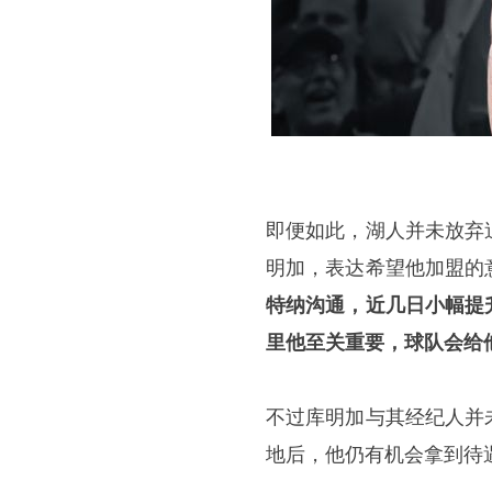
即便如此，湖人并未放弃
明加，表达希望他加盟的
特纳沟通，近几日小幅提
里他至关重要，球队会给
不过库明加与其经纪人并
地后，他仍有机会拿到待