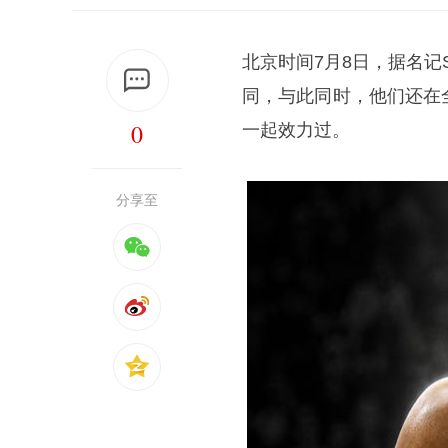
北京时间7月8日，据名记
同，与此同时，他们还在
0
一起效力过。
分享至