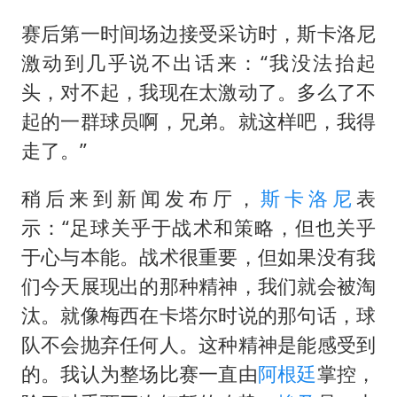
赛后第一时间场边接受采访时，
斯卡洛尼
激动到几乎说不出话来：“我没法抬起
头，对不起，我现在太激动了。多么了不
起的一群球员啊，兄弟。就这样吧，我得
走了。”
稍后来到新闻发布厅，
斯卡洛尼
表
示：“足球关乎于战术和策略，但也关乎
于心与本能。战术很重要，但如果没有我
们今天展现出的那种精神，我们就会被淘
汰。就像梅西在卡塔尔时说的那句话，球
队不会抛弃任何人。这种精神是能感受到
的。我认为整场比赛一直由
阿根廷
掌控，