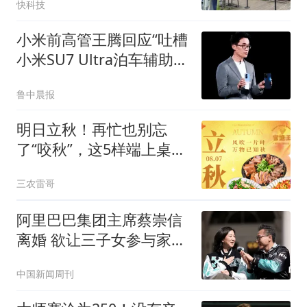
快科技
小米前高管王腾回应“吐槽
小米SU7 Ultra泊车辅助故
障”：小米汽车产品同学在
鲁中晨报
迅速跟进分析，有bug很
正常，相信一定会快速解
明日立秋！再忙也别忘
决
了“咬秋”，这5样端上桌，
老规矩不能丢
三农雷哥
阿里巴巴集团主席蔡崇信
离婚 欲让三子女参与家族
事业
中国新闻周刊