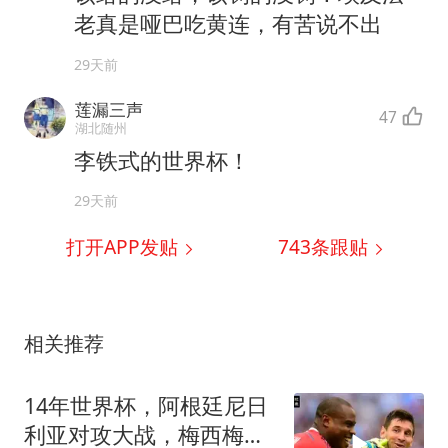
老真是哑巴吃黄连，有苦说不出
29天前
莲漏三声
47
湖北随州
李铁式的世界杯！
29天前
打开APP发贴
743
条跟贴
相关推荐
14年世界杯，阿根廷尼日
利亚对攻大战，梅西梅开