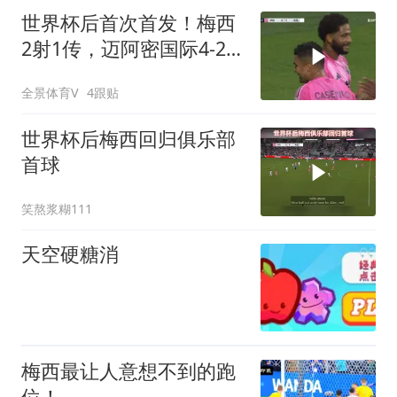
世界杯后首次首发！梅西
2射1传，迈阿密国际4-2
迎联盟杯开门红
全景体育V
4跟贴
世界杯后梅西回归俱乐部
首球
笑熬浆糊111
天空硬糖消
梅西最让人意想不到的跑
位！