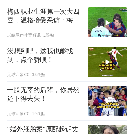
梅西职业生涯第一次大四
喜，温格接受采访：梅西
是足球游戏里走出来的球
老皢尾声体育解说
2跟贴
员
没想到吧，这我也能找
到，点个赞呗！
足球印象CC
38跟贴
一脸无辜的后辈，你居然
还下得去头！
足球印象CC
19跟贴
"婚外胚胎案"原配起诉丈