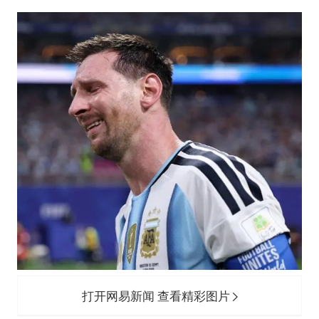
今年4位周星驰电影配角去世
号召领导带头休假 是大家不想休吗
中国五箭齐发反制美国
律师称“梅姨”若满75岁或不适用死刑
要给全体职工“应休尽休”的底气
中国经济展现强大韧性和活力
打开网易新闻 查看精彩图片