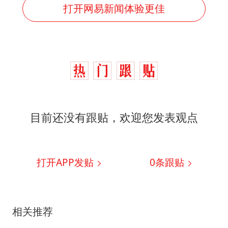
打开网易新闻体验更佳
目前还没有跟贴，欢迎您发表观点
打开APP发贴
0
条跟贴
相关推荐