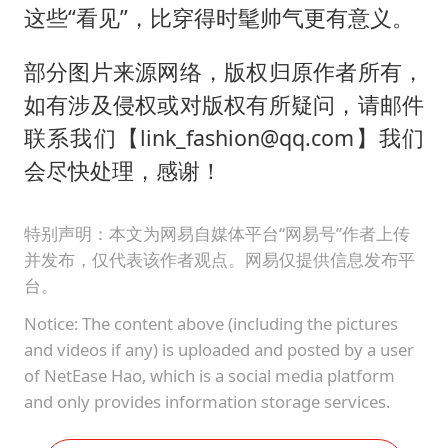
这些“看见”，比穿得时髦帅气更有意义。
部分图片来源网络，版权归原作者所有，
如有涉及侵权或对版权有所疑问，请邮件
联系我们【link_fashion@qq.com】我们
会尽快处理，感谢！
特别声明：本文为网易自媒体平台“网易号”作者上传
并发布，仅代表该作者观点。网易仅提供信息发布平
台。
Notice: The content above (including the pictures
and videos if any) is uploaded and posted by a user
of NetEase Hao, which is a social media platform
and only provides information storage services.