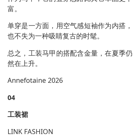
富。
单穿是一方面，用空气感短袖作为内搭，
也不失为一种吸睛复古的时髦。
总之，工装马甲的搭配含金量，在夏季仍
然在上升。
Annefotaine 2026
04
工装裙
LINK FASHION