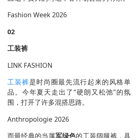
Fashion Week 2026
02
工装裤
LINK FASHION
工装裤
是时尚圈最先流行起来的风格单
品。今年夏天走出了“硬朗又松弛”的氛
围，打开了许多混搭思路。
Anthropologie 2026
而最经典的当属
军绿色
的工装阔腿裤，具