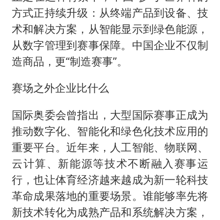
方式正持续升级：从终端产品到设备、技
术和解决方案，从智能显示到绿色能源，
从数字管理到赛事保障。中国企业不仅制
造商品，更“制造赛事”。
赛场之外企业比什么
国际奥委会曾指出，大型国际赛事正成为
推动数字化、智能化和绿色化技术应用的
重要平台。近年来，人工智能、物联网、
云计算、新能源等技术不断融入赛事运
行，也让体育经济越来越成为新一轮科技
革命成果落地的重要场景。谁能够率先将
新技术转化为成熟产品和系统解决方案，