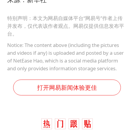
特别声明：本文为网易自媒体平台“网易号”作者上传
并发布，仅代表该作者观点。网易仅提供信息发布平
台。
Notice: The content above (including the pictures
and videos if any) is uploaded and posted by a user
of NetEase Hao, which is a social media platform
and only provides information storage services.
打开网易新闻体验更佳