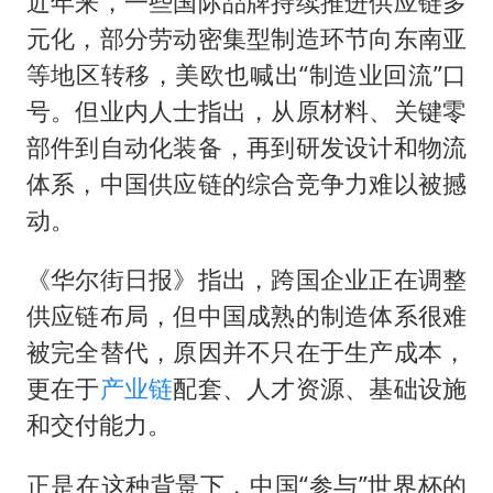
近年来，一些国际品牌持续推进供应链多
元化，部分劳动密集型制造环节向东南亚
等地区转移，美欧也喊出“制造业回流”口
号。但业内人士指出，从原材料、关键零
部件到自动化装备，再到研发设计和物流
体系，中国供应链的综合竞争力难以被撼
动。
《华尔街日报》指出，跨国企业正在调整
供应链布局，但中国成熟的制造体系很难
被完全替代，原因并不只在于生产成本，
更在于
产业链
配套、人才资源、基础设施
和交付能力。
正是在这种背景下，中国“参与”世界杯的