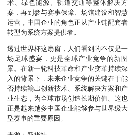
术、绿色能源、轨道交通等整体解决方
案，再到参与赛事保障、场馆建设和智慧
运营，中国企业的角色正从产业链配套者
转型为系统方案提供者。
透过世界杯这扇窗，人们看到的不仅是一
场足球盛宴，更是全球产业竞争的新图
景。在新一轮科技革命和产业变革持续深
入的背景下，未来企业竞争的关键在于能
否持续输出创新技术、系统解决方案和产
业生态，为全球市场创造长期价值。这也
正是越来越多中国企业能够参与世界级大
型赛事的重要原因。
来源：新华社