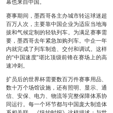
幕也来自中国。
赛事期间，墨西哥各主办城市转运球迷超
百万人次，主要靠中国企业为适应当地海
拔和气候定制的轻轨列车。为满足赛事需
要，墨西哥去年紧急加购列车。中企一年
内就完成了列车制造、交付和调试。这样
的“中国速度”堪比顶级前锋在赛场上的高
速冲刺。
扩员后的世界杯需要数百万件赛事用品、
数十万个场馆设施，还有照明、显示、通
信、安保、电力、物流等完整保障体系协
同运行。每一个环节都与中国庞大制造体
系相关联。《纽约时报》这样描述：与世