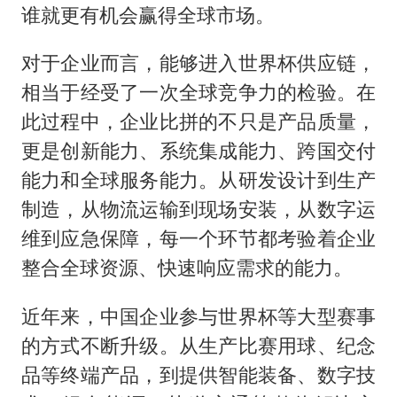
谁就更有机会赢得全球市场。
对于企业而言，能够进入世界杯供应链，
相当于经受了一次全球竞争力的检验。在
此过程中，企业比拼的不只是产品质量，
更是创新能力、系统集成能力、跨国交付
能力和全球服务能力。从研发设计到生产
制造，从物流运输到现场安装，从数字运
维到应急保障，每一个环节都考验着企业
整合全球资源、快速响应需求的能力。
近年来，中国企业参与世界杯等大型赛事
的方式不断升级。从生产比赛用球、纪念
品等终端产品，到提供智能装备、数字技