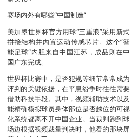
赛场内外有哪些“中国制造”
美加墨世界杯官方用球“三重浪”采用新式
拼接结构并内置运动传感芯片。这个“智
能足球”内胆来自中国江苏，成品则在中
国广东完成。
世界杯比赛中，是否犯规等细节常常成为
评判的关键依据，在平息纷争时往往需要
借助科技手段。其中，视频辅助技术以及
能精确模拟球员身体部位是否越位的可视
化系统都离不开中国企业。当裁判跑到球
场边根据视频裁量判决时，他看的那块屏