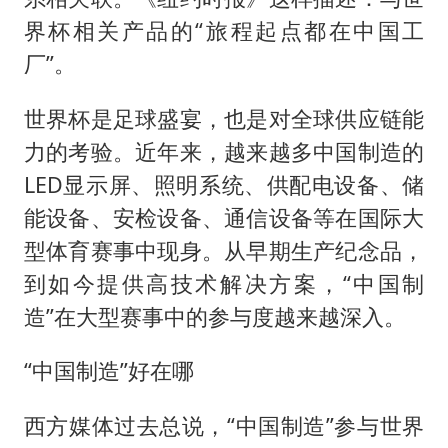
界杯相关产品的“旅程起点都在中国工
厂”。
世界杯是足球盛宴，也是对全球供应链能
力的考验。近年来，越来越多中国制造的
LED显示屏、照明系统、供配电设备、储
能设备、安检设备、通信设备等在国际大
型体育赛事中现身。从早期生产纪念品，
到如今提供高技术解决方案，“中国制
造”在大型赛事中的参与度越来越深入。
“中国制造”好在哪
西方媒体过去总说，“中国制造”参与世界