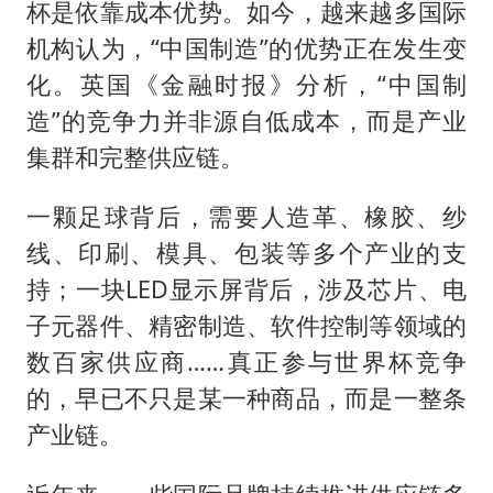
杯是依靠成本优势。如今，越来越多国际
机构认为，“中国制造”的优势正在发生变
化。英国《金融时报》分析，“中国制
造”的竞争力并非源自低成本，而是产业
集群和完整供应链。
一颗足球背后，需要人造革、橡胶、纱
线、印刷、模具、包装等多个产业的支
持；一块LED显示屏背后，涉及芯片、电
子元器件、精密制造、软件控制等领域的
数百家供应商……真正参与世界杯竞争
的，早已不只是某一种商品，而是一整条
产业链。