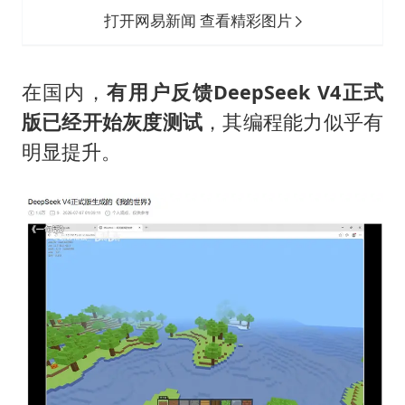
打开网易新闻 查看精彩图片
在国内，
有用户反馈DeepSeek V4正式
版已经开始灰度测试
，其编程能力似乎有
明显提升。