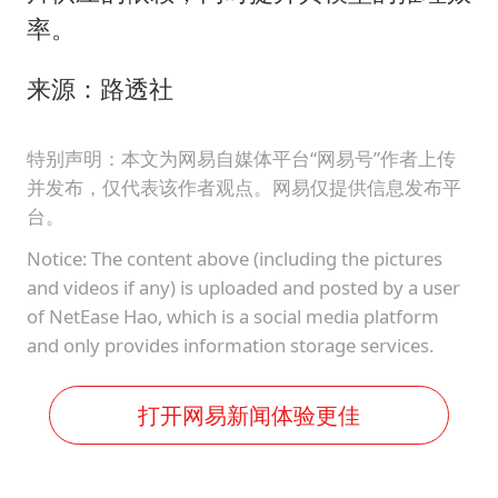
率。
来源：路透社
特别声明：本文为网易自媒体平台“网易号”作者上传
并发布，仅代表该作者观点。网易仅提供信息发布平
台。
Notice: The content above (including the pictures
and videos if any) is uploaded and posted by a user
of NetEase Hao, which is a social media platform
and only provides information storage services.
打开网易新闻体验更佳