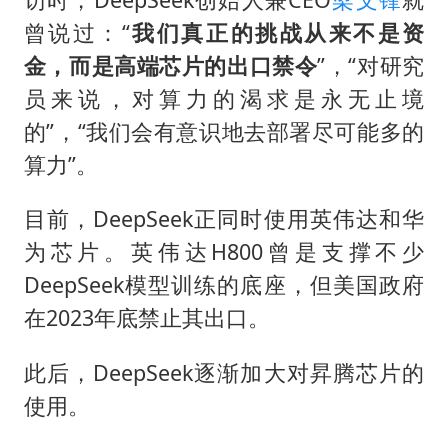
曾说过：“
我们真正的挑战从来不是资
金，而是高端芯片的出口禁令
”，“对研究
员来说，对算力的渴求是永无止境
的”，“我们会有意识地去部署尽可能多的
算力”。
目前，DeepSeek正同时使用英伟达和华
为芯片。英伟达H800曾是支撑不少
DeepSeek模型训练的底座，但美国政府
在2023年底禁止其出口。
此后，DeepSeek逐渐加大对昇腾芯片的
使用。