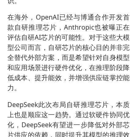
识。
在海外，OpenAI已经与博通合作开发首
款自研推理芯片，Anthropic也被曝正在
评估自研AI芯片的可能性。对于这些大模
型公司而言，自研芯片的核心目的并非完
全替代外部方案，而是希望针对自身模型
和应用场景进行硬件优化，在推理阶段降
低成本、提升能效，并增强供应链掌控能
力。
DeepSeek此次布局自研推理芯片，本质
上也是顺应这一趋势。通过软硬件协同优
化，DeepSeek有望进一步降低对外部芯
片供应的依赖，同时提升其模型的推理效