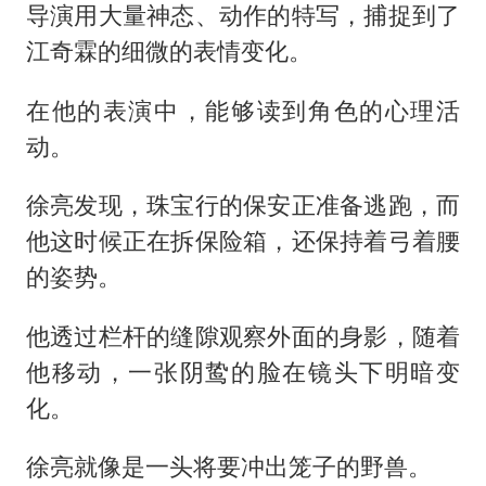
导演用大量神态、动作的特写，捕捉到了
江奇霖的细微的表情变化。
在他的表演中，能够读到角色的心理活
动。
徐亮发现，珠宝行的保安正准备逃跑，而
他这时候正在拆保险箱，还保持着弓着腰
的姿势。
他透过栏杆的缝隙观察外面的身影，随着
他移动，一张阴鸷的脸在镜头下明暗变
化。
徐亮就像是一头将要冲出笼子的野兽。