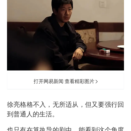
打开网易新闻 查看精彩图片
徐亮格格不入，无所适从，但又要强行回
到普通人的生活。
也只有在算执导的剧中，能看到这个角度