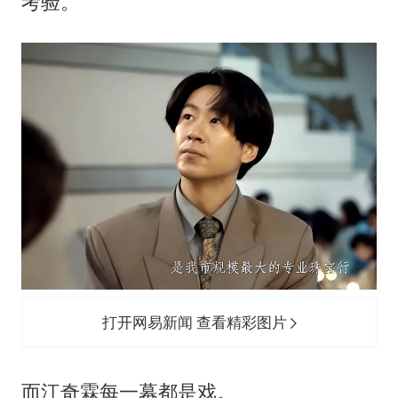
考验。
打开网易新闻 查看精彩图片
而江奇霖每一幕都是戏。