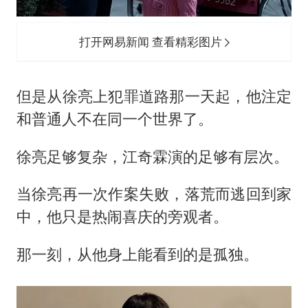
打开网易新闻 查看精彩图片
但是从徐亮上犯罪道路那一天起，他注定
和普通人不在同一个世界了。
徐亮足够复杂，江奇霖演的足够有层次。
当徐亮再一次作案失败，落荒而逃回到家
中，他只是热闹喜庆的旁观者。
那一刻，从他身上能看到的是孤独。