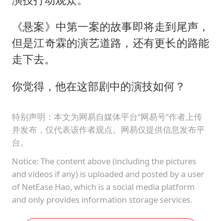
《悬案》中第一案的故事即将走到尾声，
但是江奇霖的演艺道路，还有更长的路能
走下去。
你觉得，他在这部剧中的演技如何？
特别声明：本文为网易自媒体平台“网易号”作者上传
并发布，仅代表该作者观点。网易仅提供信息发布平
台。
Notice: The content above (including the pictures
and videos if any) is uploaded and posted by a user
of NetEase Hao, which is a social media platform
and only provides information storage services.