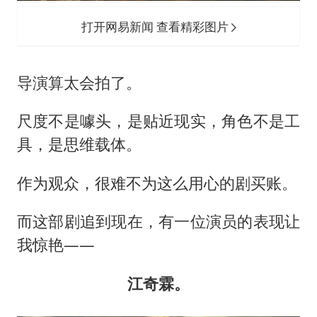
打开网易新闻 查看精彩图片
导演算太会拍了。
尺度不是噱头，是贴近现实，角色不是工
具，是思维载体。
作为观众，很难不为这么用心的剧买账。
而这部剧追到现在，有一位演员的表现让
我惊艳——
江奇霖。