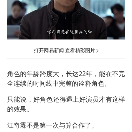
打开网易新闻 查看精彩图片
角色的年龄跨度大，长达22年，能在不完
全连续的时间线中完整的诠释角色。
只能说，好角色还得遇上好演员才有这样
的效果。
江奇霖不是第一次与算合作了。