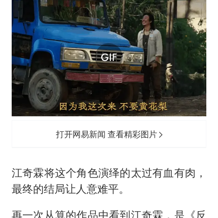
打开网易新闻 查看精彩图片
江奇霖将这个角色演绎的太过有血有肉，
最终的结局让人意难平。
再一次从算的作品中看到江奇霖，是《反