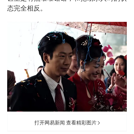
态完全相反。
打开网易新闻 查看精彩图片