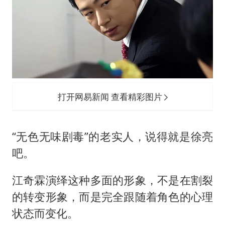
打开网易新闻 查看精彩图片
“无色无味剧毒”的老实人，说得就是徐亮
吧。
江奇霖演绎这种多面的形象，不是在割裂
的转变形象，而是完全跟随着角色的心理
状态而变化。