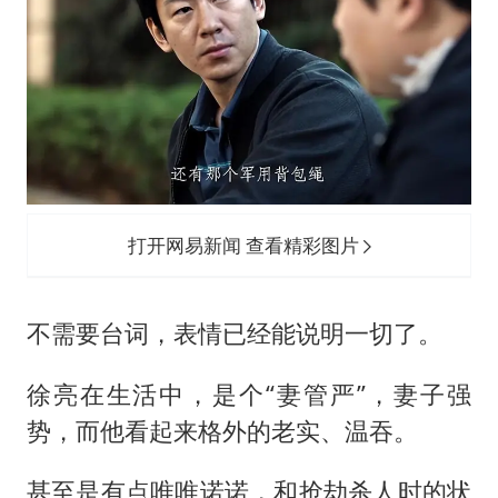
打开网易新闻 查看精彩图片
不需要台词，表情已经能说明一切了。
徐亮在生活中，是个“妻管严”，妻子强
势，而他看起来格外的老实、温吞。
甚至是有点唯唯诺诺，和抢劫杀人时的状