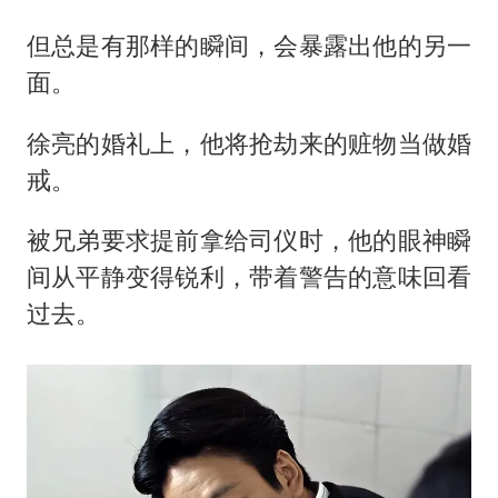
但总是有那样的瞬间，会暴露出他的另一
面。
徐亮的婚礼上，他将抢劫来的赃物当做婚
戒。
被兄弟要求提前拿给司仪时，他的眼神瞬
间从平静变得锐利，带着警告的意味回看
过去。