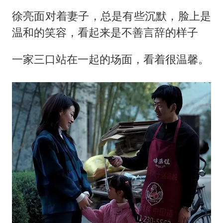
徐亮面对着妻子，总是有些沉默，脸上是
温和的笑容，看起来是不善言辞的样子
一家三口站在一起的场面，看着很温馨。