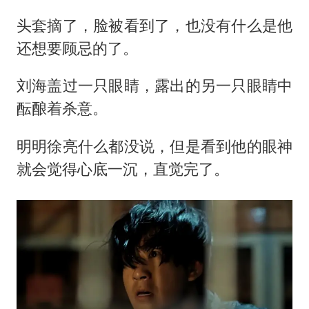
头套摘了，脸被看到了，也没有什么是他
还想要顾忌的了。
刘海盖过一只眼睛，露出的另一只眼睛中
酝酿着杀意。
明明徐亮什么都没说，但是看到他的眼神
就会觉得心底一沉，直觉完了。