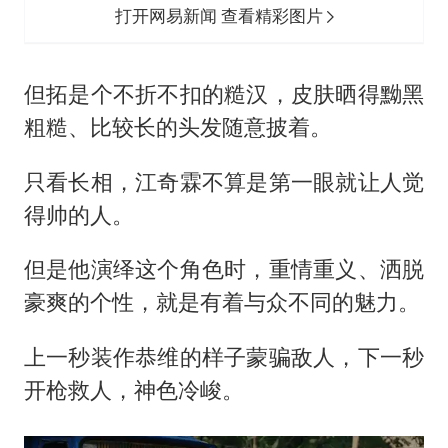
打开网易新闻 查看精彩图片
但拓是个不折不扣的糙汉，皮肤晒得黝黑
粗糙、比较长的头发随意披着。
只看长相，江奇霖不算是第一眼就让人觉
得帅的人。
但是他演绎这个角色时，重情重义、洒脱
豪爽的个性，就是有着与众不同的魅力。
上一秒装作恭维的样子蒙骗敌人，下一秒
开枪救人，神色冷峻。