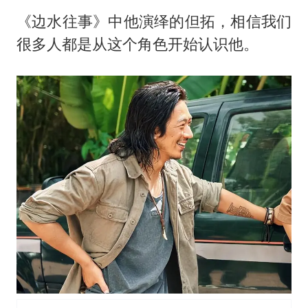
《边水往事》中他演绎的但拓，相信我们
很多人都是从这个角色开始认识他。