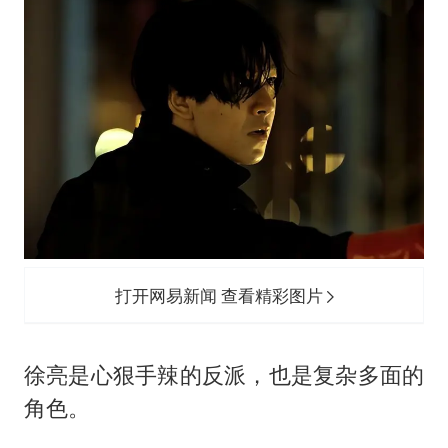
打开网易新闻 查看精彩图片
徐亮是心狠手辣的反派，也是复杂多面的
角色。