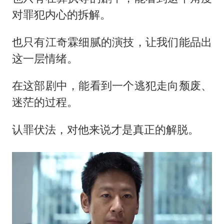
对罪犯内心的拆解。
也只有江奇霖细腻的演技，让我们能品出
这一层情绪。
在这部剧中，能看到一个逃犯走向颓废、
迷茫的过程。
认罪伏法，对他来说才是真正的解脱。