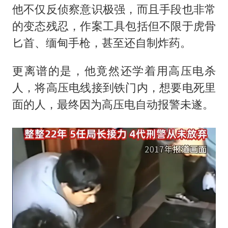
他不仅反侦察意识极强，而且手段也非常
的变态残忍，作案工具包括但不限于虎骨
匕首、缅甸手枪，甚至还自制炸药。
更离谱的是，他竟然还学着用高压电杀
人，将高压电线接到铁门内，想要电死里
面的人，最终因为高压电自动报警未遂。