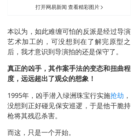
打开网易新闻 查看精彩图片
本以为，如此难缠可怕的反派是经过导演
艺术加工的，可没想到在了解完原型之
后，我才意识到导演拍的还是保守了。
真正的凶手，其作案手法的变态和扭曲程
度，远远超出了观众的想象！
1995年，凶手潜入绿洲珠宝行实施
抢劫
，
没想到正好碰见保安巡逻，于是他干脆持
枪将其残忍杀害。
而这，只是一个开始。