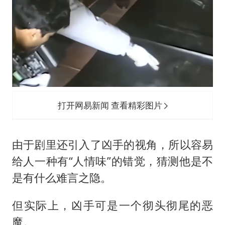
打开网易新闻 查看精彩图片
由于剧里还引入了凶手的视角，所以容易
给人一种有“人情味”的错觉，猜测他是不
是有什么难言之隐。
但实际上，凶手可是一个彻头彻尾的恶
魔。