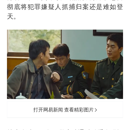
彻底将犯罪嫌疑人抓捕归案还是难如登
天。
打开网易新闻 查看精彩图片