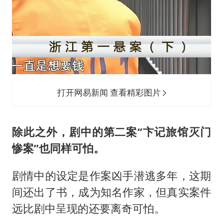
打开网易新闻 查看精彩图片
除此之外，剧中的第二案“卞记旅馆灭门
惨案”也同样可怕。
剧情中的设定是作案凶手潜逃多年，这期
间还出了书，成为知名作家，但真实案件
远比剧中呈现的还要离奇可怕。