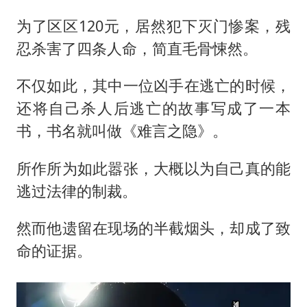
为了区区120元，居然犯下灭门惨案，残
忍杀害了四条人命，简直毛骨悚然。
不仅如此，其中一位凶手在逃亡的时候，
还将自己杀人后逃亡的故事写成了一本
书，书名就叫做《难言之隐》。
所作所为如此嚣张，大概以为自己真的能
逃过法律的制裁。
然而他遗留在现场的半截烟头，却成了致
命的证据。