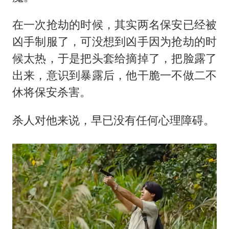
在一次抢劫的时候，其实两名保安已经被
凶手制服了，可没想到凶手因为抢劫的时
候太热，于是把头套给摘掉了，把脸露了
出来，意识到暴露后，他干脆一不做二不
休将保安杀害。
杀人对他来说，早已没有任何心理障碍。