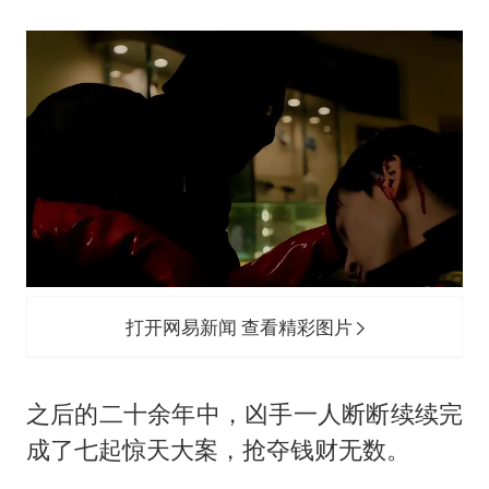
打开网易新闻 查看精彩图片
之后的二十余年中，凶手一人断断续续完
成了七起惊天大案，抢夺钱财无数。