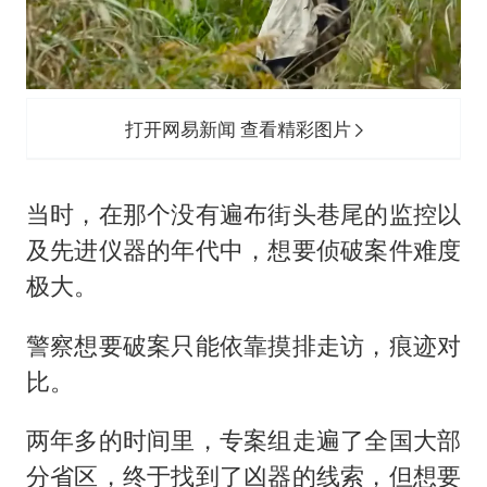
打开网易新闻 查看精彩图片
当时，在那个没有遍布街头巷尾的监控以
及先进仪器的年代中，想要侦破案件难度
极大。
警察想要破案只能依靠摸排走访，痕迹对
比。
两年多的时间里，专案组走遍了全国大部
分省区，终于找到了凶器的线索，但想要