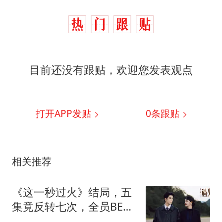
目前还没有跟贴，欢迎您发表观点
打开APP发贴
0
条跟贴
相关推荐
《这一秒过火》结局，五
集竟反转七次，全员BE让
人泪目