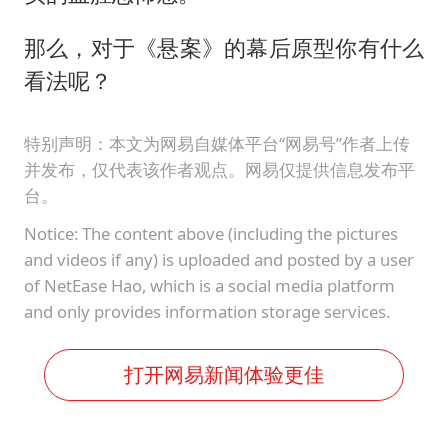
那么，对于《悬案》的幕后原型你有什么
看法呢？
特别声明：本文为网易自媒体平台“网易号”作者上传
并发布，仅代表该作者观点。网易仅提供信息发布平
台。
Notice: The content above (including the pictures
and videos if any) is uploaded and posted by a user
of NetEase Hao, which is a social media platform
and only provides information storage services.
打开网易新闻体验更佳