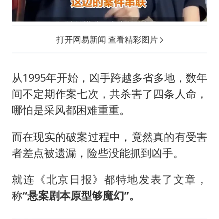
打开网易新闻 查看精彩图片
从1995年开始，凶手跨越多省多地，数年
间不定期作案七次，共杀害了四条人命，
哪怕是采风都困难重重。
而在现实的破案过程中，竟然真的有受害
者差点被遗漏，险些没能抓到凶手。
就连《北京日报》都特地发表了文章，
称
“悬案剧本原型够魔幻”。