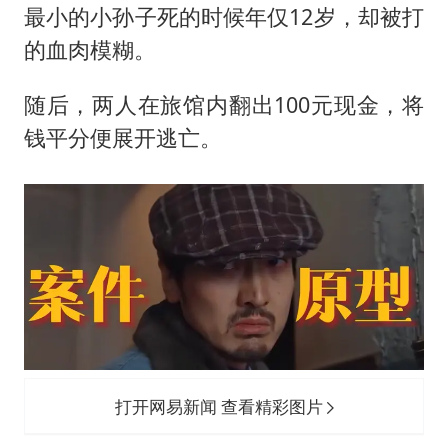
最小的小孙子死的时候年仅12岁，却被打
的血肉模糊。
随后，两人在旅馆内翻出100元现金，将
钱平分便展开逃亡。
打开网易新闻 查看精彩图片