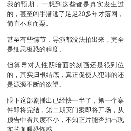
我的预期，一想到这些都是真实发生过
的，甚至凶手潜逃了足足20多年才落网，
简直不寒而栗。
甚至有些情节，导演都没法拍出来，完全
是细思极恐的程度。
但算导对人性阴暗面的刻画还是很到位
的，其实归根结底，真正促使人犯罪的还
是源源不断的欲望。
眼下这部剧播出已经快一半了，第一个案
件即将完结，第二期灭门案即将开场，从
预告中看尺度不小，不知正片能否拍出现
实的血腥恐怖感。