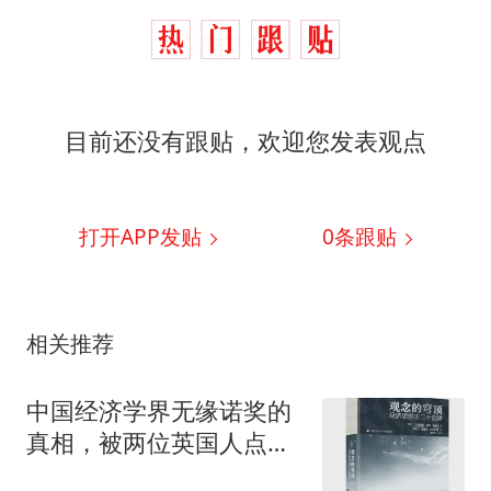
目前还没有跟贴，欢迎您发表观点
打开APP发贴
0
条跟贴
相关推荐
中国经济学界无缘诺奖的
真相，被两位英国人点破
了？