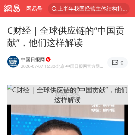
网易号
上半年我国经营主体结构持续优化
上海有出现龙卷潜势
C财经｜全球供应链的“中国贡
上海全域长途客运班次全部停运
献”，他们这样解读
今日15时起福州地铁高架区段停运
白海豚逼近浙闽沿海
中国日报网
0
1枚就能让航母瘫痪 轰-6J实力有多强
2026-07-07 16:30
·北京
·中国日报网官方网易号
王艺迪2-4不敌张本美和止步4强
国足U17与阿森纳决赛取消 并列冠军
上门女婿出轨女邻居多年被判重婚罪
王传君 《披荆斩棘》
2025年小学教师减少13.19万