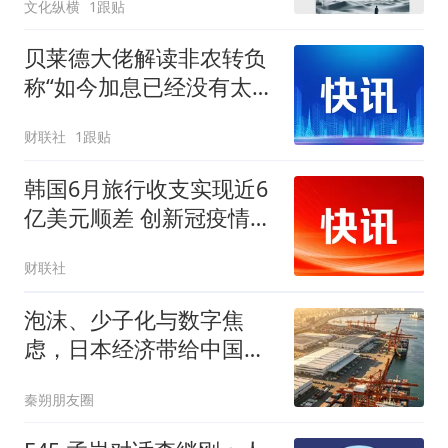
文化纵横
1跟贴
贝莱德大佬解读非农转负
称“如今加息已经没有太大
意义”
财联社
1跟贴
韩国6月旅行收支实现近6
亿美元顺差 创新冠疫情以
来最高纪录
财联社
泡沫、少子化与数字焦
虑，日本经济带给中国什
么启示？
秦朔朋友圈