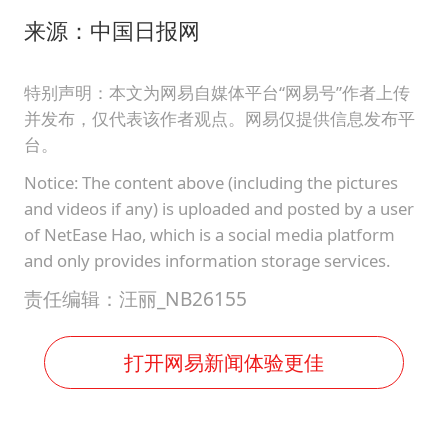
来源：中国日报网
特别声明：本文为网易自媒体平台“网易号”作者上传
并发布，仅代表该作者观点。网易仅提供信息发布平
台。
Notice: The content above (including the pictures
and videos if any) is uploaded and posted by a user
of NetEase Hao, which is a social media platform
and only provides information storage services.
责任编辑：汪丽_NB26155
打开网易新闻体验更佳