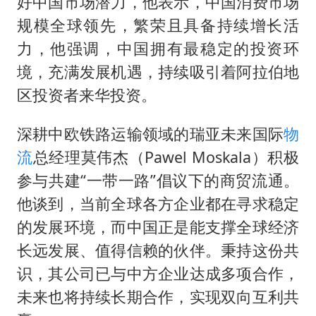
好中国市场潜力，他表示，中国消费市场
规模全球领先，繁荣且具备持续增长活
力，他强调，中国拥有最稳定的投资环
境，充满发展机遇，持续吸引着阿拉伯地
区投资者来华投资。
深耕中欧铁路运输领域的瑞亚未来国际
物
流
总经理莫伟杰（Pawel Moskala）积极
参与共建“一带一路”倡议下的商贸流通。
他谈到，当前全球各方企业都在寻求稳定
的发展环境，而中国正是能支撑全球经济
长远发展、值得信赖的伙伴。秉持这份共
识，其公司已与中方企业达成多项合作，
未来也将持续长期合作，实现双向互利共