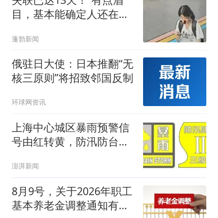
目，基本能确定人还在山
上”，独行南太行的22岁女
蓬勃新闻
生程某圆牵动人心，其最
后轨迹定位已确认
俄驻日大使：日本推翻“无
核三原则”将招致邻国反制
环球网资讯
上海中心城区暴雨预警信
号由红转黄，防汛防台响
应行动由二级转三级
澎湃新闻
8月9号，关于2026年职工
基本养老金调整通知有公