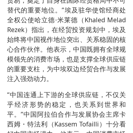
贸易，奠定了自身在国际经贸格局中不可
替代的重要地位。”埃及驻华使馆经商处
全权公使哈立德·米莱德（Khaled Melad
Rezek）指出，在经贸投资规划中，埃及
始终将中国视作地位突出、关系稳固的核
心合作伙伴。他表示，中国既拥有全球规
模领先的消费市场，也是支撑全球供应链
的重要支柱，为中埃双边经贸合作与发展
注入强劲动力。
“中国连通上下游的全球供应链，不仅关
乎经济形势的稳定，也关系到世界和
平。”中国阿拉伯合作与发展协会主席卡
西姆・特法利（Kassem Tofailli）十分看