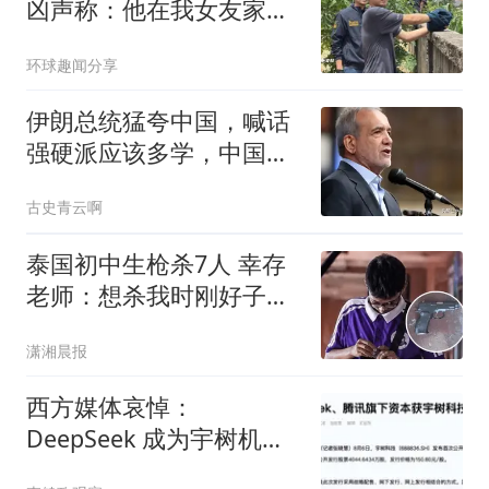
凶声称：他在我女友家的
浴室
环球趣闻分享
伊朗总统猛夸中国，喊话
强硬派应该多学，中国怎
么让特朗普服气的
古史青云啊
泰国初中生枪杀7人 幸存
老师：想杀我时刚好子弹
用完
潇湘晨报
西方媒体哀悼：
DeepSeek 成为宇树机器
人的股东？那我们还怎么