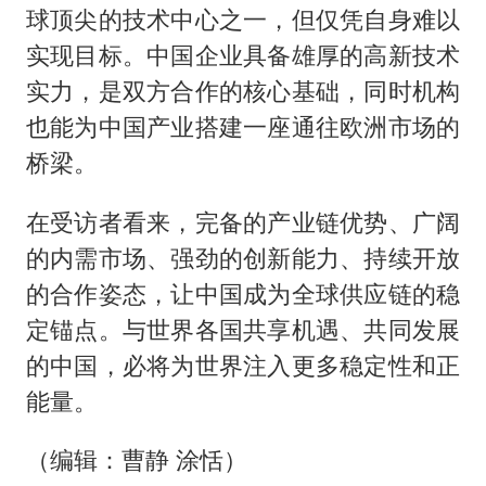
球顶尖的技术中心之一，但仅凭自身难以
实现目标。中国企业具备雄厚的高新技术
实力，是双方合作的核心基础，同时机构
也能为中国产业搭建一座通往欧洲市场的
桥梁。
在受访者看来，完备的产业链优势、广阔
的内需市场、强劲的创新能力、持续开放
的合作姿态，让中国成为全球供应链的稳
定锚点。与世界各国共享机遇、共同发展
的中国，必将为世界注入更多稳定性和正
能量。
（编辑：曹静 涂恬）