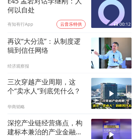
E45 孟岩对话李继刚：人
何以自处
00:12
有知有行App
云音乐特供
再议“大分流”：从制度逻
辑到信任网络
经济观察报
三次穿越产业周期，这
个“卖水人”到底凭什么？
华商韬略
深挖产业链经营痛点，构
建标本兼治的产业金融解