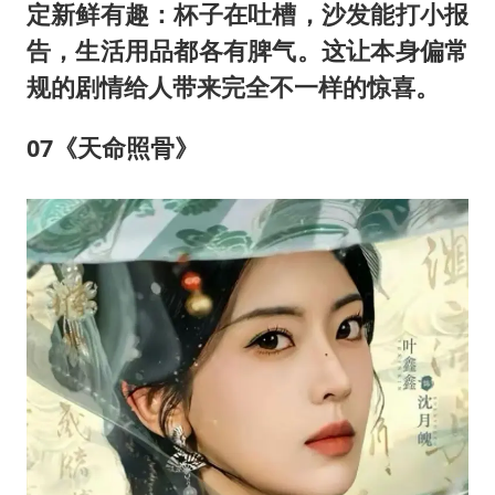
定新鲜有趣：杯子在吐槽，沙发能打小报
告，生活用品都各有脾气。这让本身偏常
规的剧情给人带来完全不一样的惊喜。
07《天命照骨》