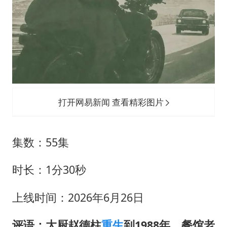
打开网易新闻 查看精彩图片
集数：55集
时长：1分30秒
上线时间：2026年6月26日
评语：大厨赵德柱
重生
到1988年，餐馆老