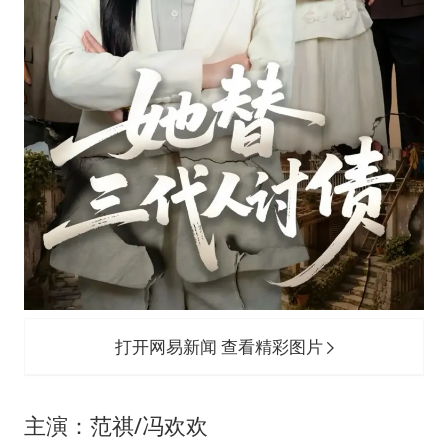
打开网易新闻 查看精彩图片
主演：范祺/冯欢欢