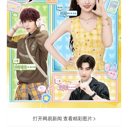
打开网易新闻 查看精彩图片