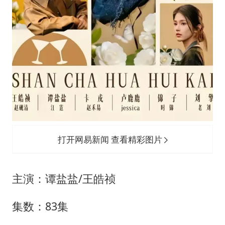
打开网易新闻 查看精彩图片
主演：谭盐盐/王皓祯
集数：83集