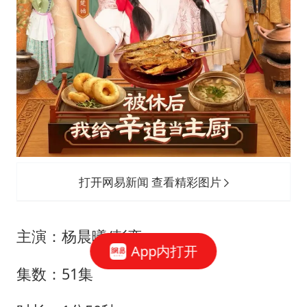
打开网易新闻 查看精彩图片
主演：杨晨曦/彭奕
App内打开
集数：51集