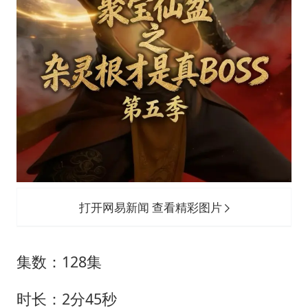
打开网易新闻 查看精彩图片
集数：128集
时长：2分45秒