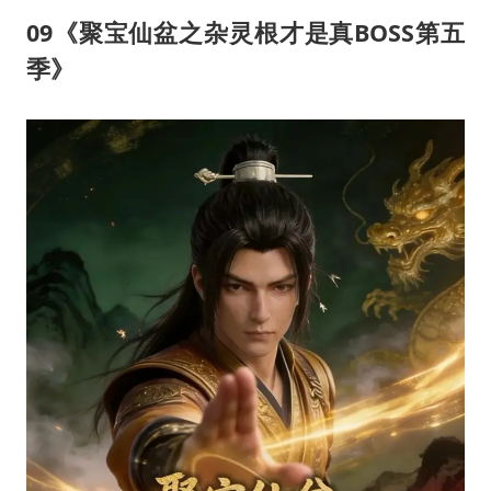
09《聚宝仙盆之杂灵根才是真BOSS第五
季》