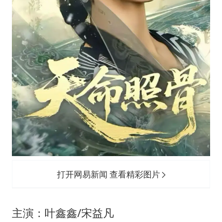
打开网易新闻 查看精彩图片
主演：叶鑫鑫/宋益凡