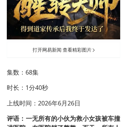
打开网易新闻 查看精彩图片
集数：68集
时长：1分40秒
上线时间：2026年6月26日
评语：一无所有的小伙为救小女孩被车撞