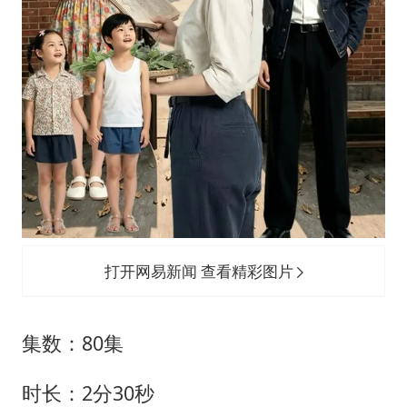
打开网易新闻 查看精彩图片
集数：80集
时长：2分30秒