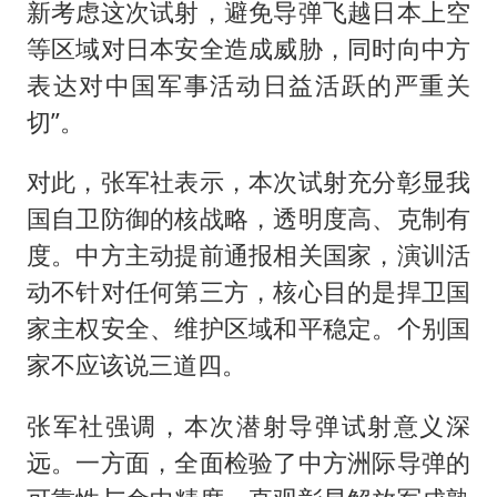
新考虑这次试射，避免导弹飞越日本上空
等区域对日本安全造成威胁，同时向中方
表达对中国军事活动日益活跃的严重关
切”。
对此，张军社表示，本次试射充分彰显我
国自卫防御的核战略，透明度高、克制有
度。中方主动提前通报相关国家，演训活
动不针对任何第三方，核心目的是捍卫国
家主权安全、维护区域和平稳定。个别国
家不应该说三道四。
张军社强调，本次潜射导弹试射意义深
远。一方面，全面检验了中方洲际导弹的