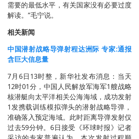
需要的最低水平，有关国家没有必要过度
解读。”毛宁说。
相关新闻
中国潜射战略导弹射程达洲际 专家:通报
含巨大信息量
7月6日13时整，新华社发布消息：当天
12时01分，中国人民解放军海军1艘战略
核潜艇向太平洋相关公海海域，成功发射
1发携载训练模拟弹头的潜射战略导弹，
准确落入预定海域。此时距离导弹发射仅
过去59分钟。6日接受《环球时报》记者
采访的专家普遍认为，本次发射过程顺