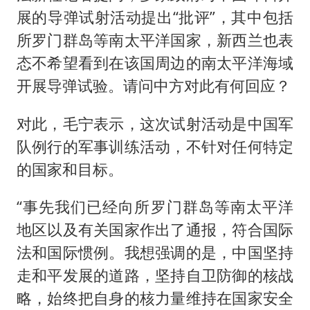
展的导弹试射活动提出“批评”，其中包括
所罗门群岛等南太平洋国家，新西兰也表
态不希望看到在该国周边的南太平洋海域
开展导弹试验。请问中方对此有何回应？
对此，毛宁表示，这次试射活动是中国军
队例行的军事训练活动，不针对任何特定
的国家和目标。
“事先我们已经向所罗门群岛等南太平洋
地区以及有关国家作出了通报，符合国际
法和国际惯例。我想强调的是，中国坚持
走和平发展的道路，坚持自卫防御的核战
略，始终把自身的核力量维持在国家安全