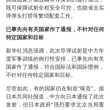
既可保障试射全程安全可控，也能省去实
弹弹头打捞等繁琐配套工作。
已事先向有关国家作了通报，不针对任何
特定国家和目标
新华社消息强调，此次导弹试射是中方年
度军事训练的例行性安排，已事先向有关
国家作了通报，符合国际法和国际惯例，
不针对任何特定国家和目标。
尽管如此，有的国家仍在制造“噪音”。据
日本共同社报道，中方向日本通报了此次
发射，但日本政府“强烈要求北京当局重