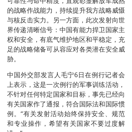
可靠性与命中精度，直观彰显解放军成熟
的战略作战能力，持续提升我方战略威慑
与核反击实力。另一方面，此次发射向世
界传递清晰信号：中国有能力捍卫国家主
权和安全，有底气维护地区和平稳定，充
足的战略储备可从容应对各类潜在安全威
胁。
中国外交部发言人毛宁6日在例行记者会
上表示，这是一次例行的军事训练活动，
不针对任何特定国家和目标，事先已经向
有关国家作了通报，符合国际法和国际惯
例。“有关发射活动始终保持安全、规范
和专业操作，希望有关国家不要过度解