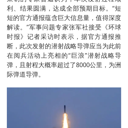
利、结果圆满，达成全部预期目标。“短
短的官方通报蕴含巨大信息量，值得深度
解读。”军事问题专家张军社接受《环球
时报》记者采访时表示，据官方通报推
断，此次发射的潜射战略导弹应当为此前
在阅兵活动上亮相的“巨浪”潜射战略导
弹，且射程大概率超过了8000公里，为洲
际弹道导弹。