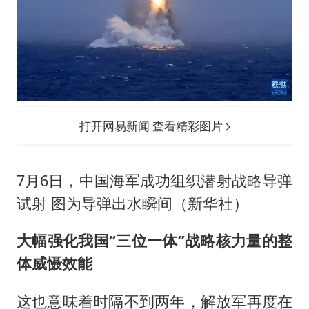
打开网易新闻 查看精彩图片
7月6日，中国海军成功组织潜射战略导弹
试射 图为导弹出水瞬间（新华社）
大幅强化我国“三位一体”战略核力量的整
体威慑效能
这也意味着时隔不到两年，解放军再度在