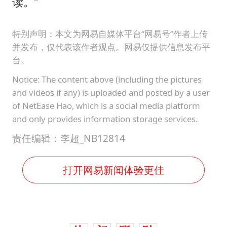
读。”
特别声明：本文为网易自媒体平台“网易号”作者上传
并发布，仅代表该作者观点。网易仅提供信息发布平
台。
Notice: The content above (including the pictures
and videos if any) is uploaded and posted by a user
of NetEase Hao, which is a social media platform
and only provides information storage services.
责任编辑：李超_NB12814
打开网易新闻体验更佳