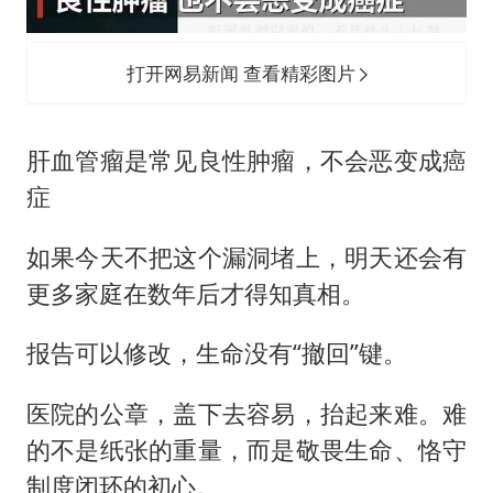
打开网易新闻 查看精彩图片
肝血管瘤是常见良性肿瘤，不会恶变成癌
症
如果今天不把这个漏洞堵上，明天还会有
更多家庭在数年后才得知真相。
报告可以修改，生命没有“撤回”键。
医院的公章，盖下去容易，抬起来难。难
的不是纸张的重量，而是敬畏生命、恪守
制度闭环的初心。