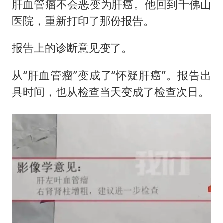
肝血管瘤不会恶变为肝癌。他回到千佛山
医院，重新打印了那份报告。
报告上的诊断意见变了。
从“肝血管瘤”变成了“怀疑肝癌”。报告出
具时间，也从检查当天变成了检查次日。