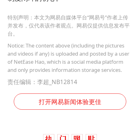
特别声明：本文为网易自媒体平台“网易号”作者上传
并发布，仅代表该作者观点。网易仅提供信息发布平
台。
Notice: The content above (including the pictures
and videos if any) is uploaded and posted by a user
of NetEase Hao, which is a social media platform
and only provides information storage services.
责任编辑：李超_NB12814
打开网易新闻体验更佳