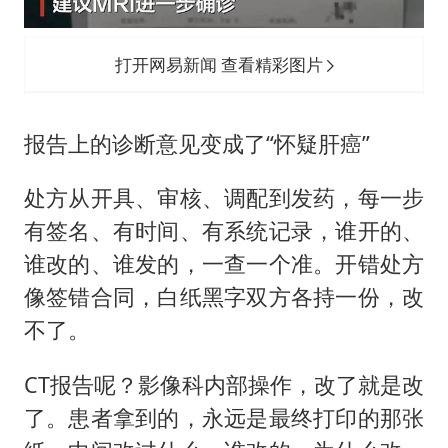
打开网易新闻 查看精彩图片
报告上的诊断意见变成了“怀疑肝癌”
处方从开具、审核、调配到发药，每一步
有签名、有时间、有系统记录，谁开的、
谁改的、谁发的，一查一个准。开错处方
像签错合同，白纸黑字双方各持一份，改
不了。
CT报告呢？影像科内部操作，改了就是改
了。患者拿到的，永远是最终打印的那张