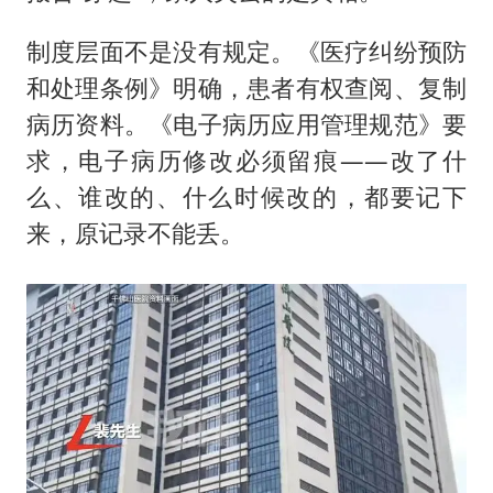
制度层面不是没有规定。《医疗纠纷预防
和处理条例》明确，患者有权查阅、复制
病历资料。《电子病历应用管理规范》要
求，电子病历修改必须留痕——改了什
么、谁改的、什么时候改的，都要记下
来，原记录不能丢。