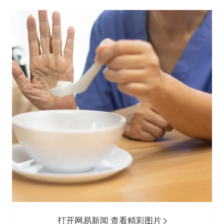
打开网易新闻 查看精彩图片