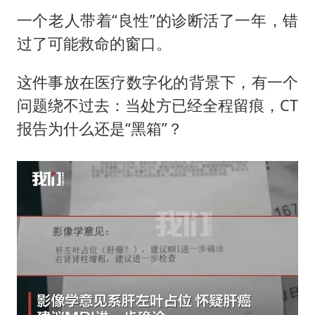
一个老人带着“良性”的诊断活了一年，错
过了可能救命的窗口。
这件事放在医疗数字化的背景下，有一个
问题绕不过去：当处方已经全程留痕，CT
报告为什么还是“黑箱”？