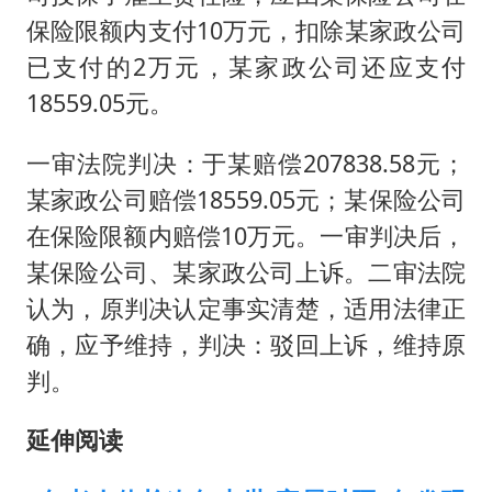
保险限额内支付10万元，扣除某家政公司
已支付的2万元，某家政公司还应支付
18559.05元。
一审法院判决：于某赔偿207838.58元；
某家政公司赔偿18559.05元；某保险公司
在保险限额内赔偿10万元。一审判决后，
某保险公司、某家政公司上诉。二审法院
认为，原判决认定事实清楚，适用法律正
确，应予维持，判决：驳回上诉，维持原
判。
延伸阅读