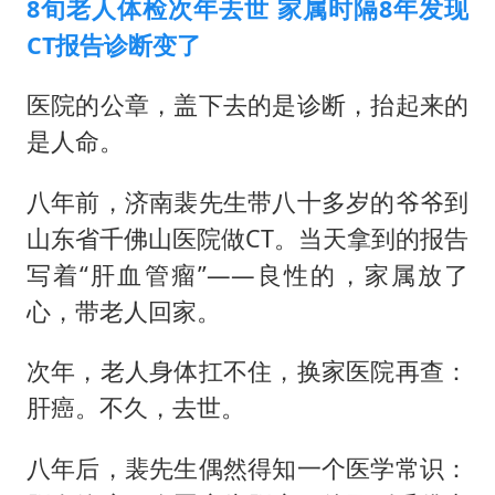
8旬老人体检次年去世 家属时隔8年发现
CT报告诊断变了
医院的公章，盖下去的是诊断，抬起来的
是人命。
八年前，济南裴先生带八十多岁的爷爷到
山东省千佛山医院做CT。当天拿到的报告
写着“肝血管瘤”——良性的，家属放了
心，带老人回家。
次年，老人身体扛不住，换家医院再查：
肝癌。不久，去世。
八年后，裴先生偶然得知一个医学常识：