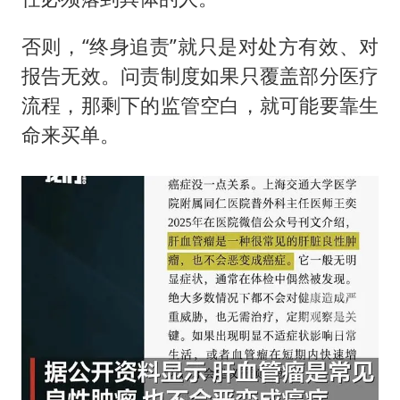
否则，“终身追责”就只是对处方有效、对
报告无效。问责制度如果只覆盖部分医疗
流程，那剩下的监管空白，就可能要靠生
命来买单。