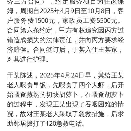
务三方合同》，约定服务项目为住家保
姆，周期自2025年4月9日至10月8日，客
户服务费1500元，家政员工资5500元。
合同第六条约定，甲方有权追究因丙方过
错造成损失的法律责任，并向丙方要求经
济赔偿。合同签订后，于某入住王某家，
对其进行护理。
于某陈述，2025年4月24日早，其给王某
老人喂食早饭，先喂食了四个大虾，后开
始喂食蒸熟的切块胡萝卜，在喂食胡萝卜
的过程中，发现王某出现了吞咽困难的情
况，故对王某老人采取了急救措施，后求
助邻居拨打了120急救电话。