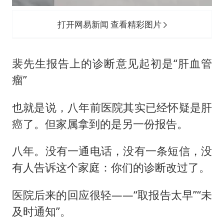
打开网易新闻 查看精彩图片
裴先生报告上的诊断意见起初是“肝血管
瘤”
也就是说，八年前医院其实已经怀疑是肝
癌了。但家属拿到的是另一份报告。
八年。没有一通电话，没有一条短信，没
有人告诉这个家庭：你们的诊断改过了。
医院后来的回应很轻——“取报告太早”“未
及时通知”。