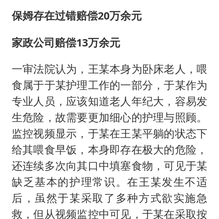
保姆存在过错赔偿20万余元
家政公司赔偿13万余元
一审法院认为，王某本身为卧床老人，喂
食属于于某护理工作的一部分，于某作为
专业人员，应该知道老人年纪大，容易发
生危险，故需要更加细心的护理与照顾。
监控视频显示，于某在王某平躺的状态下
给其喂食早饭，本身即存在极大的危险，
还连续多次向其口中填塞食物，可见于某
缺乏基本的护理常识。在王某发生不适
后，虽然于某采取了多种方式欲实施急
救，但从视频监控中可见，于某在采取按