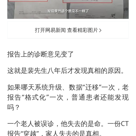
打开网易新闻 查看精彩图片
报告上的诊断意见变了
这就是裴先生八年后才发现真相的原因。
如果哪天系统升级、数据“迁移”一次，老
报告“格式化”一次，普通患者还能发现
吗？
一个老人被误诊，他失去的是命。一份CT
报告“穿越”，家人失去的是真相。