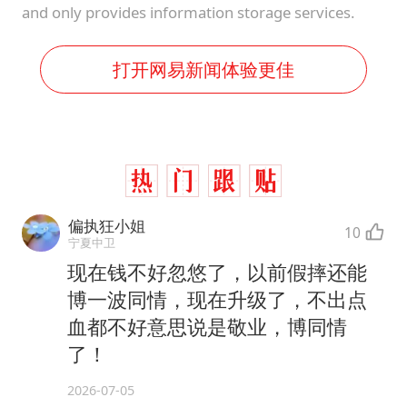
and only provides information storage services.
打开网易新闻体验更佳
偏执狂小姐
10
宁夏中卫
现在钱不好忽悠了，以前假摔还能
博一波同情，现在升级了，不出点
血都不好意思说是敬业，博同情
了！
2026-07-05