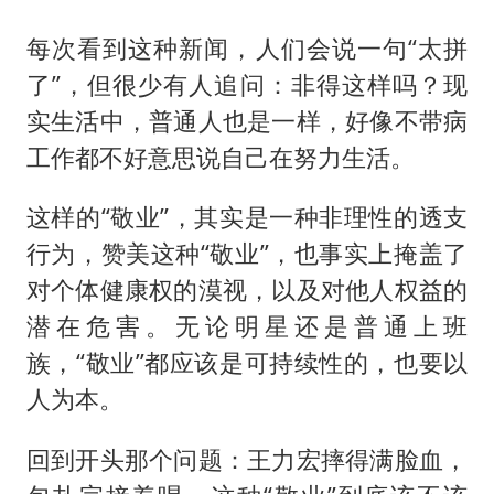
每次看到这种新闻，人们会说一句“太拼
了”，但很少有人追问：非得这样吗？现
实生活中，普通人也是一样，好像不带病
工作都不好意思说自己在努力生活。
这样的“敬业”，其实是一种非理性的透支
行为，赞美这种“敬业”，也事实上掩盖了
对个体健康权的漠视，以及对他人权益的
潜在危害。无论明星还是普通上班
族，“敬业”都应该是可持续性的，也要以
人为本。
回到开头那个问题：王力宏摔得满脸血，