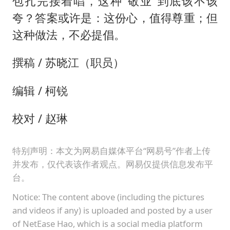
包扎完接着唱，这种“敬业”到底该不该
夸？答案或许是：这份心，值得尊重；但
这种做法，不必提倡。
撰稿 / 苏晓江（职员）
编辑 / 柯锐
校对 / 赵琳
特别声明：本文为网易自媒体平台“网易号”作者上传
并发布，仅代表该作者观点。网易仅提供信息发布平
台。
Notice: The content above (including the pictures
and videos if any) is uploaded and posted by a user
of NetEase Hao, which is a social media platform