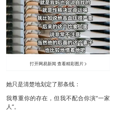
打开网易新闻 查看精彩图片
她只是清楚地划定了那条线：
我尊重你的存在，但我不配合你演“一家
人”。