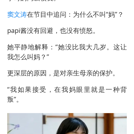
窦文涛
在节目中追问：为什么不叫“妈”？
papi酱没有回避，也没有愤怒。
她平静地解释：“她没比我大几岁。这让
我怎么叫妈？”
更深层的原因，是对亲生母亲的保护。
“我如果接受，在我妈眼里就是一种背
叛”。