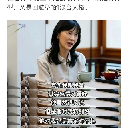
型、又是回避型”的混合人格。