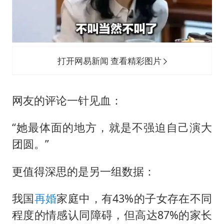
打开网易新闻 查看精彩图片
网友的评论一针见血：
“她最体面的地方，就是不强迫自己演大
团圆。”
更值得深思的是另一组数据：
我国
再婚
家庭中，有43%的子女存在不同
程度的情感认同障碍，但高达87%的家长