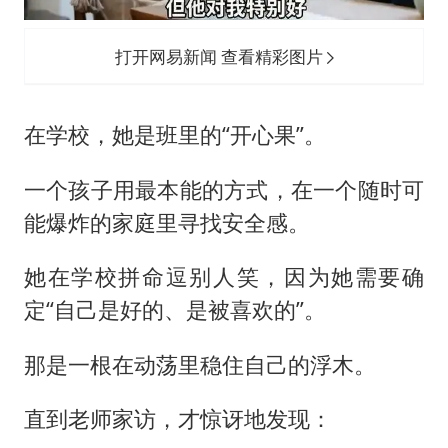
打开网易新闻 查看精彩图片
在学校，她是班里的“开心果”。
一个孩子用最本能的方式，在一个随时可
能爆炸的家庭里寻找安全感。
她在学校拼命逗别人笑，因为她需要确
定“自己是好的、是被喜欢的”。
那是一根在动荡里稳住自己的浮木。
直到老师家访，才惊讶地发现：