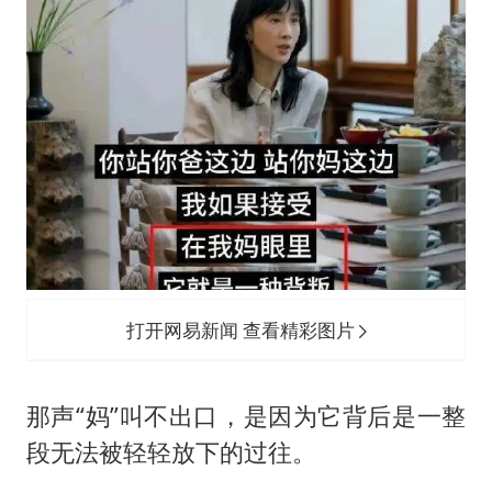
打开网易新闻 查看精彩图片
那声“妈”叫不出口，是因为它背后是一整
段无法被轻轻放下的过往。