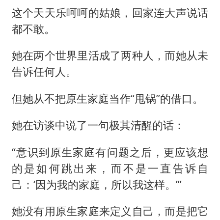
这个天天乐呵呵的姑娘，回家连大声说话
都不敢。
她在两个世界里活成了两种人，而她从未
告诉任何人。
但她从不把原生家庭当作“甩锅”的借口。
她在访谈中说了一句极其清醒的话：
“意识到原生家庭有问题之后，更应该想
的是如何跳出来，而不是一直告诉自
己：‘因为我的家庭，所以我这样。’”
她没有用原生家庭来定义自己，而是把它