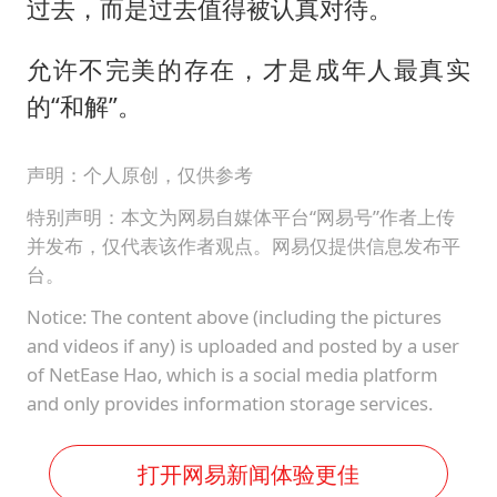
过去，而是过去值得被认真对待。
允许不完美的存在，才是成年人最真实
的“和解”。
声明：个人原创，仅供参考
特别声明：本文为网易自媒体平台“网易号”作者上传
并发布，仅代表该作者观点。网易仅提供信息发布平
台。
Notice: The content above (including the pictures
and videos if any) is uploaded and posted by a user
of NetEase Hao, which is a social media platform
and only provides information storage services.
打开网易新闻体验更佳