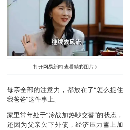
打开网易新闻 查看精彩图片
母亲全部的注意力，都放在了“怎么捉住
我爸爸”这件事上。
家里常年处于“冷战加热吵交替”的状态，
还因为父亲欠下外债，经济压力雪上加