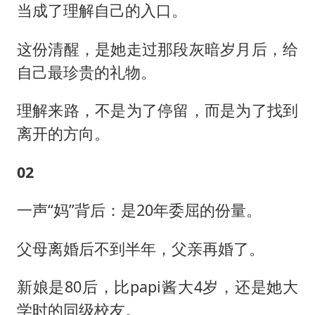
当成了理解自己的入口。
这份清醒，是她走过那段灰暗岁月后，给
自己最珍贵的礼物。
理解来路，不是为了停留，而是为了找到
离开的方向。
02
一声“妈”背后：是20年委屈的份量。
父母离婚后不到半年，父亲再婚了。
新娘是80后，比papi酱大4岁，还是她大
学时的同级校友。