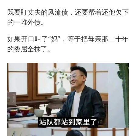
既要盯丈夫的风流债，还要帮着还他欠下
的一堆外债。
如果开口叫了“妈”，等于把母亲那二十年
的委屈全抹了。