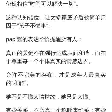
仍然相信“时间可以解决一切”。
这种认知错位，让太多家庭矛盾被简单归
因于“孩子不懂事”。
papi酱的表达恰恰提醒所有人：
真正的关键不在强行达成表面和谐，而在
于尊重每一个个体真实的情感边界。
允许不完美的存在，才是成年人最真实
的“和解”。
她不是不懂人情世故，她只是太懂。
有些关系，不必靠一个称呼来维系；有些