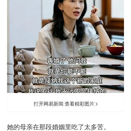
打开网易新闻 查看精彩图片
她的母亲在那段婚姻里吃了太多苦。