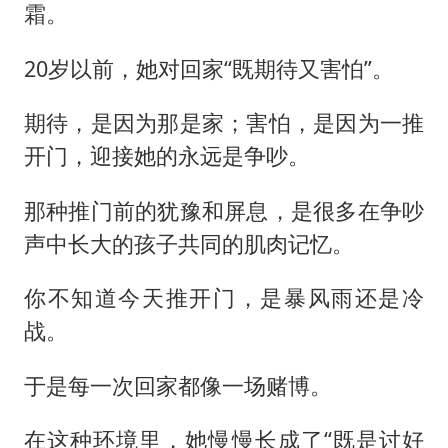
霜。
20岁以前，她对回家“既期待又害怕”。
期待，是因为那是家；害怕，是因为一推
开门，迎接她的永远是争吵。
那种推门前的犹豫和屏息，是很多在争吵
声中长大的孩子共同的肌肉记忆。
你不知道今天推开门，是暴风雨还是冷
战。
于是每一次回家都像一场赌博。
在这种环境里，她慢慢长成了“既是讨好