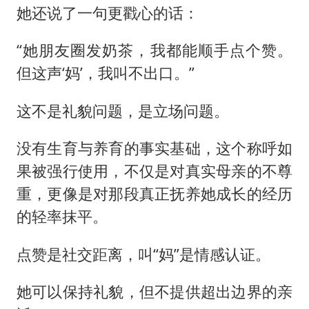
她还说了一句更戳心的话：
“她朋友圈发奶茶，我都能顺手点个赞。
但这声‘妈’，我叫不出口。”
这不是礼貌问题，是立场问题。
没有生育与养育的事实基础，这个称呼如
果被强行使用，不仅是对真实母亲的不尊
重，更像是对那段真正抚养她成长的经历
的轻率抹平。
点赞是社交距离，叫“妈”是情感认证。
她可以保持礼貌，但不提供超出边界的亲