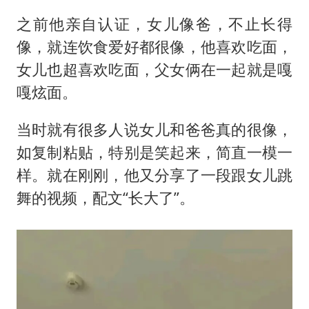
之前他亲自认证，女儿像爸，不止长得
像，就连饮食爱好都很像，他喜欢吃面，
女儿也超喜欢吃面，父女俩在一起就是嘎
嘎炫面。
当时就有很多人说女儿和爸爸真的很像，
如复制粘贴，特别是笑起来，简直一模一
样。就在刚刚，他又分享了一段跟女儿跳
舞的视频，配文“长大了”。