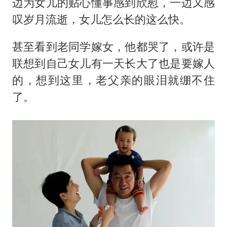
边为女儿的贴心懂事感到欣慰，一边又感
叹岁月流逝，女儿怎么长的这么快。
甚至看到老同学嫁女，他都哭了，或许是
联想到自己女儿有一天长大了也是要嫁人
的，想到这里，老父亲的眼泪就绷不住
了。