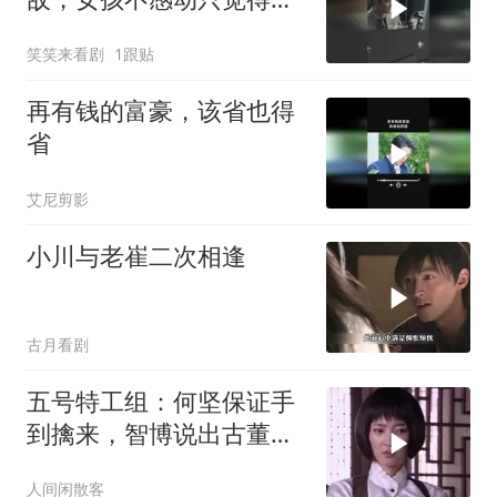
稚
笑笑来看剧
1跟贴
再有钱的富豪，该省也得
省
艾尼剪影
小川与老崔二次相逢
古月看剧
五号特工组：何坚保证手
到擒来，智博说出古董下
落，让马云飞去！
人间闲散客