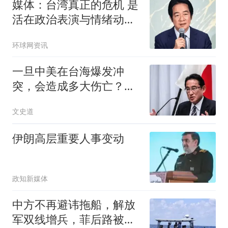
媒体：台湾真正的危机 是
活在政治表演与情绪动员
之中
环球网资讯
一旦中美在台海爆发冲
突，会造成多大伤亡？日
本给出预测，目的不纯
文史道
伊朗高层重要人事变动
政知新媒体
中方不再避讳拖船，解放
军双线增兵，菲后路被