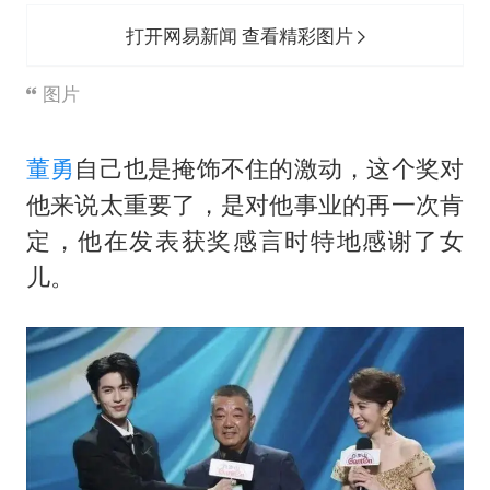
打开网易新闻 查看精彩图片
图片
董勇
自己也是掩饰不住的激动，这个奖对
他来说太重要了，是对他事业的再一次肯
定，他在发表获奖感言时特地感谢了女
儿。