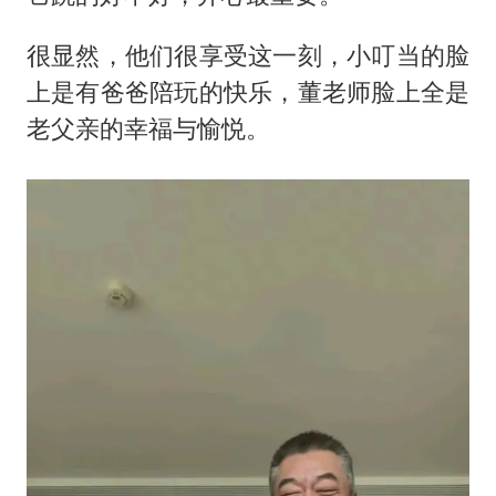
很显然，他们很享受这一刻，小叮当的脸
上是有爸爸陪玩的快乐，董老师脸上全是
老父亲的幸福与愉悦。