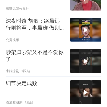
当年舞会
离谱见闻收集社
深夜时谈 胡歌：路虽远
行则将至，事虽难 做则可
成
究竟视频
吵架归吵架又不是不爱你
了
小妹撩剧
1跟贴
细节决定成败
酒酒爱追剧
1跟贴