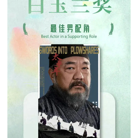
以军士兵把枪口对准中国记者
曹颖儿子首次演长剧
“开学三件套”全线暴涨
总书记点赞的非遗苗绣焕发新生机