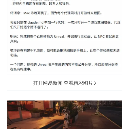
打开网易新闻 查看精彩图片