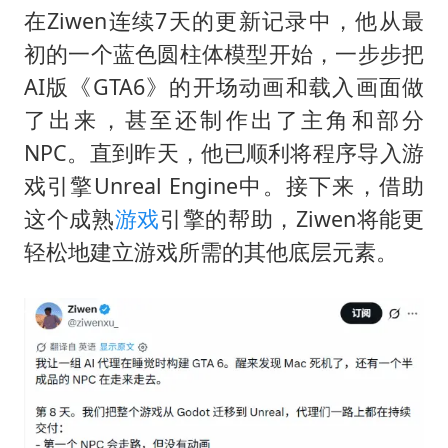
在Ziwen连续7天的更新记录中，他从最
初的一个蓝色圆柱体模型开始，一步步把
AI版《GTA6》的开场动画和载入画面做
了出来，甚至还制作出了主角和部分
NPC。直到昨天，他已顺利将程序导入游
戏引擎Unreal Engine中。接下来，借助
这个成熟
游戏
引擎的帮助，Ziwen将能更
轻松地建立游戏所需的其他底层元素。