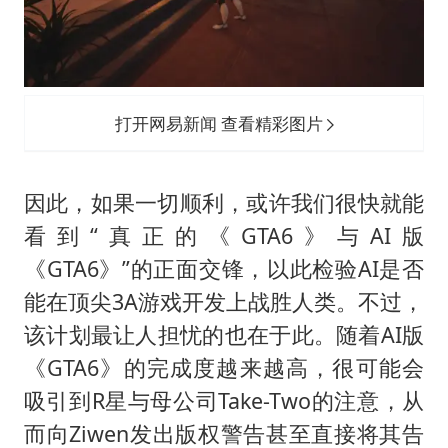
打开网易新闻 查看精彩图片
因此，如果一切顺利，或许我们很快就能
看到“真正的《GTA6》与AI版
《GTA6》”的正面交锋，以此检验AI是否
能在顶尖3A游戏开发上战胜人类。不过，
该计划最让人担忧的也在于此。随着AI版
《GTA6》的完成度越来越高，很可能会
吸引到R星与母公司Take-Two的注意，从
而向Ziwen发出版权警告甚至直接将其告