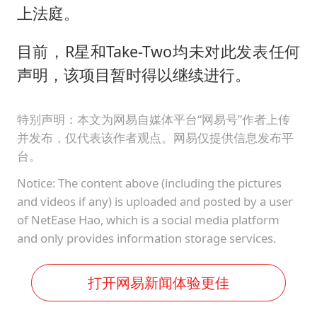
上法庭。
目前，R星和Take-Two均未对此发表任何
声明，该项目暂时得以继续进行。
特别声明：本文为网易自媒体平台“网易号”作者上传
并发布，仅代表该作者观点。网易仅提供信息发布平
台。
Notice: The content above (including the pictures
and videos if any) is uploaded and posted by a user
of NetEase Hao, which is a social media platform
and only provides information storage services.
打开网易新闻体验更佳