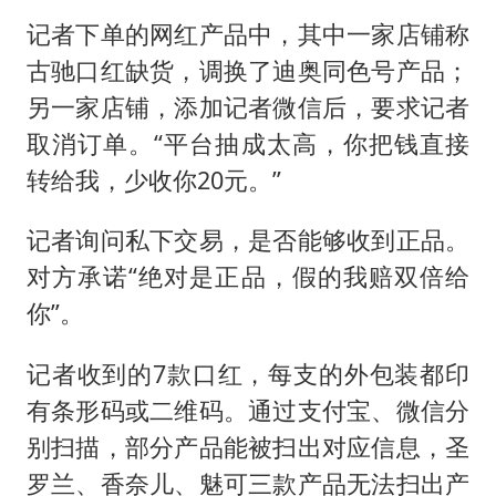
记者下单的网红产品中，其中一家店铺称
古驰口红缺货，调换了迪奥同色号产品；
另一家店铺，添加记者微信后，要求记者
取消订单。“平台抽成太高，你把钱直接
转给我，少收你20元。”
记者询问私下交易，是否能够收到正品。
对方承诺“绝对是正品，假的我赔双倍给
你”。
记者收到的7款口红，每支的外包装都印
有条形码或二维码。通过支付宝、微信分
别扫描，部分产品能被扫出对应信息，圣
罗兰、香奈儿、魅可三款产品无法扫出产