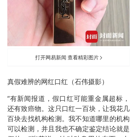
打开网易新闻 查看精彩图片
真假难辨的网红口红（石伟摄影）
“有新闻报道，假口红可能重金属超标，
还有致癌物。这只口红一百块，让我花几
百块去找机构检测。我不知道哪里的机构
可以检测，并且我也不确定鉴定结论就是