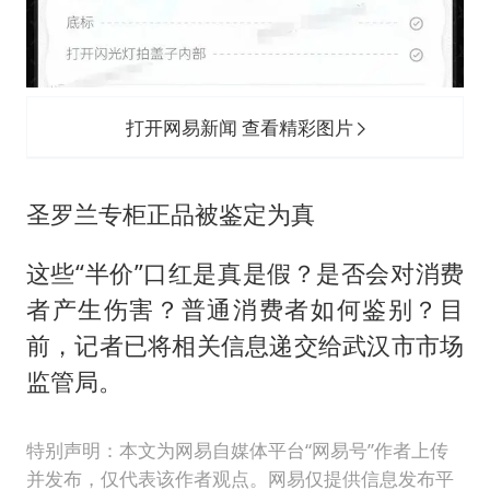
打开网易新闻 查看精彩图片
圣罗兰专柜正品被鉴定为真
这些“半价”口红是真是假？是否会对消费
者产生伤害？普通消费者如何鉴别？目
前，记者已将相关信息递交给武汉市市场
监管局。
特别声明：本文为网易自媒体平台“网易号”作者上传
并发布，仅代表该作者观点。网易仅提供信息发布平