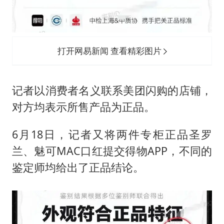
打开网易新闻 查看精彩图片
记者以消费者名义联系美团闪购的店铺，
对方均表示所售产品为正品。
6月18日，记者又将两件专柜正品圣罗
兰、魅可MAC口红提交得物APP，不同的
鉴定师均给出了正品结论。