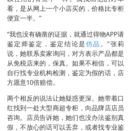
看，是从网上一个小店买的，价格比专柜
便宜一半。”
“我也没有确凿的证据，就通过得物APP请
鉴定师鉴定，鉴定结论是
仿品
。”张莉
说，她联系卖家询问，对方表示产品都是
从免税店来的，保真。如果不相信，可以
自行找专业机构检测，鉴定为假的话，店
方愿意10倍赔偿。
两个相反的说法让她疑惑更深。她带着口
红找到一处大型商超专柜，向品牌店店员
咨询。店员告诉她，她们也没办法鉴别真
假，不放心的话可以丢弃，或者找专业鉴