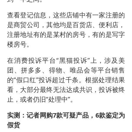
查看登记信息，这些店铺中有一家注册的
是商贸公司，其他均是百货店、便利店，
注册地址有的是某村的房号，有的是写字
楼房号。
在消费投诉平台“黑猫投诉”上，涉及美
团、拼多多、得物、唯品会等平台销售
的“假口红”投诉超过千条。根据处理结果
看，大部分最终无法达成共识，投诉被终
止，或者仍旧“处理中”。
实测：记者网购7款可疑产品，6款鉴定为
假货