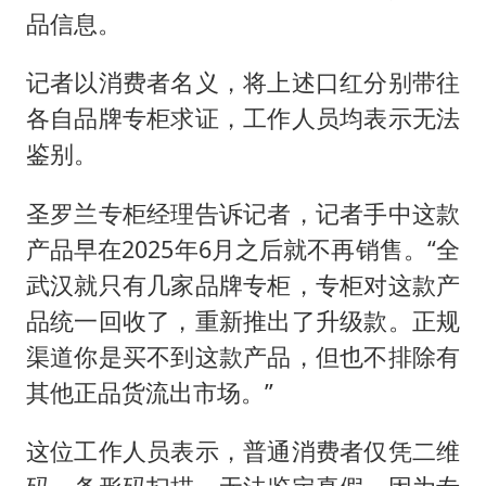
品信息。
记者以消费者名义，将上述口红分别带往
各自品牌专柜求证，工作人员均表示无法
鉴别。
圣罗兰专柜经理告诉记者，记者手中这款
产品早在2025年6月之后就不再销售。“全
武汉就只有几家品牌专柜，专柜对这款产
品统一回收了，重新推出了升级款。正规
渠道你是买不到这款产品，但也不排除有
其他正品货流出市场。”
这位工作人员表示，普通消费者仅凭二维