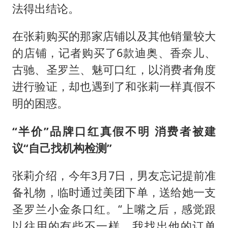
法得出结论。
在张莉购买的那家店铺以及其他销量较大
的店铺，记者购买了6款迪奥、香奈儿、
古驰、圣罗兰、魅可口红，以消费者角度
进行验证，却也遇到了和张莉一样真假不
明的困惑。
“半价”品牌口红真假不明 消费者被建
议“自己找机构检测”
张莉介绍，今年3月7日，男友忘记提前准
备礼物，临时通过美团下单，送给她一支
圣罗兰小金条口红。“上嘴之后，感觉跟
以往用的有些不一样。我找出他的订单