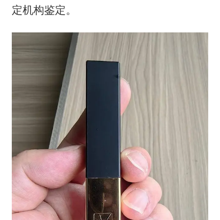
定机构鉴定。