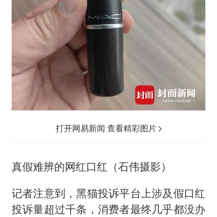
打开网易新闻 查看精彩图片
真假难辨的网红口红（石伟摄影）
记者注意到，黑猫投诉平台上涉及假口红
投诉量超过千条，消费者最终几乎都没办