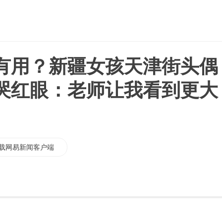
有用？新疆女孩天津街头偶
哭红眼：老师让我看到更大
载网易新闻客户端