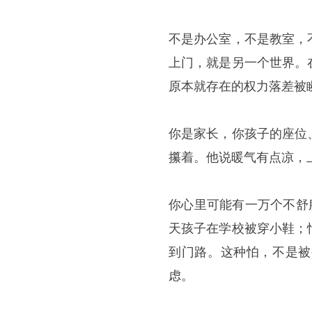
不是办公室，不是教室，
上门，就是另一个世界。
原本就存在的权力落差被
你是家长，你孩子的座位
攥着。他说暖气有点凉，
你心里可能有一万个不舒
天孩子在学校被穿小鞋；
到门路。这种怕，不是被
虑。