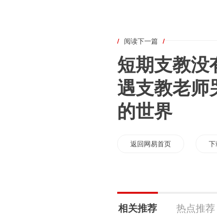
/
阅读下一篇
/
短期支教没
遇支教老师
的世界
返回网易首页
下
相关推荐
热点推荐