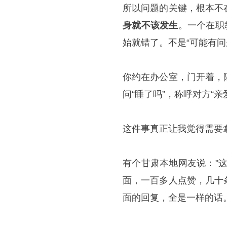
所以问题的关键，根本不
身就不该发生
。一个在职
始就错了。不是“可能有问
你约在办公室，门开着，
问“睡了吗”，称呼对方“
这件事真正让我觉得需要
有个甘肃本地网友说："
面，一百多人点赞，几十
面的回复，全是一样的话