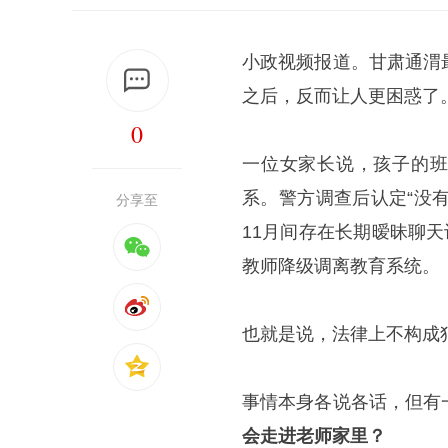
小政视频报道。甘肃通渭
之后，反而让人更困惑了
0
一位女家长说，孩子的班
系。警方调查后认定“没有
分享至
11月间存在长期暧昧聊
教师降级调离教育系统。
也就是说，法律上不构成
事情本身各说各话，但有
会走进老师家里？