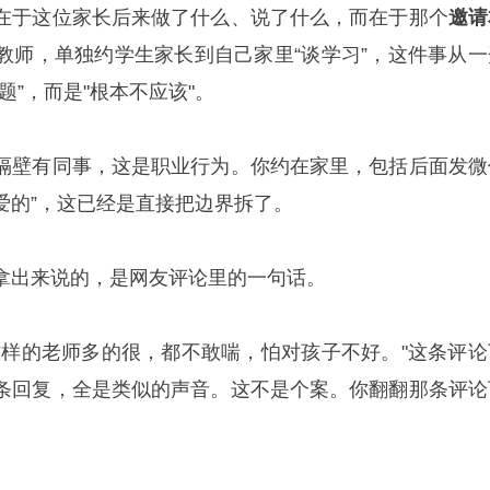
在于这位家长后来做了什么、说了什么，而在于那个
邀请
教师，单独约学生家长到自己家里“谈学习”，这件事从一
题”，而是"根本不应该"。
隔壁有同事，这是职业行为。你约在家里，包括后面发微
亲爱的”，这已经是直接把边界拆了。
拿出来说的，是网友评论里的一句话。
这样的老师多的很，都不敢喘，怕对孩子不好。"这条评论
条回复，全是类似的声音。这不是个案。你翻翻那条评论
。