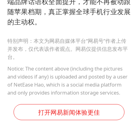
端品牌话语权全面提升，才能不再被动跟
随苹果档期，真正掌握全球手机行业发展
的主动权。
特别声明：本文为网易自媒体平台“网易号”作者上传
并发布，仅代表该作者观点。网易仅提供信息发布平
台。
Notice: The content above (including the pictures
and videos if any) is uploaded and posted by a user
of NetEase Hao, which is a social media platform
and only provides information storage services.
打开网易新闻体验更佳