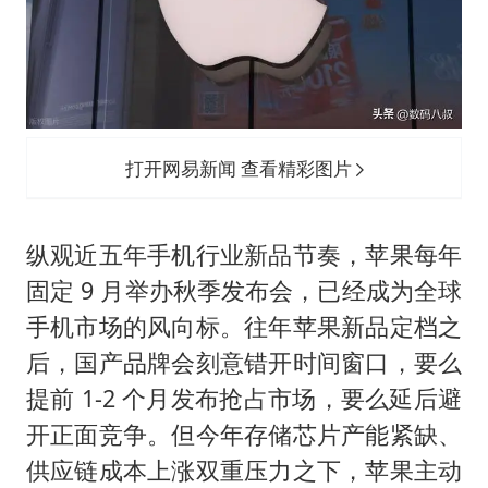
打开网易新闻 查看精彩图片
纵观近五年手机行业新品节奏，苹果每年
固定 9 月举办秋季发布会，已经成为全球
手机市场的风向标。往年苹果新品定档之
后，国产品牌会刻意错开时间窗口，要么
提前 1-2 个月发布抢占市场，要么延后避
开正面竞争。但今年存储芯片产能紧缺、
供应链成本上涨双重压力之下，苹果主动