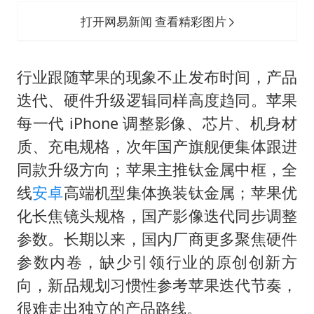
打开网易新闻 查看精彩图片
行业跟随苹果的现象不止发布时间，产品
迭代、硬件升级逻辑同样高度趋同。苹果
每一代 iPhone 调整影像、芯片、机身材
质、充电规格，次年国产旗舰便集体跟进
同款升级方向；苹果主推钛金属中框，全
线
安卓
高端机型集体换装钛金属；苹果优
化长焦镜头规格，国产影像迭代同步调整
参数。长期以来，国内厂商更多聚焦硬件
参数内卷，缺少引领行业的原创创新方
向，新品规划习惯性参考苹果迭代节奏，
很难走出独立的产品路线。