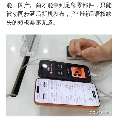
能，国产厂商才能拿到足额零部件，只能
被动同步延后新机发布，产业链话语权缺
失的短板暴露无遗。