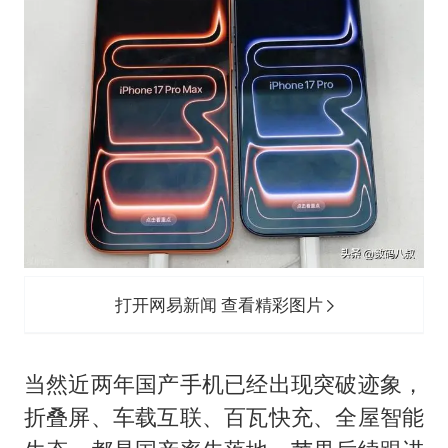
打开网易新闻 查看精彩图片
当然近两年国产手机已经出现突破迹象，
折叠屏、车载互联、百瓦快充、全屋智能