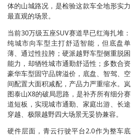
体的山城路况，是检验这款车全地形实力
最直观的场景。
当前30万级五座SUV赛道早已红海扎堆：
纯城市向车型主打舒适智能，但底盘单
薄、通过性拉胯；硬派越野车型侧重脱困
能力，却牺牲城市通勤舒适性；多数合资
豪华车型固守品牌溢价，底盘、智驾、空
间配置大面积减配，产品力严重缩水。岚
图泰山X8的破局思路，是补齐所有细分赛
道短板，实现城市通勤、家庭出游、长途
穿越、极限越野四大场景无妥协兼容。
硬件层面，青云行驶平台2.0作为整车底