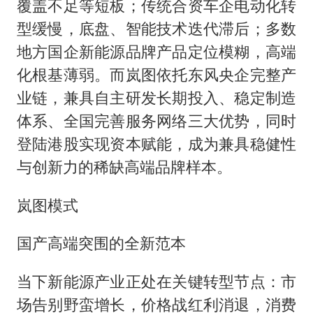
覆盖不足等短板；传统合资车企电动化转
型缓慢，底盘、智能技术迭代滞后；多数
地方国企新能源品牌产品定位模糊，高端
化根基薄弱。而岚图依托东风央企完整产
业链，兼具自主研发长期投入、稳定制造
体系、全国完善服务网络三大优势，同时
登陆港股实现资本赋能，成为兼具稳健性
与创新力的稀缺高端品牌样本。
岚图模式
国产高端突围的全新范本
当下新能源产业正处在关键转型节点：市
场告别野蛮增长，价格战红利消退，消费