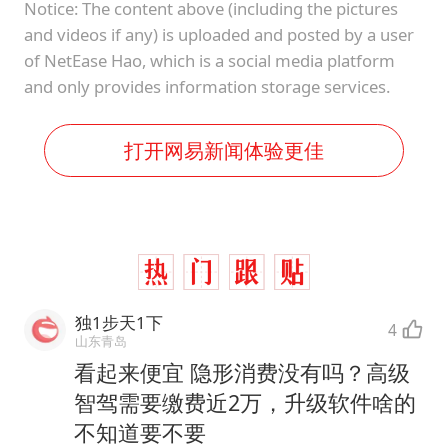
Notice: The content above (including the pictures
and videos if any) is uploaded and posted by a user
of NetEase Hao, which is a social media platform
and only provides information storage services.
打开网易新闻体验更佳
独1步天1下
4
山东青岛
看起来便宜 隐形消费没有吗？高级
智驾需要缴费近2万，升级软件啥的
不知道要不要