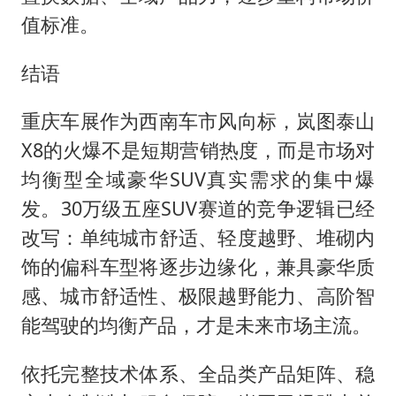
值标准。
结语
重庆车展作为西南车市风向标，岚图泰山
X8的火爆不是短期营销热度，而是市场对
均衡型全域豪华SUV真实需求的集中爆
发。30万级五座SUV赛道的竞争逻辑已经
改写：单纯城市舒适、轻度越野、堆砌内
饰的偏科车型将逐步边缘化，兼具豪华质
感、城市舒适性、极限越野能力、高阶智
能驾驶的均衡产品，才是未来市场主流。
依托完整技术体系、全品类产品矩阵、稳