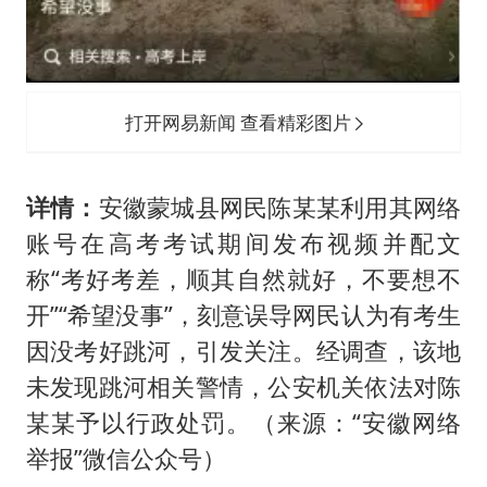
打开网易新闻 查看精彩图片
详情：
安徽蒙城县网民陈某某利用其网络
账号在高考考试期间发布视频并配文
称“考好考差，顺其自然就好，不要想不
开”“希望没事”，刻意误导网民认为有考生
因没考好跳河，引发关注。经调查，该地
未发现跳河相关警情，公安机关依法对陈
某某予以行政处罚。（来源：“安徽网络
举报”微信公众号）