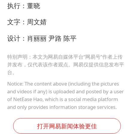
执行：董晓
文字：周文婧
设计：肖丽丽 尹路 陈平
特别声明：本文为网易自媒体平台“网易号”作者上传
并发布，仅代表该作者观点。网易仅提供信息发布平
台。
Notice: The content above (including the pictures
and videos if any) is uploaded and posted by a user
of NetEase Hao, which is a social media platform
and only provides information storage services.
打开网易新闻体验更佳