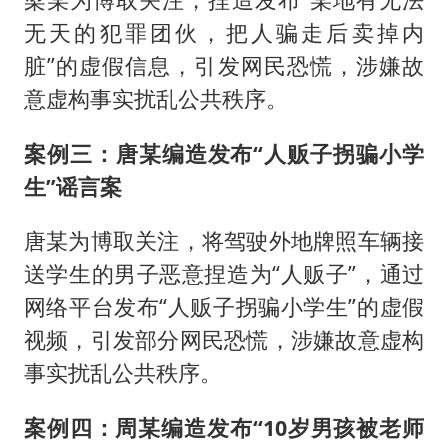
无天的犯罪团伙，把人骗走后卖掉内
脏”的虚假信息，引发网民恐慌，涉嫌故
意虚构事实扰乱公共秩序。
案例三：唐某编造发布“人贩子拐骗小学
生”谣言案
唐某为博取关注，将驾驶外地牌照车辆接
送学生的男子恶意捏造为“人贩子”，通过
网络平台发布“人贩子拐骗小学生”的虚假
视频，引发部分网民恐慌，涉嫌故意虚构
事实扰乱公共秩序。
案例四：周某编造发布“10岁男孩被老师