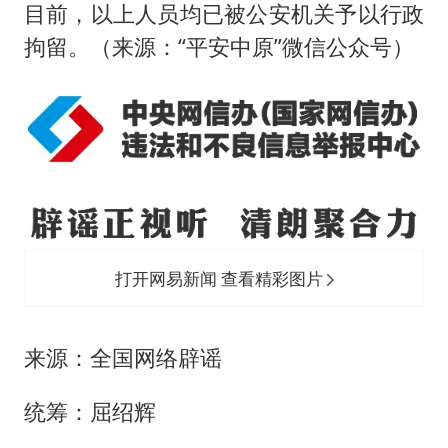
目前，以上人员均已被公安机关予以行政
拘留。（来源：“平安中原”微信公众号）
打开网易新闻 查看精彩图片
来源：全国网络辟谣
统筹：屈绍辉