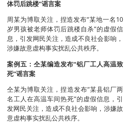
体罚后跳楼”谣言案
周某为博取关注，捏造发布“某地一名10
岁男孩被老师体罚后跳楼自杀”的虚假信
息，引发网民关注，造成不良社会影响，
涉嫌故意虚构事实扰乱公共秩序。
案例五：仝某编造发布“铝厂工人高温致
死”谣言案
仝某为博取关注，捏造发布“某县铝厂两
名工人在高温车间热死”的虚假信息，引
发网民关注，造成不良社会影响，涉嫌故
意虚构事实扰乱公共秩序。