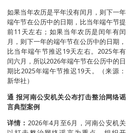
如果当年农历是平年没有闰月，则下一年
端午节在公历中的日期，比当年端午节提
前11天左右；如果当年农历是闰年有闰
月，则下一年的端午节在公历中的日期，
比当年端午节推迟19天左右。2025年有
闰六月，所以2026年端午节在公历中的日
期比2025年端午节推迟19天。（来源：
新华社）
通 报
河南公安机关公布打击整治网络谣
言典型案例
详情：
2026年4月至6月，河南公安机关
以打击整治网络谣言为重点，组织开