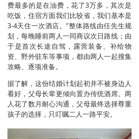
费最多的是在油费，花了3万多，其次是
吃饭，住宿方面我们比较省，我们基本是
3-4天住一次酒店。”整体路线由任先生规
划，每晚睡前两人一同商议次日路线；由
于是首次长途自驾，露营装备、补给物
资、野外驻车等事项，都由两人一起搜集
攻略、逐项准备。
据了解，这份结婚计划起初并不被身边人
看好，父母长辈更倾向置办传统酒席。两
人花了数月耐心沟通，父母最终选择尊重
孩子的选择，只叮嘱二人一路平安。