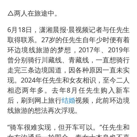
△两人在旅途中。
6月18日，潇湘晨报·晨视频记者与任先生
取得联系。27岁的任先生自年少时便有着
环边境线旅游的梦想，2017年、2019年
曾分别骑行川藏线、青藏线，一直想骑行
走完三条边境国道，因各种原因一直未实
现。2024年任先生和女友相识，至今二人
相恋两年多。去年8月任先生购入新车
后，刷到网上旅行
结婚
视频，此前环边境
线旅游的想法再次浮现。
“骑车很难实现，但开车可以。”任先生和