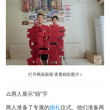
打开网易新闻 查看精彩图片
△两人展示“囍”字
两人准备了专属的
婚礼
仪式。他们准备两