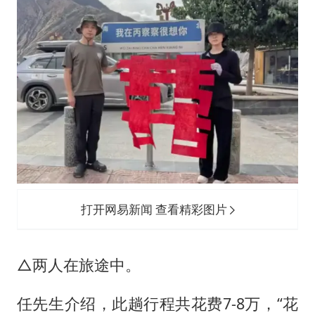
打开网易新闻 查看精彩图片
△两人在旅途中。
任先生介绍，此趟行程共花费7-8万，“花