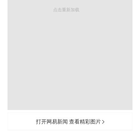
打开网易新闻 查看精彩图片