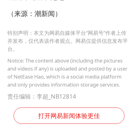
（来源：潮新闻）
特别声明：本文为网易自媒体平台“网易号”作者上传
并发布，仅代表该作者观点。网易仅提供信息发布平
台。
Notice: The content above (including the pictures
and videos if any) is uploaded and posted by a user
of NetEase Hao, which is a social media platform
and only provides information storage services.
责任编辑：李超_NB12814
打开网易新闻体验更佳