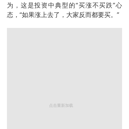
为，这是投资中典型的“买涨不买跌”心
态，“如果涨上去了，大家反而都要买。”