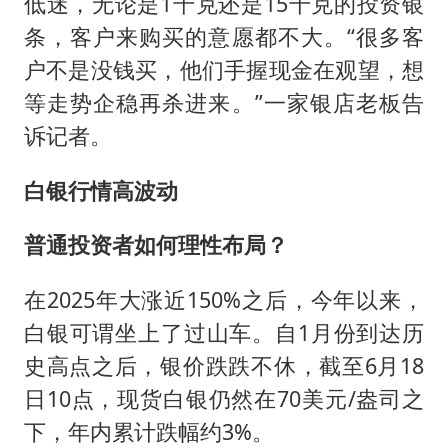
低迷，无论是1千克还是15千克的投资银
条，客户来购买的意愿都不大。“很多客
户不是没钱买，他们手握现金在观望，想
等走势企稳再杀进来。”一家银店老板告
诉记者。
白银行情高波动
普通投资者如何理性布局？
在2025年大涨近150%之后，今年以来，
白银可谓坐上了过山车。自1月份到达历
史高点之后，银价跌跌不休，截至6月18
日10点，现货白银仍然在70美元/盎司之
下，年内累计跌幅约3%。