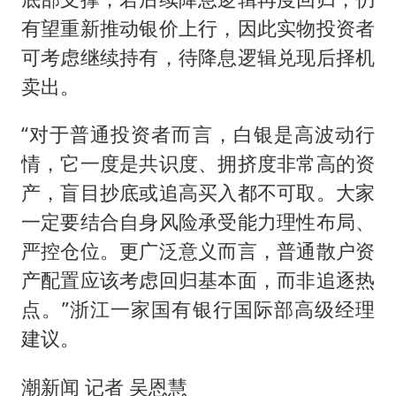
有望重新推动银价上行，因此实物投资者
可考虑继续持有，待降息逻辑兑现后择机
卖出。
“对于普通投资者而言，白银是高波动行
情，它一度是共识度、拥挤度非常高的资
产，盲目抄底或追高买入都不可取。大家
一定要结合自身风险承受能力理性布局、
严控仓位。更广泛意义而言，普通散户资
产配置应该考虑回归基本面，而非追逐热
点。”浙江一家国有银行国际部高级经理
建议。
潮新闻 记者 吴恩慧