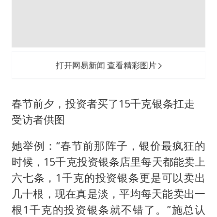
打开网易新闻 查看精彩图片
春节前夕，投资者买了15千克银条扛走
受访者供图
她举例：“春节前那阵子，银价最疯狂的
时候，15千克投资银条店里每天都能卖上
六七条，1千克的投资银条更是可以卖出
几十根，现在真是淡，平均每天能卖出一
根1千克的投资银条就不错了。”施总认