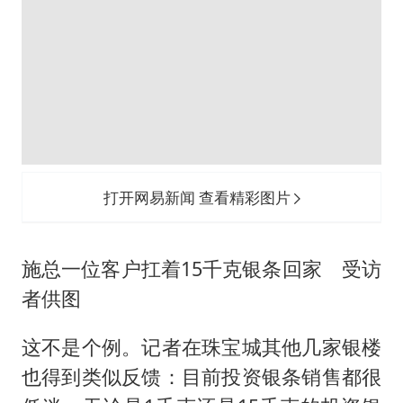
打开网易新闻 查看精彩图片
施总一位客户扛着15千克银条回家 受访
者供图
这不是个例。记者在珠宝城其他几家银楼
也得到类似反馈：目前投资银条销售都很