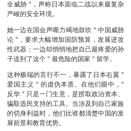
全威胁 "，声称日本面临二战以来最复杂
严峻的安全环境。
她一边在国会声嘶力竭地鼓吹 " 中国威胁
论 "，要求大幅增加国防预算，发展进攻
性武器；一边却悄悄地把自己最疼爱的孙
子送到了这个 " 最危险的国家 " 留学。
这种极端的言行不一，暴露了日本右翼 "
爱国主义 " 的虚伪本质。在他们眼中，"
反华 " 只是一门生意，是捞取政治资本、
骗取选民支持的工具。当涉及到自己家族
的切身利益时，他们比谁都清楚中国的发
展前景和教育优势。