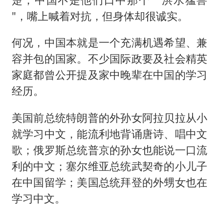
"，嘴上喊着对抗，但身体却很诚实。
何况，中国本就是一个充满机遇希望、兼
容并包的国家。不少国际政要及社会精英
家庭都曾公开提及家中晚辈在中国的学习
经历。
美国前总统特朗普的外孙女阿拉贝拉从小
就学习中文，能流利地背诵唐诗、唱中文
歌；俄罗斯总统普京的孙女也能说一口流
利的中文；塞尔维亚总统武契奇的小儿子
在中国留学；美国总统拜登的外甥女也在
学习中文。