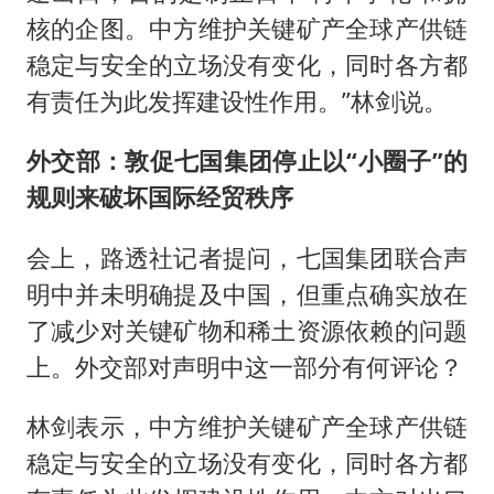
核的企图。中方维护关键矿产全球产供链
稳定与安全的立场没有变化，同时各方都
有责任为此发挥建设性作用。”林剑说。
外交部：敦促七国集团停止以“小圈子”的
规则来破坏国际经贸秩序
会上，路透社记者提问，七国集团联合声
明中并未明确提及中国，但重点确实放在
了减少对关键矿物和稀土资源依赖的问题
上。外交部对声明中这一部分有何评论？
林剑表示，中方维护关键矿产全球产供链
稳定与安全的立场没有变化，同时各方都