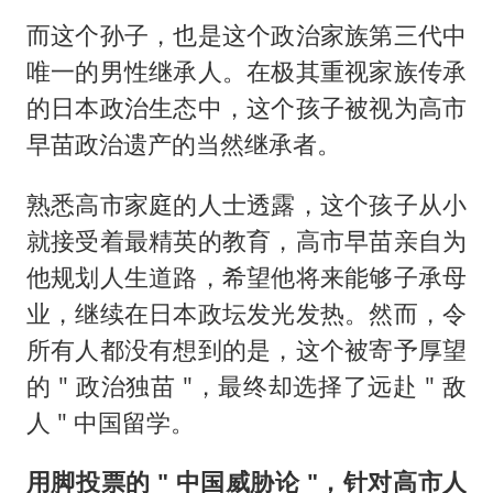
而这个孙子，也是这个政治家族第三代中
唯一的男性继承人。在极其重视家族传承
的日本政治生态中，这个孩子被视为高市
早苗政治遗产的当然继承者。
熟悉高市家庭的人士透露，这个孩子从小
就接受着最精英的教育，高市早苗亲自为
他规划人生道路，希望他将来能够子承母
业，继续在日本政坛发光发热。然而，令
所有人都没有想到的是，这个被寄予厚望
的 " 政治独苗 "，最终却选择了远赴 " 敌
人 " 中国留学。
用脚投票的 " 中国威胁论 "，针对高市人