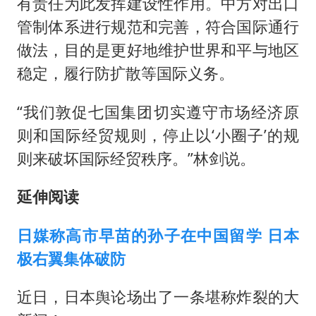
有责任为此发挥建设性作用。中方对出口
管制体系进行规范和完善，符合国际通行
做法，目的是更好地维护世界和平与地区
稳定，履行防扩散等国际义务。
“我们敦促七国集团切实遵守市场经济原
则和国际经贸规则，停止以‘小圈子’的规
则来破坏国际经贸秩序。”林剑说。
延伸阅读
日媒称高市早苗的孙子在中国留学 日本
极右翼集体破防
近日，日本舆论场出了一条堪称炸裂的大