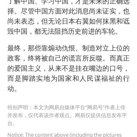
了解中国、学习中国，才是未来的正确选
择。尽管中国方面对此消息尚未证实，也
尚未表态，但无论日本右翼如何抹黑和诋
毁中国，都无法阻挡历史前进的车轮。
最终，那些靠煽动仇恨、制造对立上位的
政客，终将被自己的谎言所反噬。而真正
的爱国主义，从来不是挂在嘴边的口号，
而是脚踏实地为国家和人民谋福祉的行
动。
特别声明：本文为网易自媒体平台“网易号”作者上传
并发布，仅代表该作者观点。网易仅提供信息发布平
台。
Notice: The content above (including the pictures