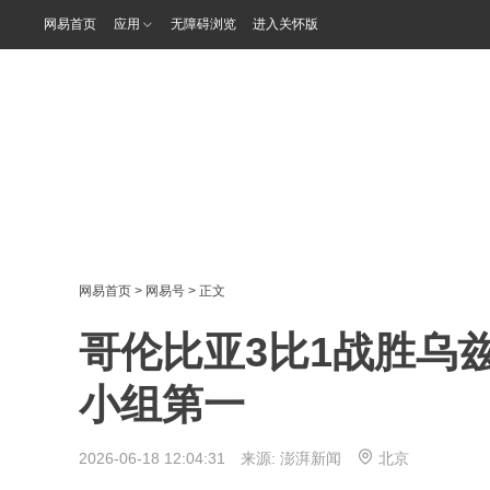
网易首页
应用
无障碍浏览
进入关怀版
网易首页
>
网易号
> 正文
哥伦比亚3比1战胜乌
小组第一
2026-06-18 12:04:31 来源:
澎湃新闻
北京