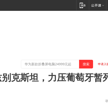
申请入
兹别克斯坦，力压葡萄牙暂