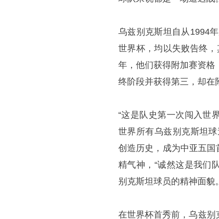
乌兹别克斯坦自从1994
世界杯，均以失败告终，其
年，他们获得附加赛资格
终阶段并获得第三，却在
“这是队史第一次闯入世
世界所有乌兹别克斯坦球
创造历史，成为中亚五国
精气神，“诚然这是我们
别克斯坦球员的精神面貌。
在世界杯首秀前，乌兹别