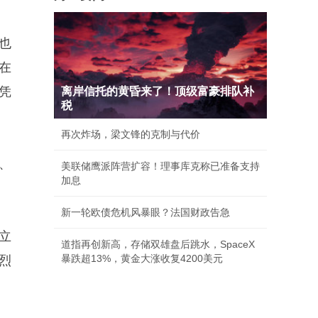
也
在
凭
离岸信托的黄昏来了！顶级富豪排队补
税
再次炸场，梁文锋的克制与代价
、
美联储鹰派阵营扩容！理事库克称已准备支持
加息
新一轮欧债危机风暴眼？法国财政告急
立
道指再创新高，存储双雄盘后跳水，SpaceX
暴跌超13%，黄金大涨收复4200美元
烈