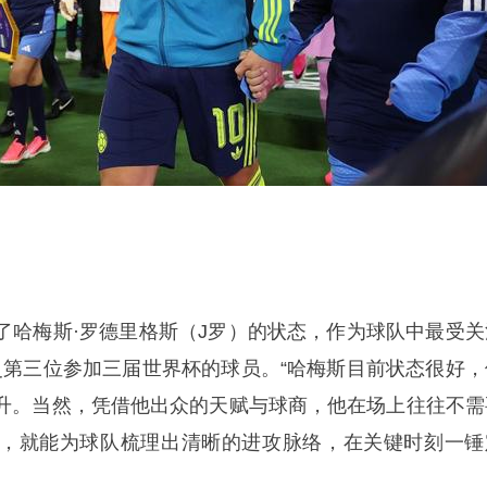
了哈梅斯·罗德里格斯（J罗）的状态，作为球队中最受关
史第三位参加三届世界杯的球员。“哈梅斯目前状态很好，
升。当然，凭借他出众的天赋与球商，他在场上往往不需
，就能为球队梳理出清晰的进攻脉络，在关键时刻一锤