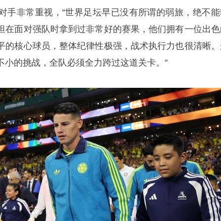
对手非常重视，“世界足坛早已没有所谓的弱旅，绝不能
坦在面对强队时拿到过非常好的赛果，他们拥有一位出色
平的核心球员，整体纪律性极强，战术执行力也很清晰。
不小的挑战，全队必须全力跨过这道关卡。”