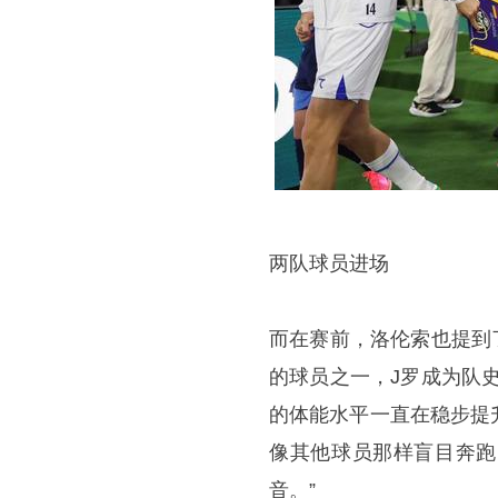
两队球员进场
而在赛前，洛伦索也提到
的球员之一，J罗成为队
的体能水平一直在稳步提
像其他球员那样盲目奔跑
音。”