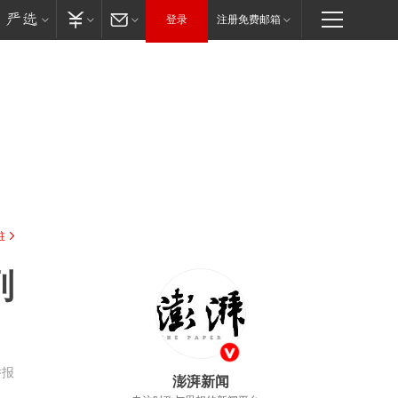
登录
注册免费邮箱
驻
列
举报
澎湃新闻