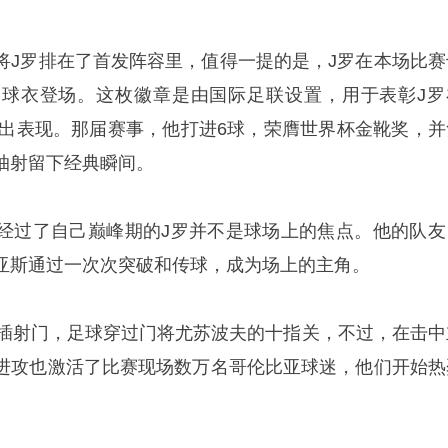
将J罗排在了首发阵容里，值得一提的是，J罗在本场比赛
球衣登场。这枚徽章是由国际足联设置，用于表彰J罗
的杰出表现。那届赛事，他打进6球，荣膺世界杯金靴奖，并
抽射留下经典瞬间。
经过了自己巅峰期的J罗并不是球场上的焦点。他的队友
亚斯
通过一次次突破和传球，成为场上的主角。
前插射门，足球穿过门将尤苏波夫的十指关，不过，在击中
进攻也激活了比赛现场数万名哥伦比亚球迷，他们开始热