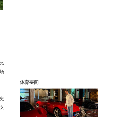
比
场
体育要闻
史
支