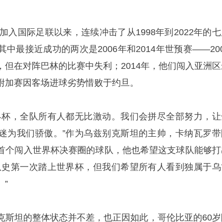
年加入国际足联以来，连续冲击了从1998年到2022年的
中最接近成功的两次是2006年和2014年世预赛——20
，但在对阵巴林的比赛中失利；2014年，他们闯入亚洲区
附加赛因客场进球劣势惜败于约旦。
界杯，全队所有人都无比激动。我们会拼尽全部努力，让
迷为我们骄傲。”作为乌兹别克斯坦的主帅，卡纳瓦罗带
首个闯入世界杯决赛圈的球队，他也希望这支球队能够打
队史第一次踏上世界杯，但我们希望所有人看到独属于乌
”
克斯坦的整体状态并不差，也正因如此，哥伦比亚的60岁