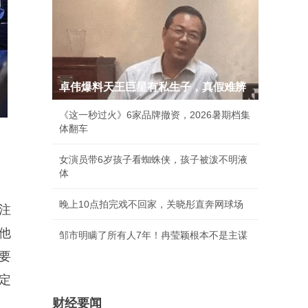
卓伟爆料天王巨星有私生子，真假难辨
《这一秒过火》6家品牌撤资，2026暑期档集
体翻车
女演员带6岁孩子看蜘蛛侠，孩子被泼不明液
体
晚上10点拍完戏不回家，关晓彤直奔网球场
注
他
邹市明瞒了所有人7年！冉莹颖根本不是主谋
要
定
财经要闻