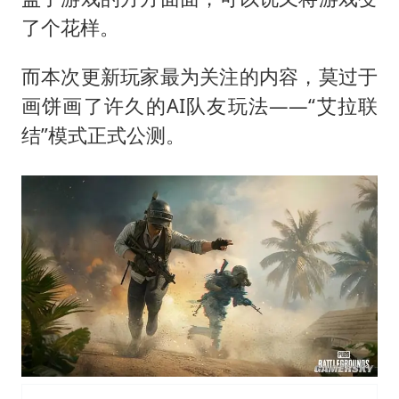
了个花样。
而本次更新玩家最为关注的内容，莫过于
画饼画了许久的AI队友玩法——“艾拉联
结”模式正式公测。