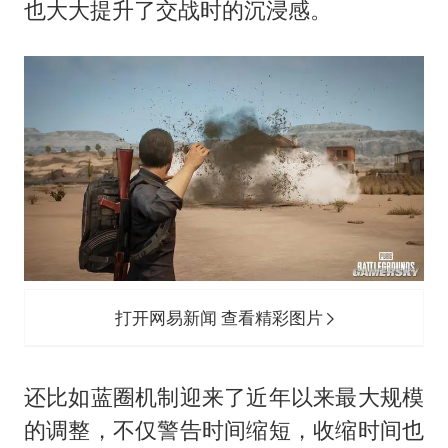
也大大提升了交战时的沉浸感。
打开网易新闻 查看精彩图片
还比如蓝圈机制迎来了近年以来最大规模
的调整，不仅警告时间缩短，收缩时间也