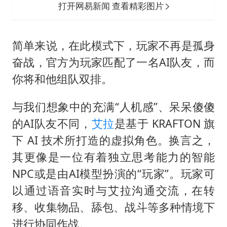
打开网易新闻 查看精彩图片
简单来说，在此模式下，玩家不再是孤身
奋战，官方为玩家匹配了一名AI队友，而
你将和他组队双排。
与我们想象中的充满“人机感”、呆呆傻傻
的AI队友不同，
艾拉
是基于 KRAFTON 旗
下 AI 技术所打造的虚拟角色。换言之，
其更像是一位有着独立思考能力的智能
NPC或是由AI模型扮演的“玩家”。玩家可
以通过语音实时与艾拉沟通交流，在转
移、收集物品、舔包、战斗等多种情境下
进行协同作战。