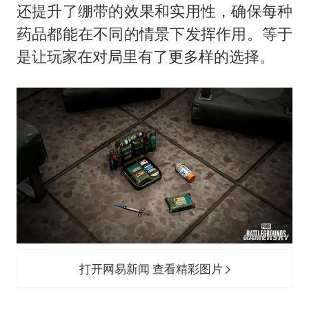
还提升了绷带的效果和实用性，确保每种
药品都能在不同的情景下发挥作用。等于
是让玩家在对局里有了更多样的选择。
打开网易新闻 查看精彩图片