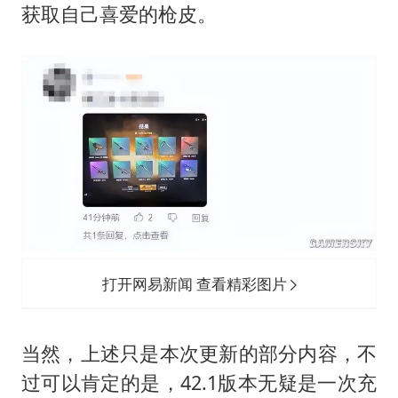
获取自己喜爱的枪皮。
打开网易新闻 查看精彩图片
当然，上述只是本次更新的部分内容，不
过可以肯定的是，42.1版本无疑是一次充