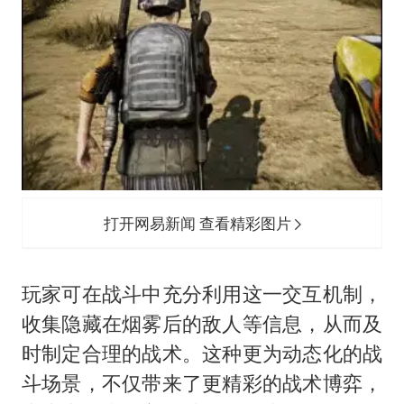
打开网易新闻 查看精彩图片
玩家可在战斗中充分利用这一交互机制，
收集隐藏在烟雾后的敌人等信息，从而及
时制定合理的战术。这种更为动态化的战
斗场景，不仅带来了更精彩的战术博弈，