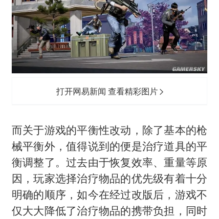
打开网易新闻 查看精彩图片
而关于游戏的平衡性改动，除了基本的枪
械平衡外，值得说到的便是治疗道具的平
衡调整了。过去由于恢复效率、重量等原
因，玩家选择治疗物品的优先级有着十分
明确的顺序，如今在经过改版后，游戏不
仅大大降低了治疗物品的携带负担，同时