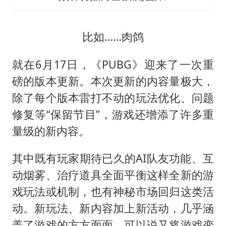
比如……肉鸽
就在6月17日，《PUBG》迎来了一次重
磅的版本更新。本次更新的内容量极大，
除了每个版本雷打不动的玩法优化、问题
修复等“保留节目”，游戏还增添了许多重
量级的新内容。
其中既有玩家期待已久的AI队友功能、互
动烟雾、治疗道具全面平衡这样全新的游
戏玩法或机制，也有神秘市场回归这类活
动。新玩法、新内容加上新活动，几乎涵
盖了游戏的方方面面，可以说又将游戏变