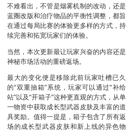
不难看出，不管是烟雾机制的改动，还是
蓝圈改版和治疗物品的平衡性调整，都旨
在通过每局比赛的体验更多样的方式，持
续完善和拓宽玩家们的体验。
当然，本次更新最让玩家兴奋的内容还是
神秘市场活动的重磅返场。
最大的变化便是移除此前玩家吐槽已久
的“双重抽箱”系统，玩家可以通过“补给
站”以及“开箱子”这种更直观的方式，从单
一物资中获取成长型武器皮肤及丰富的道
具奖励。值得一提是，箱子包含了所有返
场的成长型武器皮肤和新上线的异色物