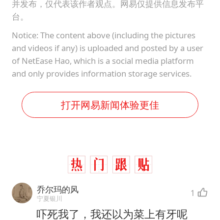
并发布，仅代表该作者观点。网易仅提供信息发布平
台。
Notice: The content above (including the pictures
and videos if any) is uploaded and posted by a user
of NetEase Hao, which is a social media platform
and only provides information storage services.
打开网易新闻体验更佳
乔尔玛的风
1
宁夏银川
吓死我了，我还以为菜上有牙呢