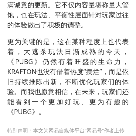
满诚意的更新。它不仅内容量堪称量大管
饱，也在玩法、平衡性层面针对玩家过往
的体验做出了积极的调整。
更为关键的是，这在某种程度上也代表
着，大逃杀玩法日渐成熟的今天，
《PUBG》仍然有着旺盛的生命力，
KRAFTON也没有借着热度“摆烂”，而是依
旧持续推陈出新，不断优化玩家们的体
验。而我也愿意相信，在未来，玩家们还
能看到一个更加好玩、更为有趣的
《PUBG》。
特别声明：本文为网易自媒体平台“网易号”作者上传