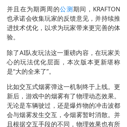
并且在为期两周的
公测
期间，KRAFTON
也承诺会收集玩家的反馈意见，并持续推
进技术优化，以求为玩家带来更完善的体
验。
除了AI队友玩法这一重磅内容，在玩家关
心的玩法优化层面，本次版本更新堪称
是“大的全来了”。
比如交互式烟雾弹这一机制终于上线。更
新后，游戏中的烟雾有了物理动态效果。
无论是车辆驶过，还是爆炸物的冲击波都
会与烟雾发生交互，令烟雾暂时消散。并
且根据交互手段的不同，物理效果也有所