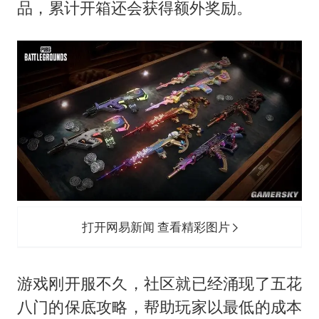
品，累计开箱还会获得额外奖励。
打开网易新闻 查看精彩图片
游戏刚开服不久，社区就已经涌现了五花
八门的保底攻略，帮助玩家以最低的成本