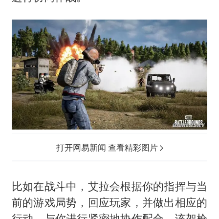
打开网易新闻 查看精彩图片
比如在战斗中，艾拉会根据你的指挥与当
前的游戏局势，回应玩家，并做出相应的
行动，与你进行紧密地协作配合。该架枪