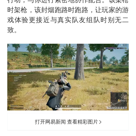
时架枪，该封烟跑路时跑路，让玩家的游
戏体验更接近与真实队友组队时别无二
致。
打开网易新闻 查看精彩图片