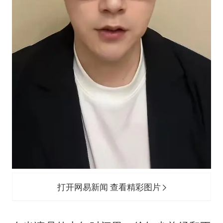
打开网易新闻 查看精彩图片