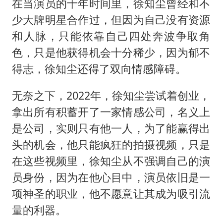
在当演员的十年时间里，徐知尘曾经和不
少大牌明星合作过，但因为自己没有资源
和人脉，只能依靠自己四处奔波争取角
色，只是他获得机会十分稀少，因为郁不
得志，徐知尘还得了双向情感障碍。
无奈之下，2022年，徐知尘尝试着创业，
拿出所有积蓄开了一家情感公司，名义上
是公司，实则只有他一人，为了能赢得出
头的机会，他只能疯狂的拍摄视频，只是
在这些视频里，徐知尘从不强调自己的演
员身份，因为在他心目中，演员依旧是一
项神圣的职业，他不愿意让其成为吸引流
量的利器。