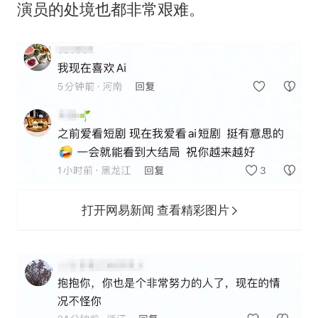
演员的处境也都非常艰难。
打开网易新闻 查看精彩图片