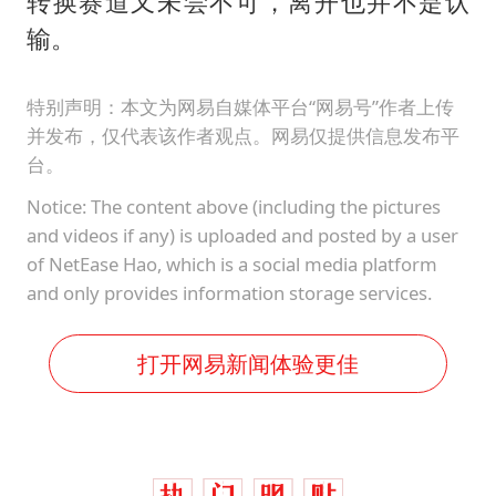
转换赛道又未尝不可，离开也并不是认
输。
特别声明：本文为网易自媒体平台“网易号”作者上传
并发布，仅代表该作者观点。网易仅提供信息发布平
台。
Notice: The content above (including the pictures
and videos if any) is uploaded and posted by a user
of NetEase Hao, which is a social media platform
and only provides information storage services.
打开网易新闻体验更佳