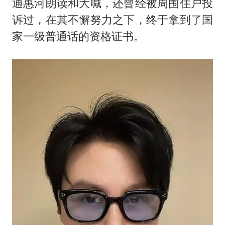
通惠河朗读和大喊，还曾经被周围住户投
诉过，在其不懈努力之下，终于拿到了国
家一级普通话的资格证书。