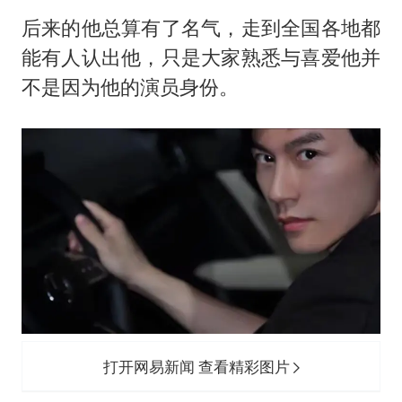
后来的他总算有了名气，走到全国各地都
能有人认出他，只是大家熟悉与喜爱他并
不是因为他的演员身份。
打开网易新闻 查看精彩图片