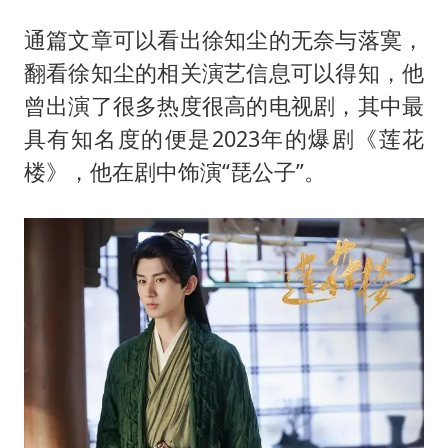
通篇文章可以看出徐知尘的无奈与落寞，
翻看徐知尘的相关演艺信息可以得知，他
曾出演了很多热度很高的电视剧，其中最
具有知名度的便是2023年的爆剧《莲花
楼》，他在剧中饰演“琵公子”。