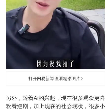
打开网易新闻 查看精彩图片
另外，随着Ai的兴起，现在很多观众更喜
欢看短剧，加上现在的社会现状，很多小