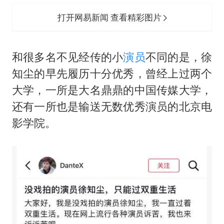
打开网易新闻 查看精彩图片
和很多名不见经传的小
演员
不同的是，徐
知尘的早先履历十分优秀，曾经上过两个
大学，一所是大名鼎鼎的中国传媒大学，
还有一所也是输送无数优秀演员的北京电
影学院。