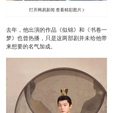
打开网易新闻 查看精彩图片
去年，他出演的作品《似锦》和《书卷一
梦》也曾热播，只是这两部剧并未给他带
来想要的名气加成。