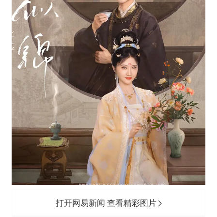
打开网易新闻 查看精彩图片