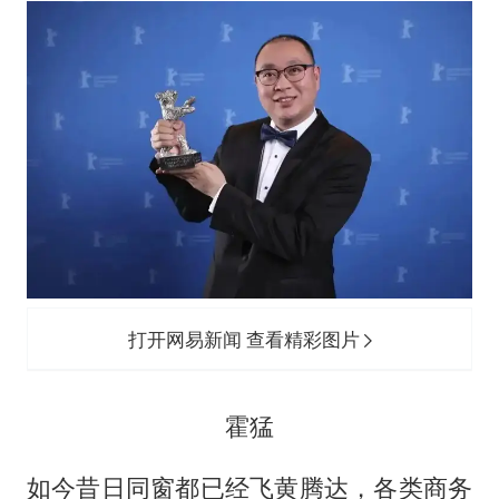
打开网易新闻 查看精彩图片
霍猛
如今昔日同窗都已经飞黄腾达，各类商务