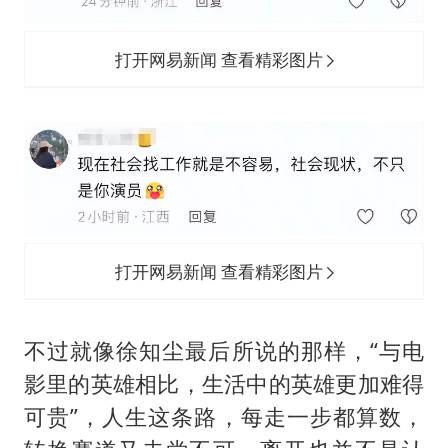
打开网易新闻 查看精彩图片
打开网易新闻 查看精彩图片
不过就像徐知尘最后所说的那样，“与电
影里的英雄相比，生活中的英雄更加难得
可贵”，人生这条路，每走一步都算数，