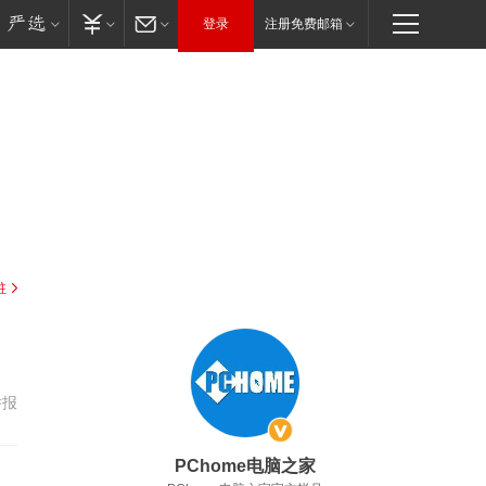
登录
注册免费邮箱
驻
举报
PChome电脑之家