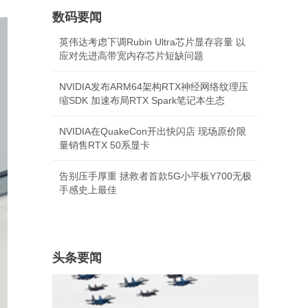
数码要闻
英伟达考虑下调Rubin Ultra芯片显存容量 以
应对先进高带宽内存芯片短缺问题
NVIDIA发布ARM64架构RTX神经网络纹理压
缩SDK 加速布局RTX Spark笔记本生态
NVIDIA在QuakeCon开出快闪店 现场原价限
量销售RTX 50系显卡
告别压手厚重 拯救者首款5G小平板Y700无极
手感史上最佳
头条要闻