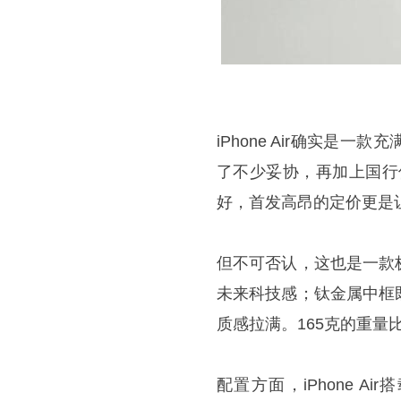
iPhone Air确实
了不少妥协，再加上国行
好，首发高昂的定价更是
但不可否认，这也是一款
未来科技感；钛金属中框
质感拉满。165克的重量
配置方面，iPhone Air