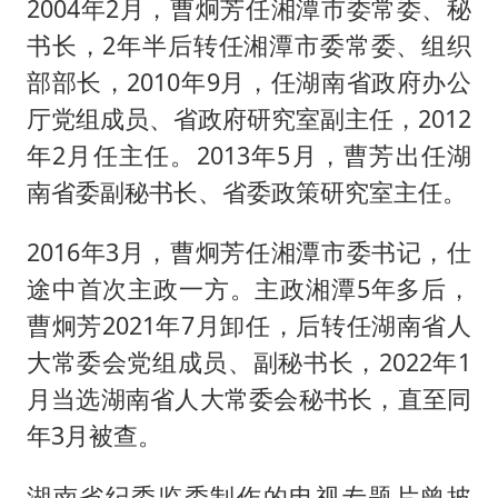
2004年2月，曹炯芳任湘潭市委常委、秘
书长，2年半后转任湘潭市委常委、组织
部部长，2010年9月，任湖南省政府办公
厅党组成员、省政府研究室副主任，2012
年2月任主任。2013年5月，曹芳出任湖
南省委副秘书长、省委政策研究室主任。
2016年3月，曹炯芳任湘潭市委书记，仕
途中首次主政一方。主政湘潭5年多后，
曹炯芳2021年7月卸任，后转任湖南省人
大常委会党组成员、副秘书长，2022年1
月当选湖南省人大常委会秘书长，直至同
年3月被查。
湖南省纪委监委制作的电视专题片曾披