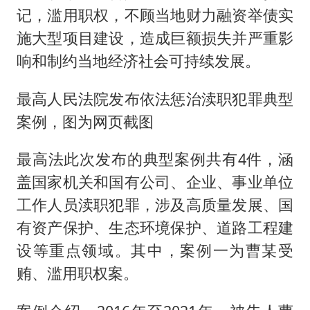
记，滥用职权，不顾当地财力融资举债实
施大型项目建设，造成巨额损失并严重影
响和制约当地经济社会可持续发展。
最高人民法院发布依法惩治渎职犯罪典型
案例，图为网页截图
最高法此次发布的典型案例共有4件，涵
盖国家机关和国有公司、企业、事业单位
工作人员渎职犯罪，涉及高质量发展、国
有资产保护、生态环境保护、道路工程建
设等重点领域。其中，案例一为曹某受
贿、滥用职权案。