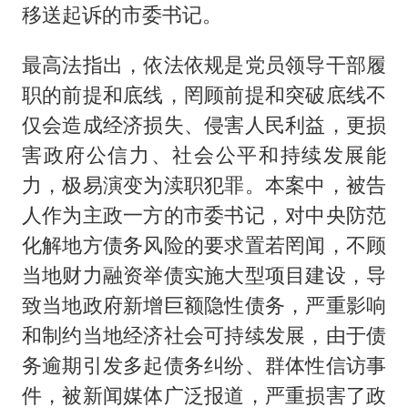
移送起诉的市委书记。
最高法指出，依法依规是党员领导干部履
职的前提和底线，罔顾前提和突破底线不
仅会造成经济损失、侵害人民利益，更损
害政府公信力、社会公平和持续发展能
力，极易演变为渎职犯罪。本案中，被告
人作为主政一方的市委书记，对中央防范
化解地方债务风险的要求置若罔闻，不顾
当地财力融资举债实施大型项目建设，导
致当地政府新增巨额隐性债务，严重影响
和制约当地经济社会可持续发展，由于债
务逾期引发多起债务纠纷、群体性信访事
件，被新闻媒体广泛报道，严重损害了政