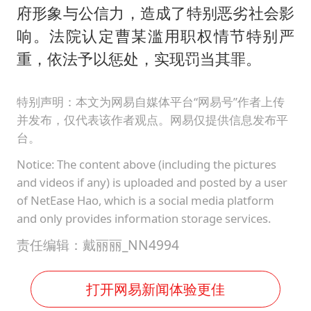
府形象与公信力，造成了特别恶劣社会影
响。法院认定曹某滥用职权情节特别严
重，依法予以惩处，实现罚当其罪。
特别声明：本文为网易自媒体平台“网易号”作者上传
并发布，仅代表该作者观点。网易仅提供信息发布平
台。
Notice: The content above (including the pictures
and videos if any) is uploaded and posted by a user
of NetEase Hao, which is a social media platform
and only provides information storage services.
责任编辑：戴丽丽_NN4994
打开网易新闻体验更佳