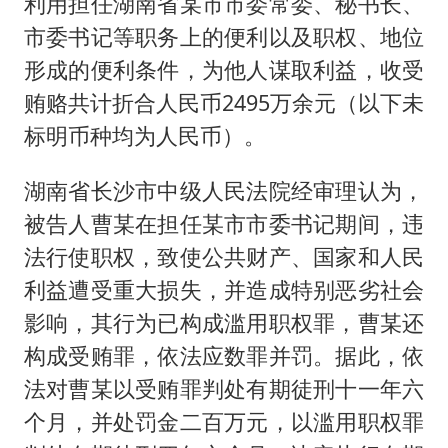
利用担任湖南省某市市委常委、秘书长、
市委书记等职务上的便利以及职权、地位
形成的便利条件，为他人谋取利益，收受
贿赂共计折合人民币2495万余元（以下未
标明币种均为人民币）。
湖南省长沙市中级人民法院经审理认为，
被告人曹某在担任某市市委书记期间，违
法行使职权，致使公共财产、国家和人民
利益遭受重大损失，并造成特别恶劣社会
影响，其行为已构成滥用职权罪，曹某还
构成受贿罪，依法应数罪并罚。据此，依
法对曹某以受贿罪判处有期徒刑十一年六
个月，并处罚金二百万元，以滥用职权罪