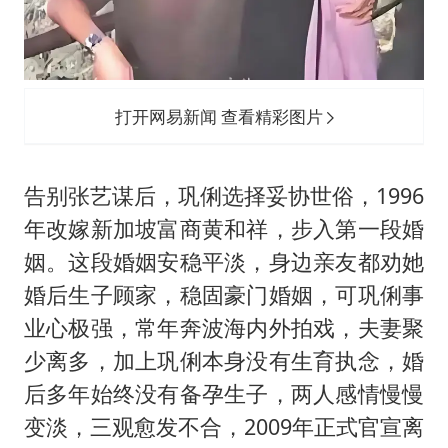
打开网易新闻 查看精彩图片
告别张艺谋后，巩俐选择妥协世俗，1996
年改嫁新加坡富商黄和祥，步入第一段婚
姻。这段婚姻安稳平淡，身边亲友都劝她
婚后生子顾家，稳固豪门婚姻，可巩俐事
业心极强，常年奔波海内外拍戏，夫妻聚
少离多，加上巩俐本身没有生育执念，婚
后多年始终没有备孕生子，两人感情慢慢
变淡，三观愈发不合，2009年正式官宣离