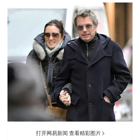
打开网易新闻 查看精彩图片