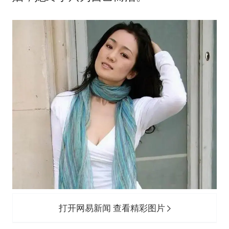
打开网易新闻 查看精彩图片