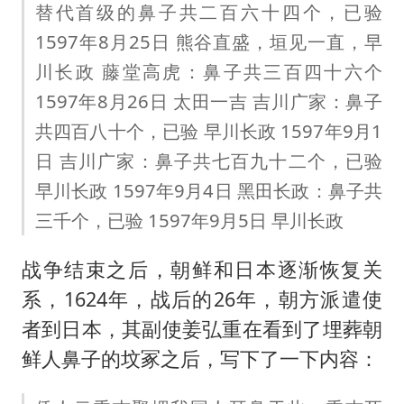
替代首级的鼻子共二百六十四个，已验
1597年8月25日 熊谷直盛，垣见一直，早
川长政 藤堂高虎：鼻子共三百四十六个
1597年8月26日 太田一吉 吉川广家：鼻子
共四百八十个，已验 早川长政 1597年9月1
日 吉川广家：鼻子共七百九十二个，已验
早川长政 1597年9月4日 黑田长政：鼻子共
三千个，已验 1597年9月5日 早川长政
战争结束之后，朝鲜和日本逐渐恢复关
系，1624年，战后的26年，朝方派遣使
者到日本，其副使姜弘重在看到了埋葬朝
鲜人鼻子的坟冢之后，写下了一下内容：