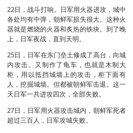
22日，战斗打响。日军用火器进攻，城中
各处均有中弹，朝鲜军损失很大。这种火
器就是燃烧的火器和炙热的铁块。到了晚
上，日军夜战，直到天明。
25日，日军在东门垒土修成了高台，向城
内攻击。又制作了龟车，也就是木制大
柜，用以抵挡城墙上的攻击，柜下面有
人，挖掘城墙。但都被朝鲜军击退。这一
天日军一共进攻四次，全部失败。
27日，日军用火器攻击城内，朝鲜军死者
超过三百人，日军攻城失败。