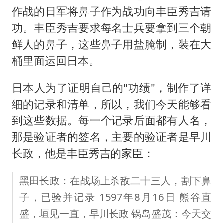
作战的日军将鼻子作为战功向丰臣秀吉请
功。丰臣秀吉要求每名士兵要拿到三个朝
鲜人的鼻子，这些鼻子用盐腌制，装在大
桶里面运回日本。
日本人为了证明自己的"功绩"，制作了详
细的记录和清单，所以，我们今天能够看
到这些数据。每一个记录后面都有人名，
那是验证者的签名，主要的验证者是早川
长政，他是丰臣秀吉的家臣：
黑田长政：在战场上杀敌二十三人，割下鼻
子，已验并记录 1597年8月16日 熊谷直
盛，垣见一直，早川长政 锅岛盛茂：今天交