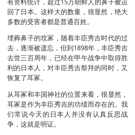
有资料统计，超过15万朝鲜人的鼻子被运
回了日本。这样大的数量，很显然，绝大
多数的受害者都是普通百姓。
埋葬鼻子的坟冢，随着丰臣秀吉时代的过
去，逐渐被遗忘，但到1898年，丰臣秀吉
去世三百周年，已经在甲午战争中取得胜
利的日本人，对丰臣秀吉祭拜的同时，又
恢复了耳冢。
从耳冢和丰国神社的位置来看，很显然，
耳冢是作为丰臣秀吉的功绩而存在的。我
们常说今天的日本人并没有认真反思战
争，这就是明证。