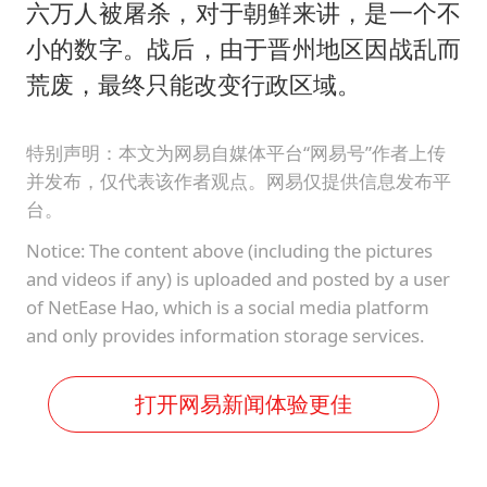
六万人被屠杀，对于朝鲜来讲，是一个不
小的数字。战后，由于晋州地区因战乱而
荒废，最终只能改变行政区域。
特别声明：本文为网易自媒体平台“网易号”作者上传
并发布，仅代表该作者观点。网易仅提供信息发布平
台。
Notice: The content above (including the pictures
and videos if any) is uploaded and posted by a user
of NetEase Hao, which is a social media platform
and only provides information storage services.
打开网易新闻体验更佳