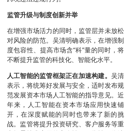
监管升级与制度创新并举
在增强市场活力的同时，监管层并未放松
对风险的防范。吴清明确表示，在增强制
度包容性、提高市场含“科”量的同时，将
不断提升监管的科技化、智能化水平。
人工智能的监管框架正在加速构建。
吴清
表示，将统筹好发展与安全，适时发布规
范发展资本市场人工智能的指导意见。近
年来，人工智能在资本市场应用快速铺
开，在深度赋能的同时也带来了新的挑
战。监管将提升投资研究、客户服务等重