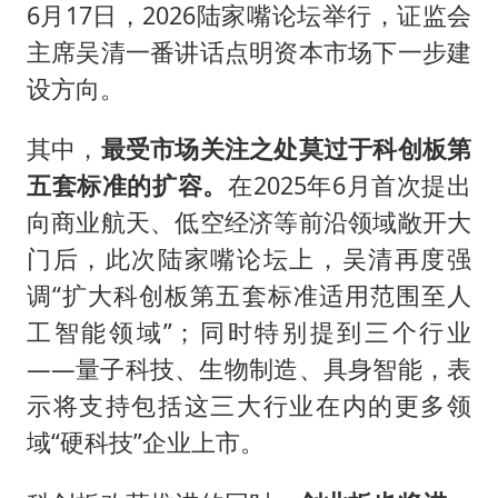
6月17日，2026陆家嘴论坛举行，证监会
主席吴清一番讲话点明资本市场下一步建
设方向。
其中，
最受市场关注之处莫过于科创板第
五套标准的扩容。
在2025年6月首次提出
向商业航天、低空经济等前沿领域敞开大
门后，此次陆家嘴论坛上，吴清再度强
调“扩大科创板第五套标准适用范围至人
工智能领域”；同时特别提到三个行业
——量子科技、生物制造、具身智能，表
示将支持包括这三大行业在内的更多领
域“硬科技”企业上市。