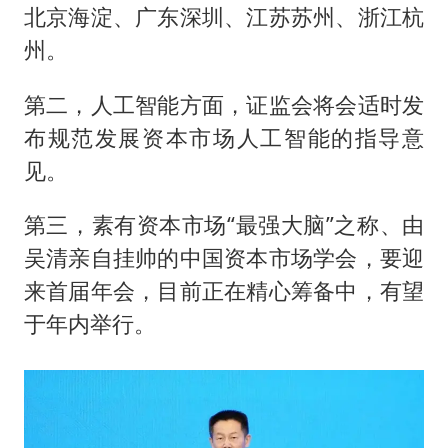
北京海淀、广东深圳、江苏苏州、浙江杭
州。
第二，人工智能方面，证监会将会适时发
布规范发展资本市场人工智能的指导意
见。
第三，素有资本市场“最强大脑”之称、由
吴清亲自挂帅的中国资本市场学会，要迎
来首届年会，目前正在精心筹备中，有望
于年内举行。