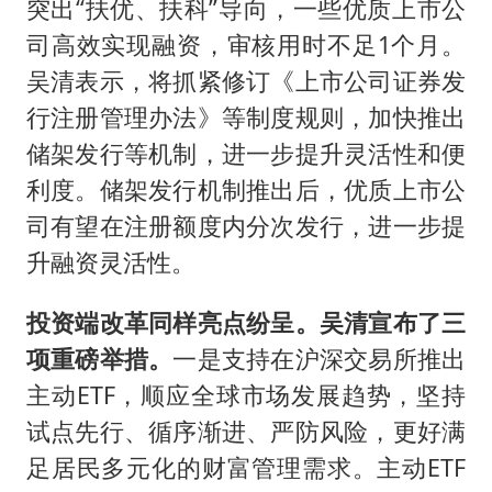
突出“扶优、扶科”导向，一些优质上市公
司高效实现融资，审核用时不足1个月。
吴清表示，将抓紧修订《上市公司证券发
行注册管理办法》等制度规则，加快推出
储架发行等机制，进一步提升灵活性和便
利度。储架发行机制推出后，优质上市公
司有望在注册额度内分次发行，进一步提
升融资灵活性。
投资端改革同样亮点纷呈。
吴清宣布了三
项重磅举措。
一是支持在沪深交易所推出
主动ETF，顺应全球市场发展趋势，坚持
试点先行、循序渐进、严防风险，更好满
足居民多元化的财富管理需求。主动ETF