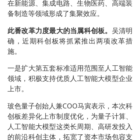
在新能源、集成电路、生物医药、高端装
备制造等领域形成了集聚效应。
此番改革力度最大的当属科创板。
吴清明
确，近期科创板将抓紧推出两项改革措
施。
一是扩大第五套标准适用范围至人工智能
领域，积极支持优质人工智能大模型企业
上市。
玻色量子创始人兼COO马寅表示，本次科
创板差异化上市制度优化，为量子计算、
人工智能大模型这类长周期、高研发投入
的前沿科创主体，拓宽了资本市场包容支