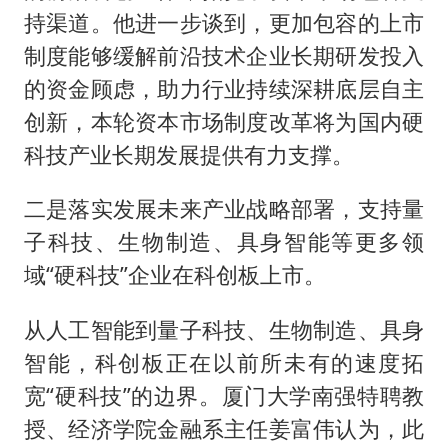
持渠道。他进一步谈到，更加包容的上市
制度能够缓解前沿技术企业长期研发投入
的资金顾虑，助力行业持续深耕底层自主
创新，本轮资本市场制度改革将为国内硬
科技产业长期发展提供有力支撑。
二是落实发展未来产业战略部署，支持量
子科技、生物制造、具身智能等更多领
域“硬科技”企业在科创板上市。
从人工智能到量子科技、生物制造、具身
智能，科创板正在以前所未有的速度拓
宽“硬科技”的边界。厦门大学南强特聘教
授、经济学院金融系主任姜富伟认为，此