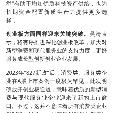
举“有助于增加优质科技资产供给，也为
长期资金配置新质生产力提供更多选
择”。
创业板方面同样迎来关键突破。
吴清表
示，将有序推进深化创业板改革，加大对
新型消费和现代服务业的支持力度，更好
服务成长型创新创业企业发展。
2023年“827新政”后，消费类、服务类企
业在A股上市案例一度极为罕见，此次明
确放开创业板通道，意味着优质的新型消
费与现代服务业企业迎来了新的上市窗
口。不过，这并不意味着所有消费类企业