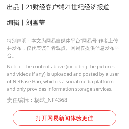
出品丨21财经客户端21世纪经济报道
编辑丨刘雪莹
特别声明：本文为网易自媒体平台“网易号”作者上传
并发布，仅代表该作者观点。网易仅提供信息发布平
台。
Notice: The content above (including the pictures
and videos if any) is uploaded and posted by a user
of NetEase Hao, which is a social media platform
and only provides information storage services.
责任编辑：杨斌_NF4368
打开网易新闻体验更佳