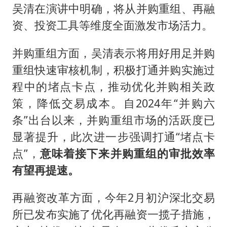
吴清在演讲中明确，将从并购重组、再融
资、投资工具等维度全面激发市场活力。
并购重组方面，吴清表示将用好用足并购
重组快速审核机制，积极打通并购实施过
程中的堵点卡点，推动优化并购相关政
策，降低交易成本。自2024年“并购六
条”出台以来，并购重组市场的活跃度已
显著提升，此次进一步强调打通“堵点卡
点”，
意味着接下来并购重组的审批效率
有望再提速。
再融资改革方面，今年2月初沪深北交易
所已发布实施了优化再融资一揽子措施，