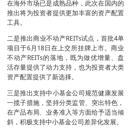
在海外市场已是成熟品种，此次在国内的
推出将为投资者提供更加丰富的资产配置
工具。
二是推出商业不动产REITs试点，首批4单
项目于6月18日在上交所挂牌上市。商业
不动产REITs的落地，既为做优增量、盘
活存量提供了动力支持，也为投资者大类
资产配置提供了新选择。
三是推出支持中小基金公司规范健康发展
一揽子措施，坚持分类监管、突出特色，
在产品布局、业务准入等方面给予适当倾
斜，积极支持中小基金公司差异化发展。