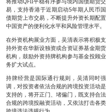
将推动QFII平稳有序参与境内国债期货交
易，支持香港于近期启动5年期人民币国
债期货上市交易，不断提升外资长期配置
中国资产的便利化水平和风险管理水平。
在外资机构展业方面，吴清表示将积极支
持外资在华新设独资或合资证券基金期货
机构，鼓励外资持牌机构参与基金投顾业
务扩大试点。
持牌经营是国际通行规则，吴清同时强
调，对投资者依法合规的跨境投资活动是
支持的，将开正门、堵偏门，既支持合法
合规的跨境投融资活动，又依法打击各类
跨境违法违规行为。