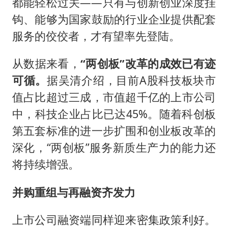
都能轻松过关——只有与创新创业深度挂
钩、能够为国家鼓励的行业企业提供配套
服务的佼佼者，才有望率先登陆。
从数据来看，
“两创板”改革的成效已有迹
可循。
据吴清介绍，目前A股科技板块市
值占比超过三成，市值超千亿的上市公司
中，科技企业占比已达45%。随着科创板
第五套标准的进一步扩围和创业板改革的
深化，“两创板”服务新质生产力的能力还
将持续增强。
并购重组与再融资齐发力
上市公司融资端同样迎来密集政策利好。