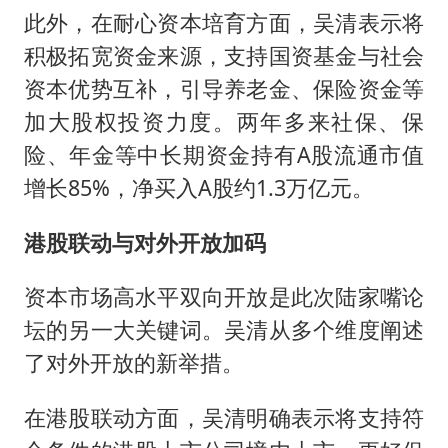
此外，在耐心资本培育方面，吴清表示将
积极拓宽资金来源，支持国资基金与社会
资本优势互补，引导养老金、保险资金等
加大股权投资力度。两年多来社保、保
险、年金等中长期资金持有A股流通市值
增长85%，净买入A股约1.3万亿元。
港股联动与对外开放加码
资本市场高水平双向开放是此次陆家嘴论
坛的另一大关键词。吴清从多个维度阐述
了对外开放的新举措。
在港股联动方面，吴清明确表示将支持符