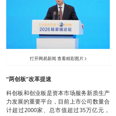
打开网易新闻 查看精彩图片
“两创板”改革提速
科创板和创业板是资本市场服务新质生产
力发展的重要平台，目前上市公司数量合
计超过2000家、总市值超过35万亿元，