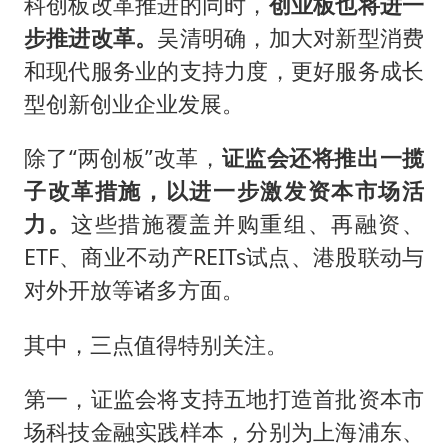
科创板改革推进的同时，
创业板也将进一
步推进改革。
吴清明确，加大对新型消费
和现代服务业的支持力度，更好服务成长
型创新创业企业发展。
除了“两创板”改革，
证监会还将推出一揽
子改革措施，以进一步激发资本市场活
力。
这些措施覆盖并购重组、再融资、
ETF、商业不动产REITs试点、港股联动与
对外开放等诸多方面。
其中，三点值得特别关注。
第一，证监会将支持五地打造首批资本市
场科技金融实践样本，分别为上海浦东、