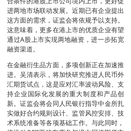
合条件的港股上市公司境内上市，更好促
进两地市场联动发展。近期已有企业提出
这方面的需求，证监会将依规予以支持。
这意味着，更多在港上市的优质企业有望
通过A股上市实现两地融资，进一步拓宽
融资渠道。
在金融衍生品方面，多项创新正在加速推
进。吴清表示，将加快研究推进人民币外
汇期货试点，这是应对汇率波动风险、支
持企业国际化发展的重大制度和产品创
新。证监会将会同人民银行指导中金所扎
实做好合约规则设计、监管风控安排、技
术系统准备等各项基础工作。与此同时，