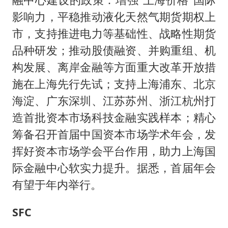
影响力，平稳推动液化天然气期货期权上
市，支持推进电力等基础性、战略性期货
品种研发；推动股债融资、并购重组、机
构发展、离岸金融等方面重大改革开放措
施在上海先行先试；支持上海浦东、北京
海淀、广东深圳、江苏苏州、浙江杭州打
造首批资本市场科技金融实践样本；精心
筹备召开首届中国资本市场学术年会，发
挥好资本市场学会平台作用，助力上海国
际金融中心软实力提升。据悉，首届年会
有望于年内举行。
SFC