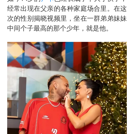
经常出现在父亲的各种家庭场合里。在这
次的性别揭晓视频里，坐在一群弟弟妹妹
中间个子最高的那个少年，就是他。