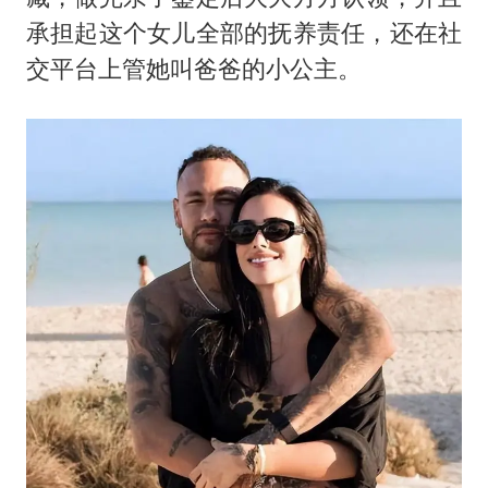
承担起这个女儿全部的抚养责任，还在社
交平台上管她叫爸爸的小公主。