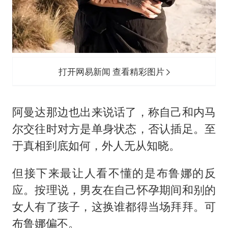
打开网易新闻 查看精彩图片
阿曼达那边也出来说话了，称自己和内马
尔交往时对方是单身状态，否认插足。至
于真相到底如何，外人无从知晓。
但接下来最让人看不懂的是布鲁娜的反
应。按理说，男友在自己怀孕期间和别的
女人有了孩子，这换谁都得当场拜拜。可
布鲁娜偏不。