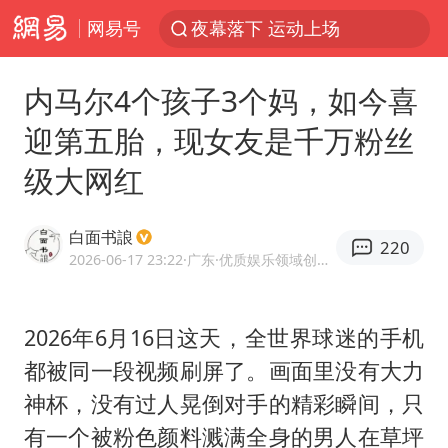
网易号
泸溪河：桃酥吃出金属牙冠视频不实
美国将对多晶硅衍生品加征15%关税
内马尔4个孩子3个妈，如今喜
四川宜宾市发生5.0级左右地震
迎第五胎，现女友是千万粉丝
改名后的“青海拉面”店
级大网红
泰国校园枪击案死亡人数升至7人
1岁宝宝碰坏纸巾盒 宝妈被索赔924元
白面书誏
220
泰高官回应中国人在泰遭歧视：全面调查
2026-06-17 23:22
·广东
·优质娱乐领域创作者
女子开一天一夜空调后二氧化碳中毒
97岁英国奶奶飞上天再破吉尼斯纪录
2026年6月16日这天，全世界球迷的手机
都被同一段视频刷屏了。画面里没有大力
“空调24小时开着更省电”不实
神杯，没有过人晃倒对手的精彩瞬间，只
70多岁父亲独自坐车到上海看望女儿
有一个被粉色颜料溅满全身的男人在草坪