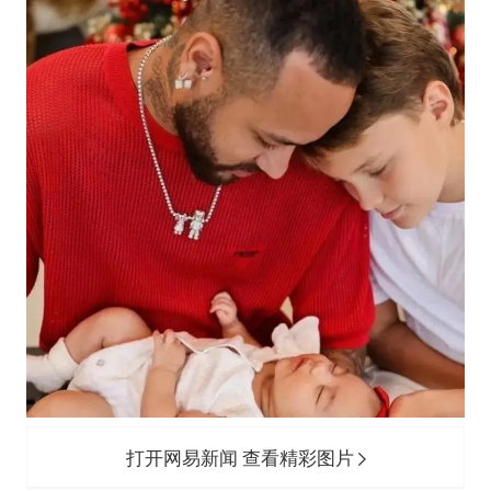
打开网易新闻 查看精彩图片