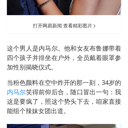
打开网易新闻 查看精彩图片
这个男人是
内马尔
。他和女友布鲁娜带着
四个孩子并排坐在户外，全员戴着眼罩参
加性别揭晓仪式。
当粉色颜料在空中炸开的那一刻，34岁的
内马尔
笑得前仰后合，随口冒出一句：我
这是要疯了，照这个势头下去，咱家直接
能组个辣妹女团出道。