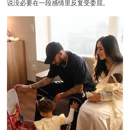
说没必要在一段感情里反复受委屈。