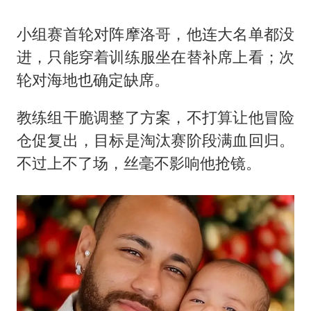
小组赛首轮对阵摩洛哥，他连大名单都没
进，只能穿着训练服坐在替补席上看；次
轮对海地也确定缺席。
教练组干脆调整了方案，不打算让他冒险
仓促复出，目标是淘汰赛阶段满血回归。
不过上不了场，丝毫不影响他抢镜。