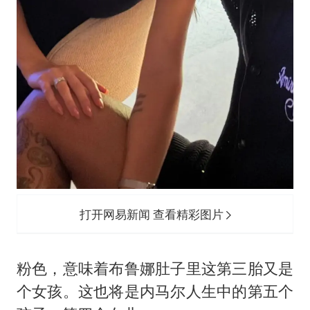
打开网易新闻 查看精彩图片
粉色，意味着布鲁娜肚子里这第三胎又是
个女孩。这也将是内马尔人生中的第五个