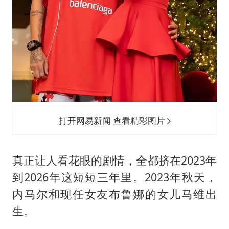
打开网易新闻 查看精彩图片
真正让人看花眼的剧情，全都挤在2023年
到2026年这短短三年里。2023年秋天，
内马尔和现任女友布鲁娜的女儿马维出
生。