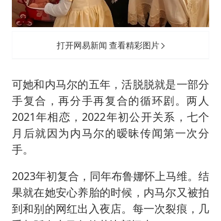
打开网易新闻 查看精彩图片
可她和内马尔的五年，活脱脱就是一部分
手复合，再分手再复合的循环剧。两人
2021年相恋，2022年初公开关系，七个
月后就因为内马尔的暧昧传闻第一次分
手。
2023年初复合，同年布鲁娜怀上马维。结
果就在她安心养胎的时候，内马尔又被拍
到和别的网红出入夜店。每一次裂痕，几