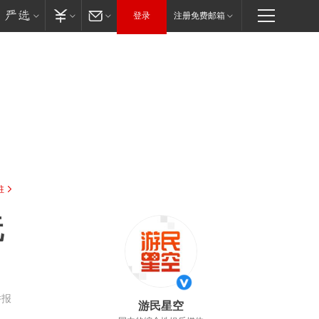
登录
注册免费邮箱
驻
玩
举报
游民星空