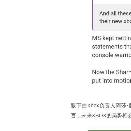
眼下由Xbox负责人阿莎·
言，未来XBOX的局势将