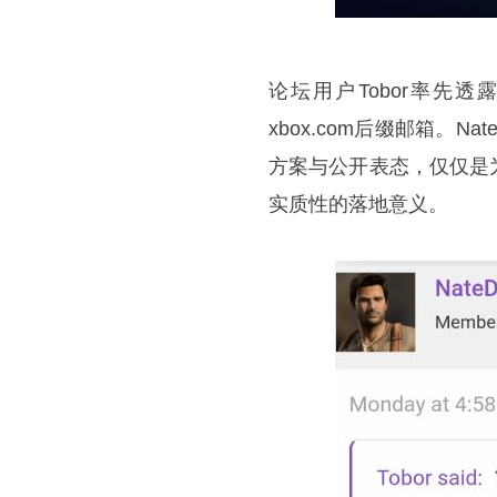
论坛用户Tobor率先
xbox.com后缀邮箱。N
方案与公开表态，仅仅是
实质性的落地意义。