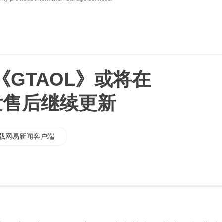
GTAOL》或将在
发售后继续更新
载网易新闻客户端