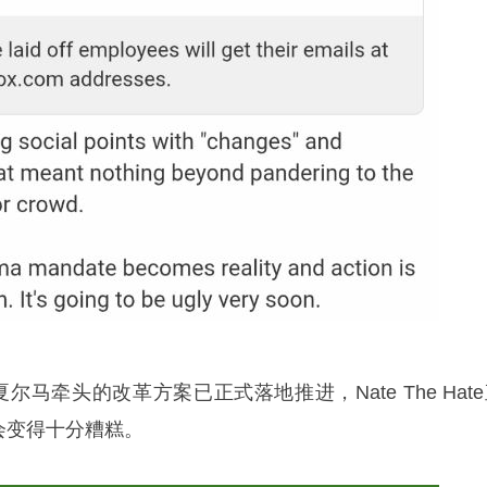
夏尔马牵头的改革方案已正式落地推进，Nate The Hat
会变得十分糟糕。