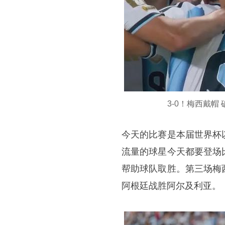
3-0！梅西戴帽
今天的比赛是本届世界杯
流量的球星今天都要登场
帮助球队取胜。第三场梅
阿根廷战胜阿尔及利亚。