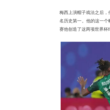
梅西上演帽子戏法之后，
名历史第一。他的这一个
赛他创造了这两项世界杯