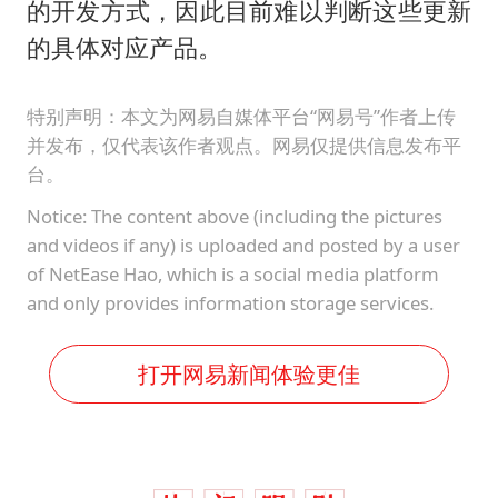
的开发方式，因此目前难以判断这些更新
的具体对应产品。
特别声明：本文为网易自媒体平台“网易号”作者上传
并发布，仅代表该作者观点。网易仅提供信息发布平
台。
Notice: The content above (including the pictures
and videos if any) is uploaded and posted by a user
of NetEase Hao, which is a social media platform
and only provides information storage services.
打开网易新闻体验更佳