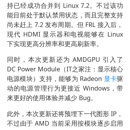
持已经成功合并到 Linux 7.2。不过该功
能目前处于默认禁用状态，而且完整支持
尚未赶上 7.2 发布周期。但 FRL 接入后，
现代 HDMI 显示器和电视能够在 Linux
下实现更高分辨率和更高刷新率。
同时，本次更新还为 AMDGPU 引入了
DC Power Module（IT之家注：显示核心
电源模块）支持，能够为 Radeon
显卡
驱
动的电源管理行为更接近 Windows，带
来更好的使用体验并减少 Bug。
此外，本次更新还将预埋下一代图形 IP，
不过由于 AMD 当前采用按模块逐步启用