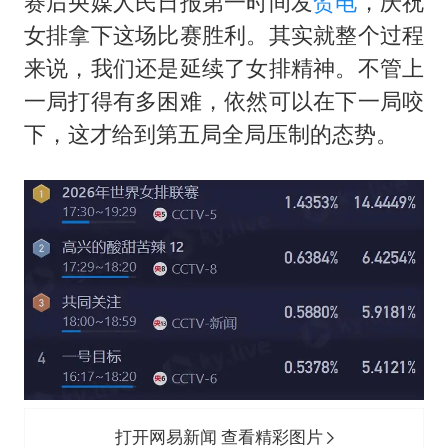
赛后央媒人民日报第一时间发
贺电
，庆祝
女排拿下这场比赛胜利。其实就整个过程
来说，我们还是延续了女排精神。不管上
一局打得有多困难，依然可以在下一局咬
下，这才给到第五局全局压制的态势。
打开网易新闻 查看精彩图片