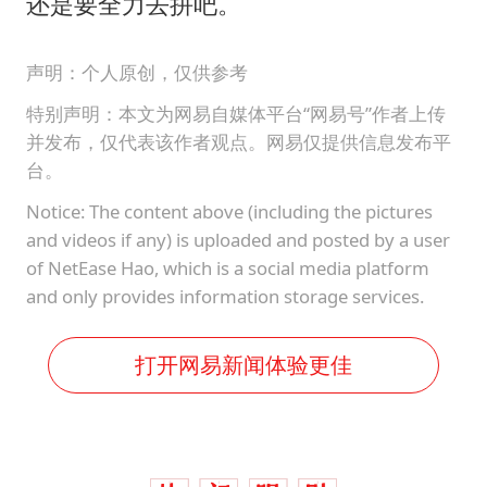
还是要全力去拼吧。
声明：个人原创，仅供参考
特别声明：本文为网易自媒体平台“网易号”作者上传
并发布，仅代表该作者观点。网易仅提供信息发布平
台。
Notice: The content above (including the pictures
and videos if any) is uploaded and posted by a user
of NetEase Hao, which is a social media platform
and only provides information storage services.
打开网易新闻体验更佳