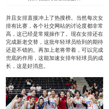
并且女排直接冲上了热搜榜。当然每次女
排有比赛，各个社交网站的讨论度都非常
高，这已经是常规操作了。现在女排还在
完成新老交替，这批年轻球员给到的期待
还是不错的。再加上老将带着，可以完成
兜底的作用，这能加速女排年轻球员的成
长，这是好消息。