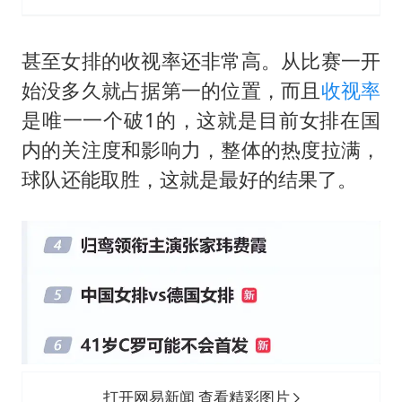
甚至女排的收视率还非常高。从比赛一开
始没多久就占据第一的位置，而且
收视率
是唯一一个破1的，这就是目前女排在国
内的关注度和影响力，整体的热度拉满，
球队还能取胜，这就是最好的结果了。
打开网易新闻 查看精彩图片