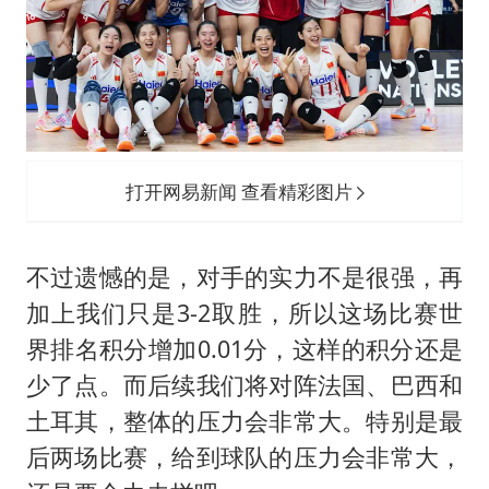
打开网易新闻 查看精彩图片
不过遗憾的是，对手的实力不是很强，再
加上我们只是3-2取胜，所以这场比赛世
界排名积分增加0.01分，这样的积分还是
少了点。而后续我们将对阵法国、巴西和
土耳其，整体的压力会非常大。特别是最
后两场比赛，给到球队的压力会非常大，