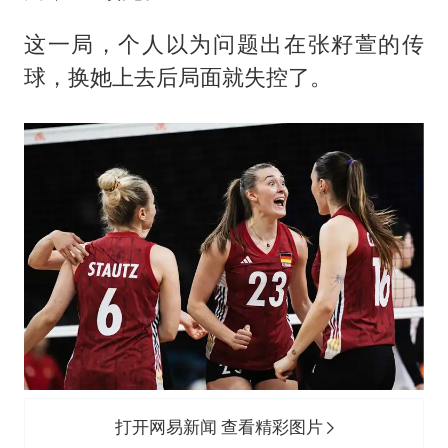
这一局，个人以为问题出在张籽萱的传
球，换她上去后局面就失控了。
打开网易新闻 查看精彩图片