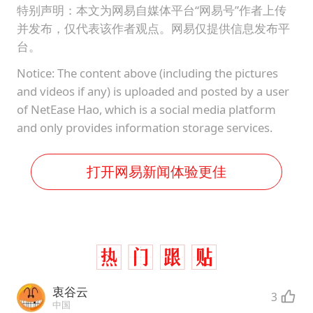
特别声明：本文为网易自媒体平台“网易号”作者上传
并发布，仅代表该作者观点。网易仅提供信息发布平
台。
Notice: The content above (including the pictures
and videos if any) is uploaded and posted by a user
of NetEase Hao, which is a social media platform
and only provides information storage services.
打开网易新闻体验更佳
衷谷云
3
中国