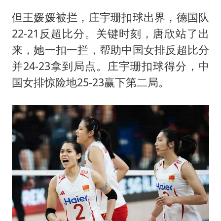
但王媛媛被拦，庄宇珊扣球出界，德国队
22-21反超比分。关键时刻，唐欣站了出
来，她一扣一拦，帮助中国女排反超比分
并24-23拿到局点。庄宇珊扣球得分，中
国女排惊险地25-23赢下第二局。