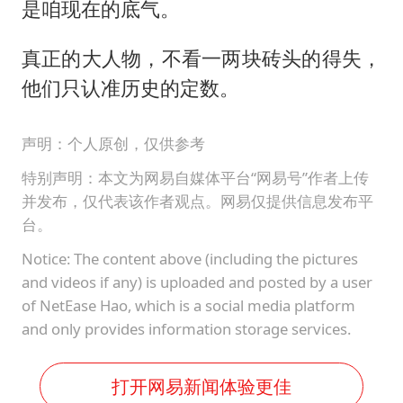
是咱现在的底气。
真正的大人物，不看一两块砖头的得失，
他们只认准历史的定数。
声明：个人原创，仅供参考
特别声明：本文为网易自媒体平台“网易号”作者上传
并发布，仅代表该作者观点。网易仅提供信息发布平
台。
Notice: The content above (including the pictures
and videos if any) is uploaded and posted by a user
of NetEase Hao, which is a social media platform
and only provides information storage services.
打开网易新闻体验更佳