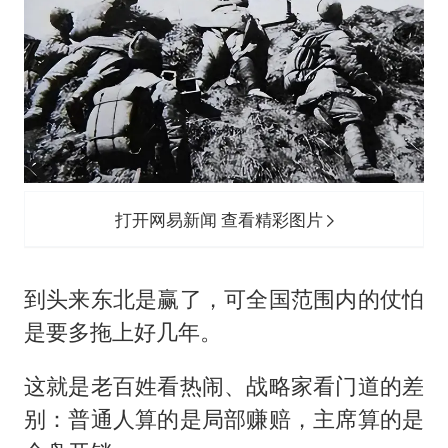
打开网易新闻 查看精彩图片
到头来东北是赢了，可全国范围内的仗怕
是要多拖上好几年。
这就是老百姓看热闹、战略家看门道的差
别：普通人算的是局部赚赔，主席算的是