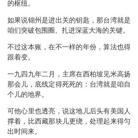
的枢纽。
如果说锦州是进出关的钥匙，那台湾就是
咱们突破包围圈、扎进深蓝大海的关键。
不过这本账，在不一样的年份，算法也得
跟着变。
一九四九年二月，主席在西柏坡见米高扬
那会儿，底线定得死死的：台湾就是咱自
个儿的地界。
可他心里也透亮，说这地儿后头有美国人
撑着，比西藏那块儿更绕，处理起来得匀
出时间来。