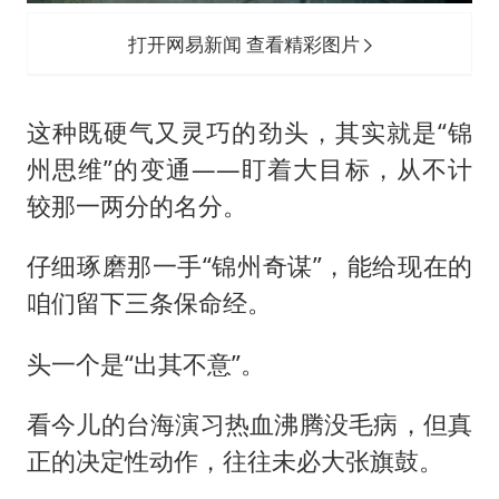
打开网易新闻 查看精彩图片
这种既硬气又灵巧的劲头，其实就是“锦
州思维”的变通——盯着大目标，从不计
较那一两分的名分。
仔细琢磨那一手“锦州奇谋”，能给现在的
咱们留下三条保命经。
头一个是“出其不意”。
看今儿的台海演习热血沸腾没毛病，但真
正的决定性动作，往往未必大张旗鼓。