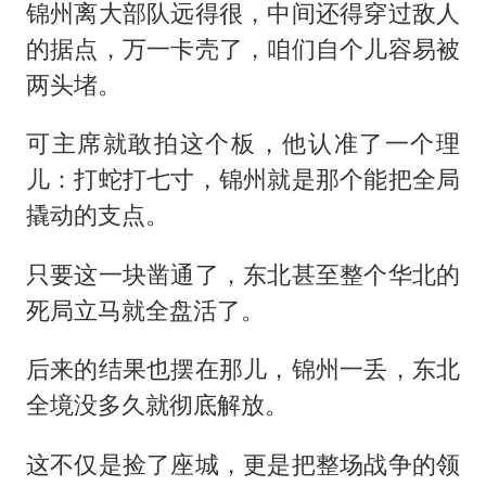
锦州离大部队远得很，中间还得穿过敌人
的据点，万一卡壳了，咱们自个儿容易被
两头堵。
可主席就敢拍这个板，他认准了一个理
儿：打蛇打七寸，锦州就是那个能把全局
撬动的支点。
只要这一块凿通了，东北甚至整个华北的
死局立马就全盘活了。
后来的结果也摆在那儿，锦州一丢，东北
全境没多久就彻底解放。
这不仅是捡了座城，更是把整场战争的领