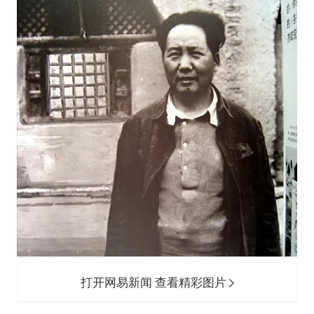
打开网易新闻 查看精彩图片