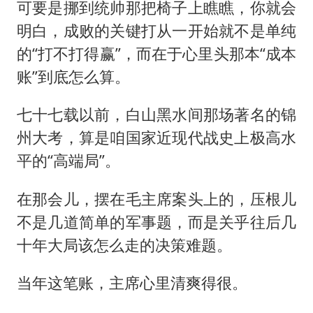
可要是挪到统帅那把椅子上瞧瞧，你就会
明白，成败的关键打从一开始就不是单纯
的“打不打得赢”，而在于心里头那本“成本
账”到底怎么算。
七十七载以前，白山黑水间那场著名的锦
州大考，算是咱国家近现代战史上极高水
平的“高端局”。
在那会儿，摆在毛主席案头上的，压根儿
不是几道简单的军事题，而是关乎往后几
十年大局该怎么走的决策难题。
当年这笔账，主席心里清爽得很。