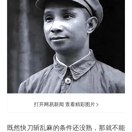
打开网易新闻 查看精彩图片
既然快刀斩乱麻的条件还没熟，那就不能