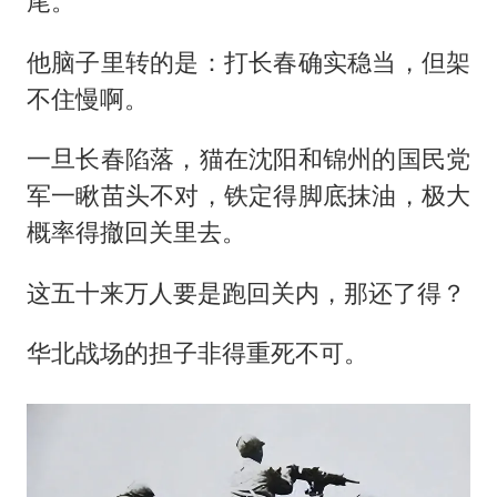
尾。
他脑子里转的是：打长春确实稳当，但架
不住慢啊。
一旦长春陷落，猫在沈阳和锦州的国民党
军一瞅苗头不对，铁定得脚底抹油，极大
概率得撤回关里去。
这五十来万人要是跑回关内，那还了得？
华北战场的担子非得重死不可。