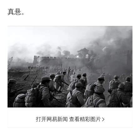
真悬。
打开网易新闻 查看精彩图片