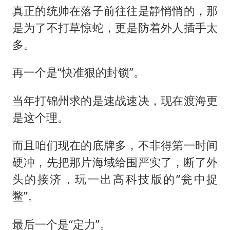
真正的统帅在落子前往往是静悄悄的，那
是为了不打草惊蛇，更是防着外人插手太
多。
再一个是“快准狠的封锁”。
当年打锦州求的是速战速决，现在渡海更
是这个理。
而且咱们现在的底牌多，不非得第一时间
硬冲，先把那片海域给围严实了，断了外
头的接济，玩一出高科技版的“瓮中捉
鳖”。
最后一个是“定力”。