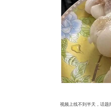
视频上线不到半天，话题