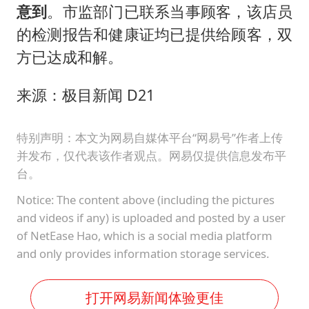
意到
。市监部门已联系当事顾客，该店员
的检测报告和健康证均已提供给顾客，双
方已达成和解。
来源：极目新闻 D21
特别声明：本文为网易自媒体平台“网易号”作者上传
并发布，仅代表该作者观点。网易仅提供信息发布平
台。
Notice: The content above (including the pictures
and videos if any) is uploaded and posted by a user
of NetEase Hao, which is a social media platform
and only provides information storage services.
打开网易新闻体验更佳