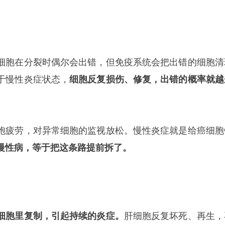
细胞在分裂时偶尔会出错，但免疫系统会把出错的细胞清
于慢性炎症状态，
细胞反复损伤、修复，出错的概率就越
胞疲劳，对异常细胞的监视放松。慢性炎症就是给癌细胞
慢性病，等于把这条路提前拆了。
细胞里复制，引起持续的炎症。
肝细胞反复坏死、再生，