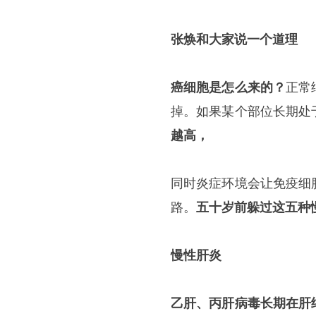
张焕和大家说一个道理
癌细胞是怎么来的？
正常
掉。如果某个部位长期处
越高，
同时炎症环境会让免疫细
路。
五十岁前躲过这五种
慢性肝炎
乙肝、丙肝病毒长期在肝