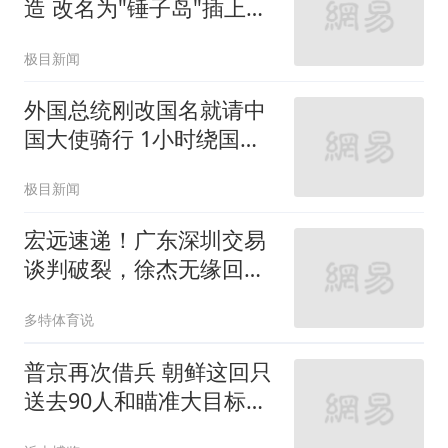
造 改名为"锤子岛"插上旗
帜
极目新闻
外国总统刚改国名就请中
国大使骑行 1小时绕国境
线1圈
极目新闻
宏远速递！广东深圳交易
谈判破裂，徐杰无缘回归
男篮，萨姆纳基本留队
多特体育说
普京再次借兵 朝鲜这回只
送去90人和瞄准大目标的
王牌