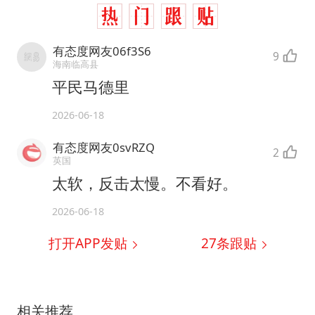
有态度网友06f3S6
9
海南临高县
平民马德里
2026-06-18
有态度网友0svRZQ
2
英国
太软，反击太慢。不看好。
2026-06-18
打开APP发贴
27
条跟贴
相关推荐