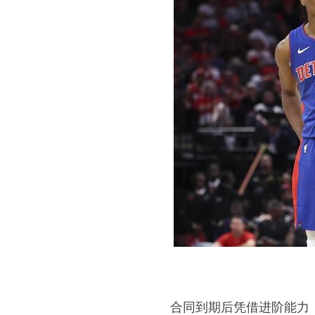
合同到期后凭借进阶能力