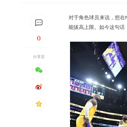
对于角色球员来说，想在
能拔高上限。如今这句话
0
分享至