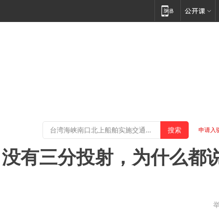
申请入
，没有三分投射，为什么都