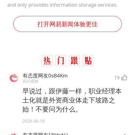
and only provides information storage services.
打开网易新闻体验更佳
有态度网友0sB4Km
19
四川成都
早说过，跟伊藤一样，职业经理本
土化就是外资商业体走下坡路之
始！不要问为什么。
2026-06-18
有态度网友18HqAU