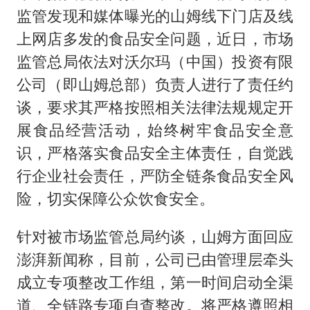
监管发现和媒体曝光的山姆线下门店及线
上网店多发的食品安全问题，近日，市场
监管总局依法对沃尔玛（中国）投资有限
公司（即山姆总部）负责人进行了责任约
谈，要求其严格按照相关法律法规规定开
展食品经营活动，始终树牢食品安全意
识，严格落实食品安全主体责任，自觉践
行企业社会责任，严防全链条食品安全风
险，切实保障公众饮食安全。
针对被市场监管总局约谈，山姆方面回应
澎湃新闻称，目前，公司已由管理层牵头
成立专项整改工作组，第一时间启动全渠
道、全链路专项自查整改。将严格遵照相