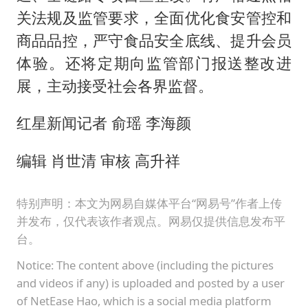
关法规及监管要求，全面优化食安管控和
商品品控，严守食品安全底线、提升会员
体验。还将定期向监管部门报送整改进
展，主动接受社会各界监督。
红星新闻记者 俞瑶 李海颜
编辑 肖世清 审核 高升祥
特别声明：本文为网易自媒体平台“网易号”作者上传
并发布，仅代表该作者观点。网易仅提供信息发布平
台。
Notice: The content above (including the pictures
and videos if any) is uploaded and posted by a user
of NetEase Hao, which is a social media platform