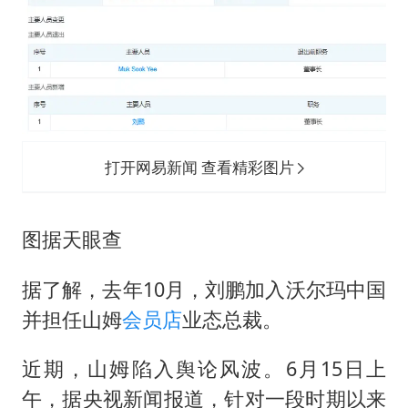
打开网易新闻 查看精彩图片
图据天眼查
据了解，去年10月，刘鹏加入沃尔玛中国
并担任山姆
会员店
业态总裁。
近期，山姆陷入舆论风波。6月15日上
午，据央视新闻报道，针对一段时期以来