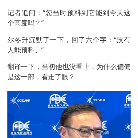
记者追问：“您当时预料到它能到今天这
个高度吗？”
尔冬升沉默了一下，回了六个字：“没有
人能预料。”
翻译一下，当初他也没看上，为什么偏偏
是这一部，看走了眼？