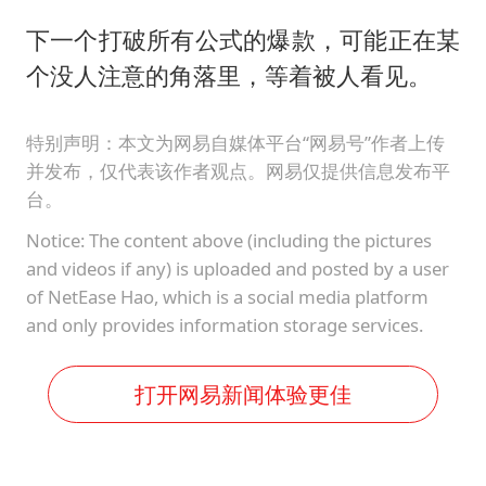
下一个打破所有公式的爆款，可能正在某
个没人注意的角落里，等着被人看见。
特别声明：本文为网易自媒体平台“网易号”作者上传
并发布，仅代表该作者观点。网易仅提供信息发布平
台。
Notice: The content above (including the pictures
and videos if any) is uploaded and posted by a user
of NetEase Hao, which is a social media platform
and only provides information storage services.
打开网易新闻体验更佳