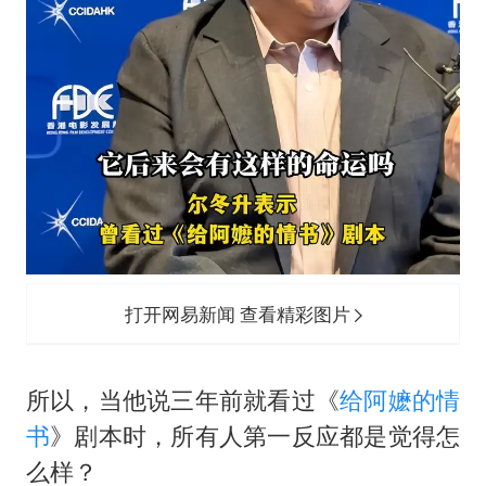
打开网易新闻 查看精彩图片
所以，当他说三年前就看过《
给阿嬷的情
书
》剧本时，所有人第一反应都是觉得怎
么样？