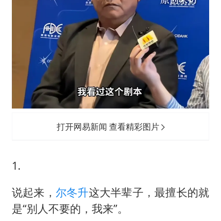
打开网易新闻 查看精彩图片
1.
说起来，
尔冬升
这大半辈子，最擅长的就
是“别人不要的，我来”。