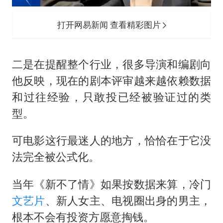
打开网易新闻 查看精彩图片
二是在提醒整个行业，很多导演和编剧向
他反映，现在的剧本评审越来越依赖数据
和过往经验，只敢投已经被验证过的类
型。
可电影这行最迷人的地方，恰恰在于它没
法完全被公式化。
当年《新不了情》如果按数据来算，冷门
文艺片
、新人女主、电视圈出身的男主，
根本不会有投资方愿意掏钱。