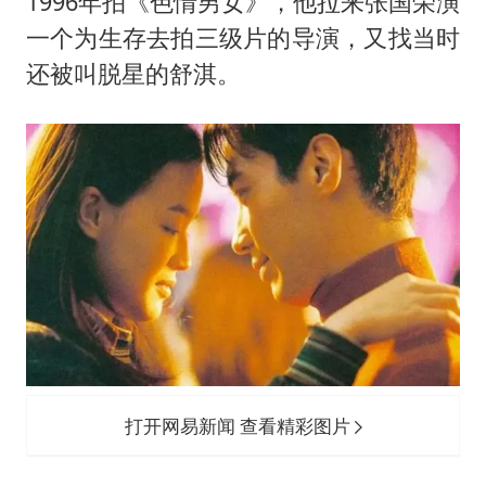
1996年拍《色情男女》，他拉来张国荣演
一个为生存去拍三级片的导演，又找当时
还被叫脱星的舒淇。
打开网易新闻 查看精彩图片