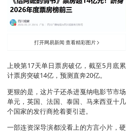
打开网易新闻 查看精彩图片
上映第17天单日票房破亿，截至5月底累
计票房突破14亿，预测直奔20亿。
更狠的是，这片子还杀进戛纳电影节市场
单元，英国、法国、泰国、马来西亚十几
个国家的发行商抢着要引进。
一部连资深导演都没看上的方言小片，硬