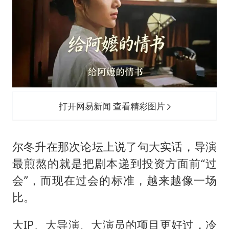
打开网易新闻 查看精彩图片
尔冬升在那次论坛上说了句大实话，导演
最煎熬的就是把剧本递到投资方面前“过
会”，而现在过会的标准，越来越像一场
比。
大IP、大导演、大演员的项目更好过，冷