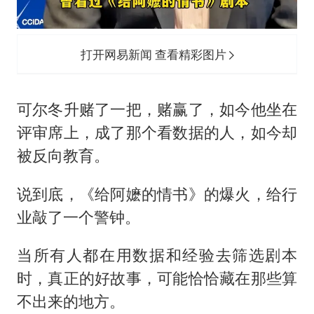
打开网易新闻 查看精彩图片
可尔冬升赌了一把，赌赢了，如今他坐在
评审席上，成了那个看数据的人，如今却
被反向教育。
说到底，《给阿嬷的情书》的爆火，给行
业敲了一个警钟。
当所有人都在用数据和经验去筛选剧本
时，真正的好故事，可能恰恰藏在那些算
不出来的地方。