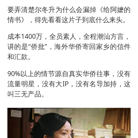
要弄清楚尔冬升为什么会漏掉《给阿嬷的
情书》，得先看看这片子到底什么来头。
成本1400万，全员素人，全程潮汕方言，
讲的是“侨批”，海外华侨寄回家乡的信件
和汇款。
90%以上的情节源自真实华侨往事，没有
流量明星，没有大IP，没有名导加持，这
叫三无产品。