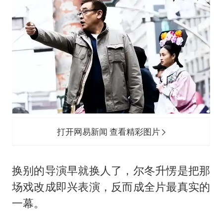
打开网易新闻 查看精彩图片
换别的导演早就换人了，尔冬升愣是把那
场戏改成即兴表演，反而成全片最真实的
一幕。