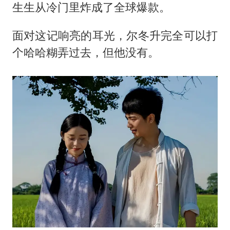
生生从冷门里炸成了全球爆款。
面对这记响亮的耳光，尔冬升完全可以打
个哈哈糊弄过去，但他没有。