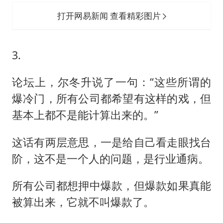
打开网易新闻 查看精彩图片
3.
论坛上，尔冬升说了一句：“这些所谓的
爆冷门，所有公司都希望有这样的戏，但
基本上都不是能计算出来的。”
这话有两层意思，一是给自己看走眼找台
阶，这不是一个人的问题，是行业通病。
所有公司都想押中爆款，但爆款如果真能
被算出来，它就不叫爆款了。