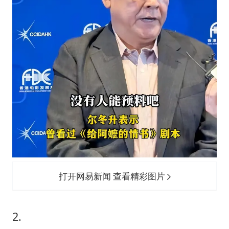
打开网易新闻 查看精彩图片
2.