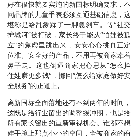
好在很快就要实施的新国标明确要求，不
同品牌的儿童手表必须互通基础信息，这
堪称是给乱象踩了一脚急刹车。等“社交
护城河”被打破，家长终于能从“怕娃被孤
立”的焦虑里跳出来，安安心心挑真正定
位准、安全好的产品，不用再被商家牵着
鼻子走。这也倒逼商家把心思从“怎么拴
住娃赚更多钱”，挪回“怎么给家庭做好安
全服务”的正道上。
离新国标全面落地还有不到两年的时间，
这既是给行业留出的调整缓冲期，也是给
所有家长留出的重新审视机会。谁都不想
娃手腕上那点小小的空间，全被商家的商