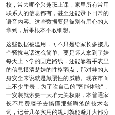
校，常去哪个兴趣班上课，家里所有常用
联系人的信息都有，甚至还能录下日常的
语音内容。这些数据要是被别有用心的人
拿到，后果根本不敢细想。
这些数据被滥用，可不只是给家长多接几
个骚扰电话这么简单。要是坏人拿到了娃
每天上下学的固定路线，还能靠着手表里
的信息摸清楚娃的性格弱点，那对娃的人
身安全来说就是颠覆性的威胁。现在市面
上不少手表，为了吹自己的“智能体验”，
一安装就索要一大堆无关权限，本普通家
长不用费脑子去搞懂那些晦涩的技术名
词，记着几条实用的规则就能避开大部分