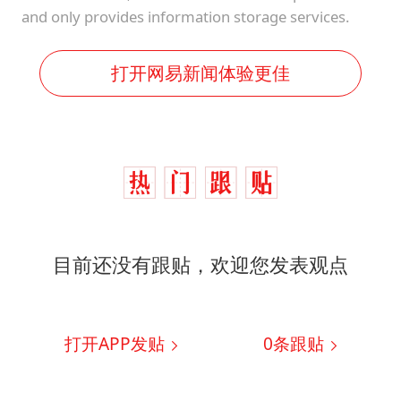
and only provides information storage services.
打开网易新闻体验更佳
目前还没有跟贴，欢迎您发表观点
打开APP发贴
0
条跟贴