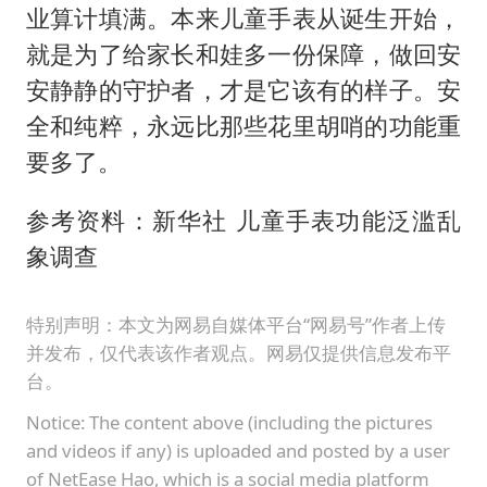
业算计填满。本来儿童手表从诞生开始，
就是为了给家长和娃多一份保障，做回安
安静静的守护者，才是它该有的样子。安
全和纯粹，永远比那些花里胡哨的功能重
要多了。
参考资料：新华社 儿童手表功能泛滥乱
象调查
特别声明：本文为网易自媒体平台“网易号”作者上传
并发布，仅代表该作者观点。网易仅提供信息发布平
台。
Notice: The content above (including the pictures
and videos if any) is uploaded and posted by a user
of NetEase Hao, which is a social media platform