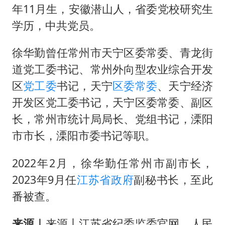
年11月生，安徽潜山人，省委党校研究生
学历，中共党员。
徐华勤曾任常州市天宁区委常委、青龙街
道党工委书记、常州外向型农业综合开发
区
党工委
书记，天宁
区委
常委
、天宁经济
开发区党工委书记，天宁区委常委、副区
长，常州市统计局局长、党组书记，溧阳
市市长，溧阳市委书记等职。
2022年2月，徐华勤任常州市副市长，
2023年9月任
江苏省政府
副秘书长，至此
番被查。
来源｜
来源丨江苏省纪委监委官网、人民