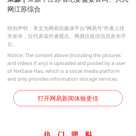
网江苏综合
特别声明：本文为网易自媒体平台“网易号”作者上传
并发布，仅代表该作者观点。网易仅提供信息发布平
台。
Notice: The content above (including the pictures
and videos if any) is uploaded and posted by a user
of NetEase Hao, which is a social media platform
and only provides information storage services.
打开网易新闻体验更佳